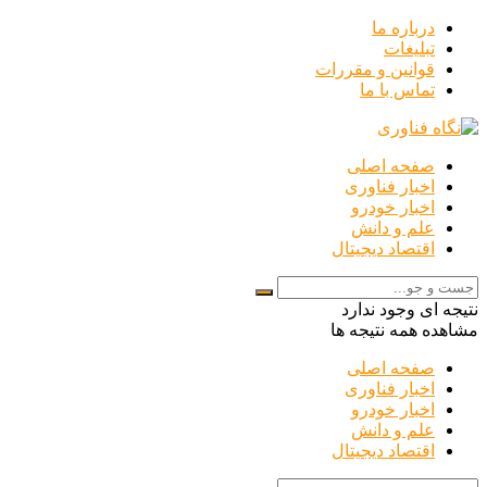
درباره ما
تبلیغات
قوانین و مقررات
تماس با ما
صفحه اصلی
اخبار فناوری
اخبار خودرو
علم و دانش
اقتصاد دیجیتال
نتیجه ای وجود ندارد
مشاهده همه نتیجه ها
صفحه اصلی
اخبار فناوری
اخبار خودرو
علم و دانش
اقتصاد دیجیتال