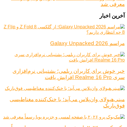
معرفی شد
آخرین اخبار
مراسم Galaxy Unpacked 2026
خبر خوش برای کاربران ریلمی؛ پشتیبانی نرم‌افزاری
سری Realme 16 Pro افزایش یافت
مینی‌هیولای وان‌پلاس می‌آید؛ با خنک‌کننده مغناطیسی
فوق‌باریک