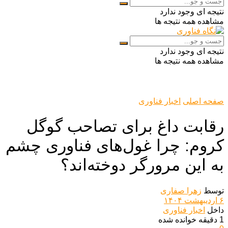
نتیجه ای وجود ندارد
مشاهده همه نتیجه ها
نتیجه ای وجود ندارد
مشاهده همه نتیجه ها
صفحه اصلی
اخبار فناوری
رقابت داغ برای تصاحب گوگل
کروم: چرا غول‌های فناوری چشم
به این مرورگر دوخته‌اند؟
توسط
زهرا صفاری
۶ اردیبهشت ۱۴۰۴
داخل
اخبار فناوری
1 دقیقه خوانده شده