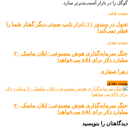
گوگل را در بازار آسیب‌پذیرتر سازد.
پست قبلی
تحول در ویندوز ۱۱: ابزار تایپ صوتی دیگر گفتار شما را
فیلتر نمی‌کند!
پست بعدی
جنگ سرمایه‌گذاری هوش مصنوعی: ایلان ماسک ۲۰
میلیارد دلار برای xAI می‌خواهد!
زهرا صفاری
پست بعدی
جنگ سرمایه‌گذاری هوش مصنوعی: ایلان ماسک ۲۰
میلیارد دلار برای xAI می‌خواهد!
دیدگاهتان را بنویسید