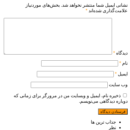
نشانی ایمیل شما منتشر نخواهد شد.
بخش‌های موردنیاز
علامت‌گذاری شده‌اند
*
دیدگاه
*
نام
*
ایمیل
*
وب‌ سایت
ذخیره نام، ایمیل و وبسایت من در مرورگر برای زمانی که
دوباره دیدگاهی می‌نویسم.
جذاب ترین ها
نظر