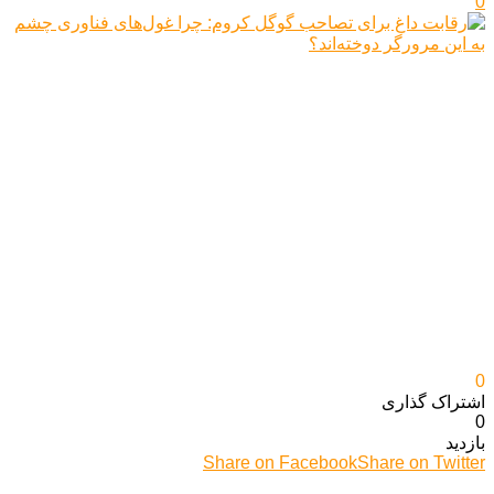
0
0
اشتراک گذاری‌
0
بازدید
Share on Facebook
Share on Twitter