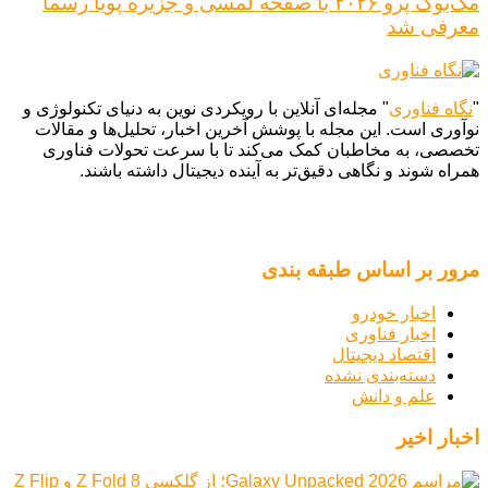
مک‌بوک پرو ۲۰۲۶ با صفحه لمسی و جزیره پویا رسماً
معرفی شد
"
نگاه فناوری
" مجله‌ای آنلاین با رویکردی نوین به دنیای تکنولوژی و
نوآوری است. این مجله با پوشش آخرین اخبار، تحلیل‌ها و مقالات
تخصصی، به مخاطبان کمک می‌کند تا با سرعت تحولات فناوری
همراه شوند و نگاهی دقیق‌تر به آینده دیجیتال داشته باشند.
مرور بر اساس طبقه بندی
اخبار خودرو
اخبار فناوری
اقتصاد دیجیتال
دسته‌بندی نشده
علم و دانش
اخبار اخیر