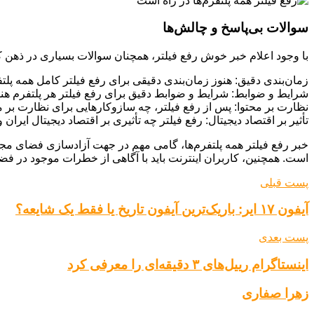
سوالات بی‌پاسخ و چالش‌ها
با وجود اعلام خبر خوش رفع فیلتر، همچنان سوالات بسیاری در ذهن ک
زمان‌بندی دقیق: هنوز زمان‌بندی دقیقی برای رفع فیلتر کامل همه پلت
شرایط و ضوابط: شرایط و ضوابط دقیق برای رفع فیلتر هر پلتفرم 
نظارت بر محتوا: پس از رفع فیلتر، چه سازوکارهایی برای نظارت بر 
تأثیر بر اقتصاد دیجیتال: رفع فیلتر چه تأثیری بر اقتصاد دیجیتال ایر
خبر رفع فیلتر همه پلتفرم‌ها، گامی مهم در جهت آزادسازی فضای مج
است. همچنین، کاربران اینترنت باید با آگاهی از خطرات موجود در فض
پست قبلی
آیفون ۱۷ ایر: باریک‌ترین آیفون تاریخ یا فقط یک شایعه؟
پست بعدی
اینستاگرام رییل‌های ۳ دقیقه‌ای را معرفی کرد
زهرا صفاری