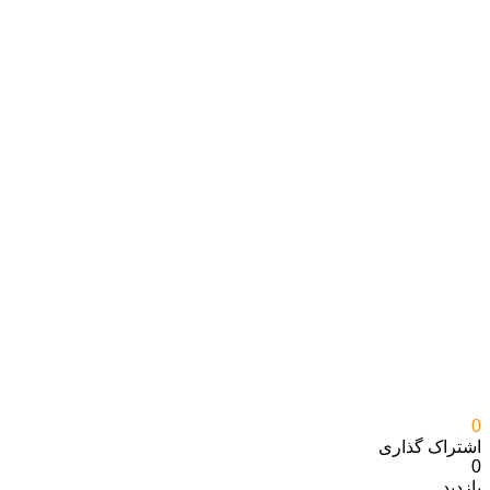
0
اشتراک گذاری‌
0
بازدید