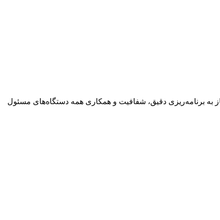
ز به برنامه‌ریزی دقیق، شفافیت و همکاری همه دستگاه‌های مسئول