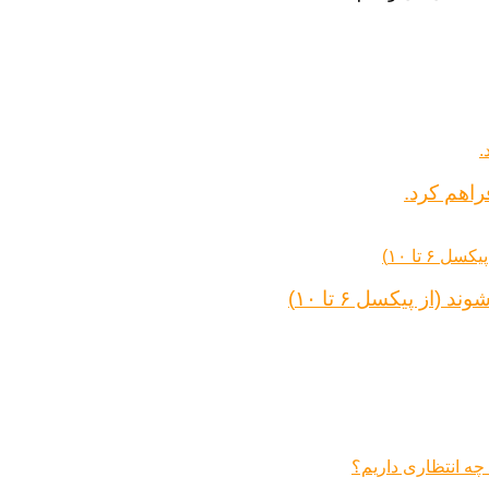
راهم کرد.