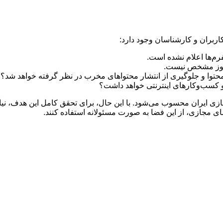
اربران و کارشناسان وجود دارد:
فرم‌ها اعلام نشده است.
هنوز مشخص نیست.
محتوا و جلوگیری از انتشار محتواهای مخرب در نظر گرفته خواهد شد؟
ان و کسب‌وکارهای اینترنتی خواهد داشت؟
ازی ایران محسوب می‌شود. با این حال، برای تحقق کامل این هدف، نیا
ای مجازی، از این فضا به صورت مسئولانه استفاده کنند.