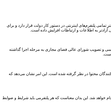
تمامی پلتفرم‌های اینترنتی در دستور کار دولت قرار دارد و برای
آزادتر به اطلاعات و ارتباطات افزایش داده است.
ناسی و تصویب شورای عالی فضای مجازی به مرحله اجرا گذاشته
است.
دکنندگان محتوا در نظر گرفته شده است. این امر نشان می‌دهد که
نجام خواهد شد. این بدان معناست که هر پلتفرمی باید شرایط و ضوابط