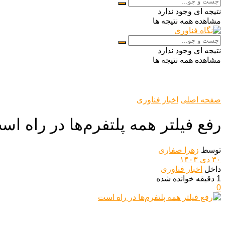
نتیجه ای وجود ندارد
مشاهده همه نتیجه ها
نتیجه ای وجود ندارد
مشاهده همه نتیجه ها
صفحه اصلی
اخبار فناوری
رفع فیلتر همه پلتفرم‌ها در راه اس
توسط
زهرا صفاری
۳۰ دی ۱۴۰۳
داخل
اخبار فناوری
1 دقیقه خوانده شده
0