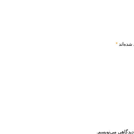
شده‌اند
*
دیدگاهی می‌نویسم.