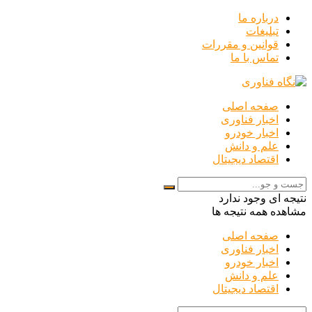
درباره ما
تبلیغات
قوانین و مقررات
تماس با ما
صفحه اصلی
اخبار فناوری
اخبار خودرو
علم و دانش
اقتصاد دیجیتال
نتیجه ای وجود ندارد
مشاهده همه نتیجه ها
صفحه اصلی
اخبار فناوری
اخبار خودرو
علم و دانش
اقتصاد دیجیتال