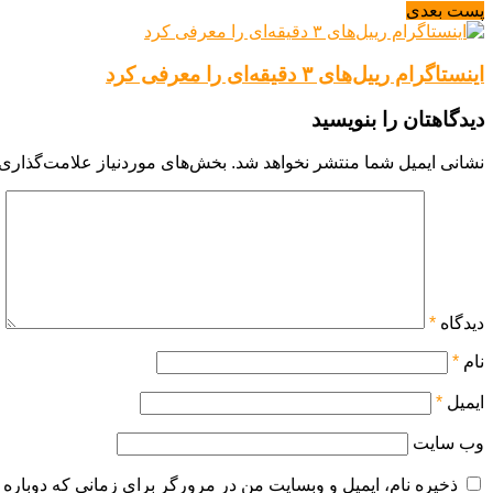
پست بعدی
اینستاگرام رییل‌های ۳ دقیقه‌ای را معرفی کرد
دیدگاهتان را بنویسید
نشانی ایمیل شما منتشر نخواهد شد.
بخش‌های موردنیاز علامت‌گذاری 
دیدگاه
*
نام
*
ایمیل
*
وب‌ سایت
ذخیره نام، ایمیل و وبسایت من در مرورگر برای زمانی که دوباره 