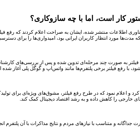
ستور کار است، اما با چه سازوکاری؟
ناوری اطلاعات منتشر شده، ایشان به صراحت اعلام کردند که رفع فیلتر 
ت‌ها مورد انتظار کاربران ایرانی بود، امیدواری‌ها را برای دسترسی 
 فیلتر به صورت چند مرحله‌ای تدوین شده و پس از بررسی‌های کارش
، با رفع فیلتر برخی پلتفرم‌ها مانند واتس‌اپ و گوگل پلی آغاز شده 
کرد و اعلام نمود که در طرح رفع فیلتر، مشوق‌های ویژه‌ای برای تولی
های خارجی را کاهش داده و به رشد اقتصاد دیجیتال کمک کند.
ت جداگانه و متناسب با نیازهای مردم و نتایج مذاکرات با آن پلتفرم ا