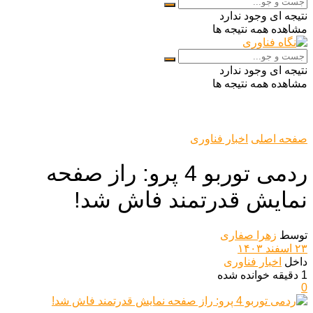
نتیجه ای وجود ندارد
مشاهده همه نتیجه ها
نتیجه ای وجود ندارد
مشاهده همه نتیجه ها
صفحه اصلی
اخبار فناوری
ردمی توربو 4 پرو: راز صفحه
نمایش قدرتمند فاش شد!
توسط
زهرا صفاری
۲۳ اسفند ۱۴۰۳
داخل
اخبار فناوری
1 دقیقه خوانده شده
0