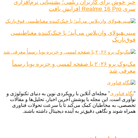
خبر خوش برای کاربران ریلمی؛ پشتیبانی نرم‌افزاری
سری Realme 16 Pro افزایش یافت
مینی‌هیولای وان‌پلاس می‌آید؛ با خنک‌کننده مغناطیسی
فوق‌باریک
مک‌بوک پرو ۲۰۲۶ با صفحه لمسی و جزیره پویا رسماً
معرفی شد
"
نگاه فناوری
" مجله‌ای آنلاین با رویکردی نوین به دنیای تکنولوژی و
نوآوری است. این مجله با پوشش آخرین اخبار، تحلیل‌ها و مقالات
تخصصی، به مخاطبان کمک می‌کند تا با سرعت تحولات فناوری
همراه شوند و نگاهی دقیق‌تر به آینده دیجیتال داشته باشند.