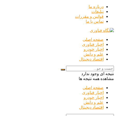
درباره ما
تبلیغات
قوانین و مقررات
تماس با ما
صفحه اصلی
اخبار فناوری
اخبار خودرو
علم و دانش
اقتصاد دیجیتال
نتیجه ای وجود ندارد
مشاهده همه نتیجه ها
صفحه اصلی
اخبار فناوری
اخبار خودرو
علم و دانش
اقتصاد دیجیتال