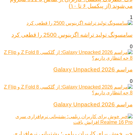
می‌شوند (از پیکسل ۶ تا ۱۰)
1
سامسونگ تولید تراشه اگزینوس 2500 را قطعی کرد
0
مراسم Galaxy Unpacked 2026
0
مراسم Galaxy Unpacked 2026
خبر خوش برای کاربران ریلمی؛ پشتیبانی نرم‌افزاری