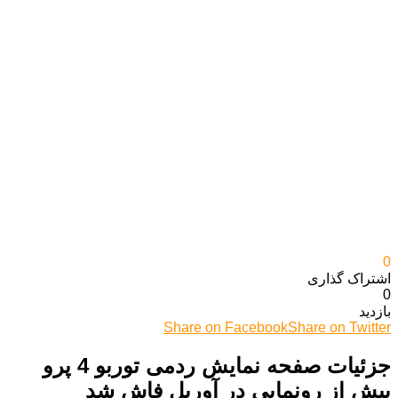
0
اشتراک گذاری‌
0
بازدید
Share on Facebook
Share on Twitter
جزئیات صفحه نمایش ردمی توربو 4 پرو
پیش از رونمایی در آوریل فاش شد