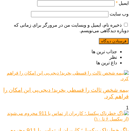
ایمیل
*
وب‌ سایت
ذخیره نام، ایمیل و وبسایت من در مرورگر برای زمانی که
دوباره دیدگاهی می‌نویسم.
جذاب ترین ها
نظر
داغ ترین ها
بیمه شخص ثالث را قسطی بخرید! دیجی‌پی این امکان را
فراهم کرد.
1
باگ خطرناک پیکسل؛ کاربران از تماس با 911 محروم