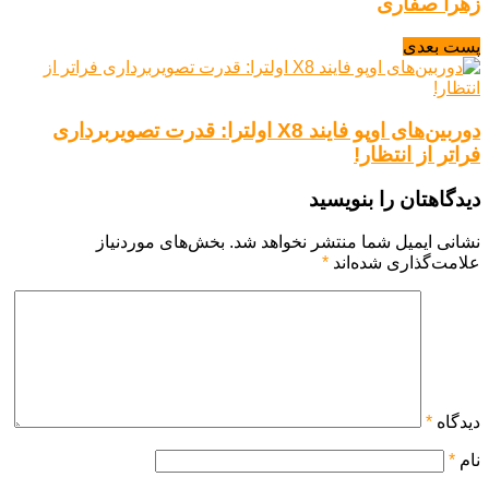
زهرا صفاری
پست بعدی
دوربین‌های اوپو فایند X8 اولترا: قدرت تصویربرداری
فراتر از انتظار!
دیدگاهتان را بنویسید
نشانی ایمیل شما منتشر نخواهد شد.
بخش‌های موردنیاز
علامت‌گذاری شده‌اند
*
دیدگاه
*
نام
*