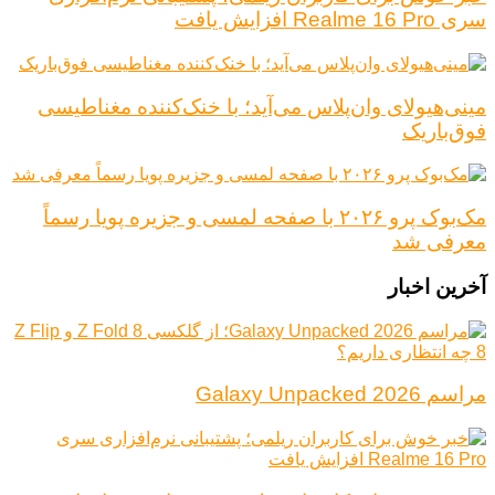
سری Realme 16 Pro افزایش یافت
مینی‌هیولای وان‌پلاس می‌آید؛ با خنک‌کننده مغناطیسی
فوق‌باریک
مک‌بوک پرو ۲۰۲۶ با صفحه لمسی و جزیره پویا رسماً
معرفی شد
آخرین اخبار
مراسم Galaxy Unpacked 2026