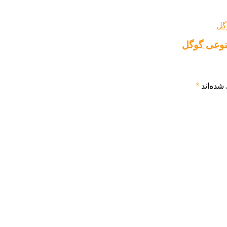
نوعی گوگل
شده‌اند
*