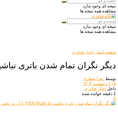
نتیجه ای وجود ندارد
مشاهده همه نتیجه ها
نتیجه ای وجود ندارد
مشاهده همه نتیجه ها
صفحه اصلی
اخبار فناوری
دیگر نگران تمام شدن باتری نباشید: iQOO Buds 1i با 2 روز پخش 
توسط
زهرا صفاری
۱۵ اردیبهشت ۱۴۰۴
داخل
اخبار فناوری
1 دقیقه خوانده شده
0