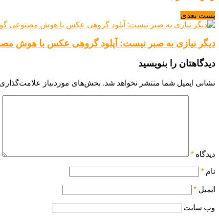
پست بعدی
دیگر نیازی به صبر نیست: آپلود گروهی عکس با هوش مص
دیدگاهتان را بنویسید
نشانی ایمیل شما منتشر نخواهد شد.
بخش‌های موردنیاز علامت‌گذاری 
دیدگاه
*
نام
*
ایمیل
*
وب‌ سایت