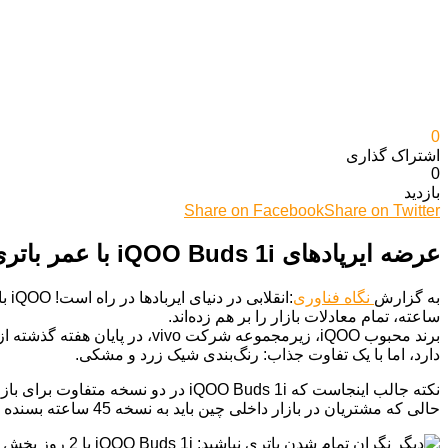
0
اشتراک گذاری‌
0
بازدید
Share on Facebook
Share on Twitter
عرضه ایرپادهای iQOO Buds 1i با عمر باتری بی‌نظیر 50 ساعته
به گزارش
نگاه فناوری
ساعته، تمام معادلات بازار را بر هم زده‌اند.
دارد، اما با یک تفاوت جذاب: رنگ‌بندی شیک زرد و مشکی.
حالی که مشتریان در بازار داخلی چین باید به نسخه 45 ساعته بسنده کنند.