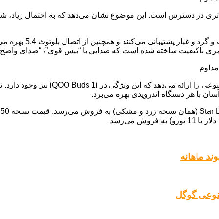
نوعی گوگل