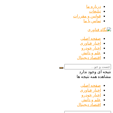
درباره ما
تبلیغات
قوانین و مقررات
تماس با ما
صفحه اصلی
اخبار فناوری
اخبار خودرو
علم و دانش
اقتصاد دیجیتال
نتیجه ای وجود ندارد
مشاهده همه نتیجه ها
صفحه اصلی
اخبار فناوری
اخبار خودرو
علم و دانش
اقتصاد دیجیتال