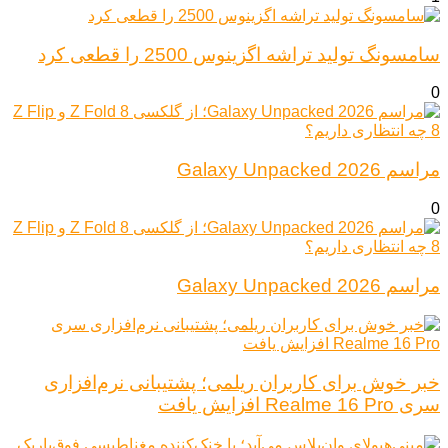
سامسونگ تولید تراشه اگزینوس 2500 را قطعی کرد
0
مراسم Galaxy Unpacked 2026
0
مراسم Galaxy Unpacked 2026
خبر خوش برای کاربران ریلمی؛ پشتیبانی نرم‌افزاری
سری Realme 16 Pro افزایش یافت