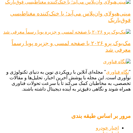
مینی‌هیولای وان‌پلاس می‌آید؛ با خنک‌کننده مغناطیسی
فوق‌باریک
مک‌بوک پرو ۲۰۲۶ با صفحه لمسی و جزیره پویا رسماً
معرفی شد
"
نگاه فناوری
" مجله‌ای آنلاین با رویکردی نوین به دنیای تکنولوژی و
نوآوری است. این مجله با پوشش آخرین اخبار، تحلیل‌ها و مقالات
تخصصی، به مخاطبان کمک می‌کند تا با سرعت تحولات فناوری
همراه شوند و نگاهی دقیق‌تر به آینده دیجیتال داشته باشند.
مرور بر اساس طبقه بندی
اخبار خودرو