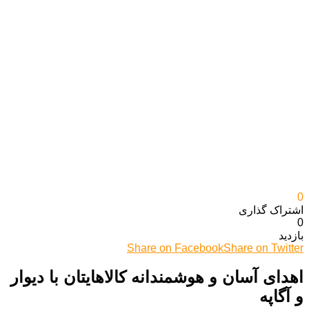
0
اشتراک گذاری‌
0
بازدید
Share on Facebook
Share on Twitter
اهدای آسان و هوشمندانه کالاهایتان با دیوار
و آگاپه