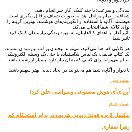
سادگی و سرعت: با چند کلیک، کار خیر انجام دهید.
شفافیت: تمام مراحل اهدا به صورت شفاف و قابل پیگیری است.
هوشمند: آگاپه با استفاده از الگوریتم‌های هوشمند، بهترین گزینه را
برای کالای شما انتخاب می‌کند.
تأثیرگذار: با اهدای کالاهایتان، به بهبود زندگی نیازمندان کمک کنید.
تاثیر شما:
هر کالایی که اهدا می‌کنید، می‌تواند لبخندی بر لب نیازمندان بنشاند.
یک کتاب قدیمی، یک لباس بلااستفاده یا حتی یک وسیله الکترونیکی
سالم می‌تواند برای کسی که به آن نیاز دارد، بسیار ارزشمند باشد.
با دیوار و آگاپه، شما هم می‌توانید در ایجاد دنیایی بهتر سهیم باشید.
پست قبلی
اُپن‌ای‌آی هوش مصنوعی وسواسی خلق کرد!
پست بعدی
پیکسل 9 پرو فولد: زیبایی ظریف در برابر استحکام کم
زهرا صفاری