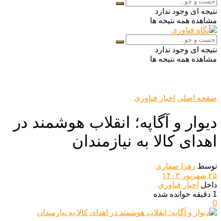
نتیجه ای وجود ندارد
مشاهده همه نتیجه ها
نتیجه ای وجود ندارد
مشاهده همه نتیجه ها
صفحه اصلی
اخبار فناوری
دیوار و آگاپه؛ انقلاب هوشمند در
اهدای کالا به نیازمندان
توسط
زهرا صفاری
۲۵ شهریور ۱۴۰۳
داخل
اخبار فناوری
1 دقیقه خوانده شده
0