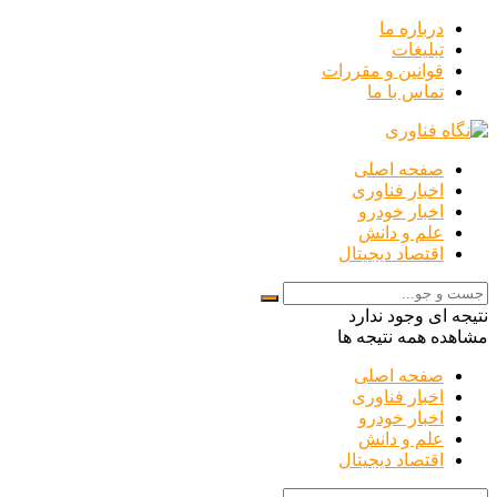
درباره ما
تبلیغات
قوانین و مقررات
تماس با ما
صفحه اصلی
اخبار فناوری
اخبار خودرو
علم و دانش
اقتصاد دیجیتال
نتیجه ای وجود ندارد
مشاهده همه نتیجه ها
صفحه اصلی
اخبار فناوری
اخبار خودرو
علم و دانش
اقتصاد دیجیتال