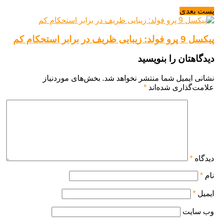
پست بعدی
پیکسل 9 پرو فولد: زیبایی ظریف در برابر استحکام کم
دیدگاهتان را بنویسید
نشانی ایمیل شما منتشر نخواهد شد.
بخش‌های موردنیاز
علامت‌گذاری شده‌اند
*
دیدگاه
*
نام
*
ایمیل
*
وب‌ سایت