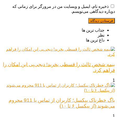
ذخیره نام، ایمیل و وبسایت من در مرورگر برای زمانی که
دوباره دیدگاهی می‌نویسم.
جذاب ترین ها
نظر
داغ ترین ها
بیمه شخص ثالث را قسطی بخرید! دیجی‌پی این امکان را
فراهم کرد.
1
باگ خطرناک پیکسل؛ کاربران از تماس با 911 محروم
می‌شوند (از پیکسل ۶ تا ۱۰)
1