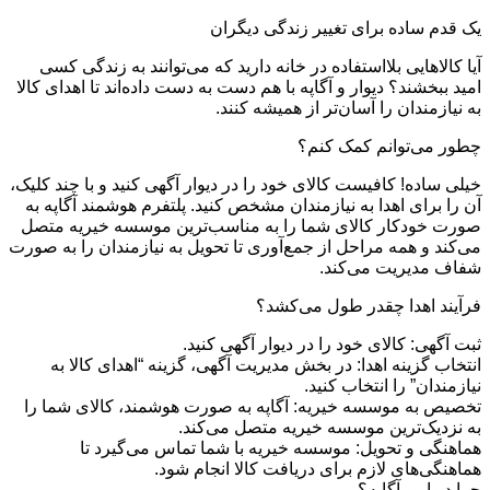
یک قدم ساده برای تغییر زندگی دیگران
آیا کالاهایی بلااستفاده در خانه دارید که می‌توانند به زندگی کسی
امید ببخشند؟ دیوار و آگاپه با هم دست به دست داده‌اند تا اهدای کالا
به نیازمندان را آسان‌تر از همیشه کنند.
چطور می‌توانم کمک کنم؟
خیلی ساده! کافیست کالای خود را در دیوار آگهی کنید و با چند کلیک،
آن را برای اهدا به نیازمندان مشخص کنید. پلتفرم هوشمند آگاپه به
صورت خودکار کالای شما را به مناسب‌ترین موسسه خیریه متصل
می‌کند و همه مراحل از جمع‌آوری تا تحویل به نیازمندان را به صورت
شفاف مدیریت می‌کند.
فرآیند اهدا چقدر طول می‌کشد؟
ثبت آگهی: کالای خود را در دیوار آگهی کنید.
انتخاب گزینه اهدا: در بخش مدیریت آگهی، گزینه “اهدای کالا به
نیازمندان” را انتخاب کنید.
تخصیص به موسسه خیریه: آگاپه به صورت هوشمند، کالای شما را
به نزدیک‌ترین موسسه خیریه متصل می‌کند.
هماهنگی و تحویل: موسسه خیریه با شما تماس می‌گیرد تا
هماهنگی‌های لازم برای دریافت کالا انجام شود.
چرا دیوار و آگاپه؟