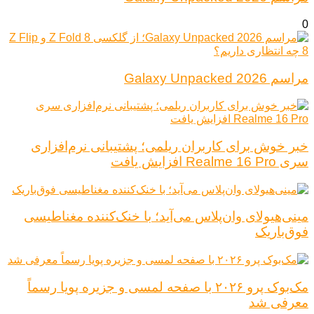
0
مراسم Galaxy Unpacked 2026
خبر خوش برای کاربران ریلمی؛ پشتیبانی نرم‌افزاری
سری Realme 16 Pro افزایش یافت
مینی‌هیولای وان‌پلاس می‌آید؛ با خنک‌کننده مغناطیسی
فوق‌باریک
مک‌بوک پرو ۲۰۲۶ با صفحه لمسی و جزیره پویا رسماً
معرفی شد