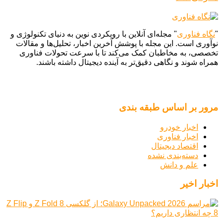
"
نگاه فناوری
" مجله‌ای آنلاین با رویکردی نوین به دنیای تکنولوژی و
نوآوری است. این مجله با پوشش آخرین اخبار، تحلیل‌ها و مقالات
تخصصی، به مخاطبان کمک می‌کند تا با سرعت تحولات فناوری
همراه شوند و نگاهی دقیق‌تر به آینده دیجیتال داشته باشند.
مرور بر اساس طبقه بندی
اخبار خودرو
اخبار فناوری
اقتصاد دیجیتال
دسته‌بندی نشده
علم و دانش
اخبار اخیر