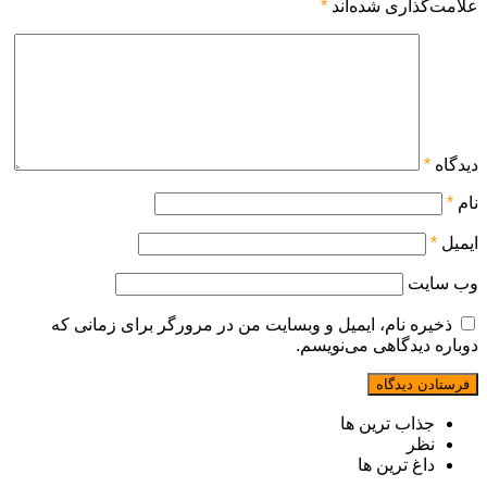
علامت‌گذاری شده‌اند
*
دیدگاه
*
نام
*
ایمیل
*
وب‌ سایت
ذخیره نام، ایمیل و وبسایت من در مرورگر برای زمانی که
دوباره دیدگاهی می‌نویسم.
جذاب ترین ها
نظر
داغ ترین ها