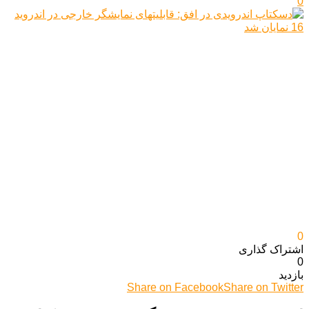
0
0
اشتراک گذاری‌
0
بازدید
Share on Facebook
Share on Twitter