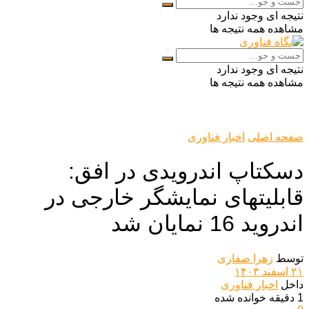
نتیجه ای وجود ندارد
مشاهده همه نتیجه ها
نتیجه ای وجود ندارد
مشاهده همه نتیجه ها
صفحه اصلی
اخبار فناوری
دسکتاپ اندرویدی در افق:
قابلیتهای نمایشگر خارجی در
اندروید 16 نمایان شد
توسط
زهرا صفاری
۲۱ اسفند ۱۴۰۳
داخل
اخبار فناوری
1 دقیقه خوانده شده