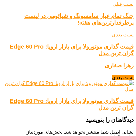
پست قبلی
جنگ تمام عیار سامسونگ و شیائومی در لیست
پرطرفدارترین‌های هفته!
پست بعدی
قیمت گذاری موتورولا برای بازار اروپا: Edge 60 Pro
گران ترین مدل
زهرا صفاری
پست بعدی
قیمت گذاری موتورولا برای بازار اروپا: Edge 60 Pro
گران ترین مدل
دیدگاهتان را بنویسید
نشانی ایمیل شما منتشر نخواهد شد.
بخش‌های موردنیاز