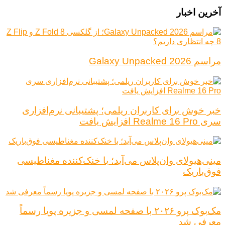
آخرین اخبار
مراسم Galaxy Unpacked 2026
خبر خوش برای کاربران ریلمی؛ پشتیبانی نرم‌افزاری
سری Realme 16 Pro افزایش یافت
مینی‌هیولای وان‌پلاس می‌آید؛ با خنک‌کننده مغناطیسی
فوق‌باریک
مک‌بوک پرو ۲۰۲۶ با صفحه لمسی و جزیره پویا رسماً
معرفی شد