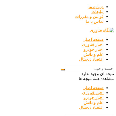
درباره ما
تبلیغات
قوانین و مقررات
تماس با ما
صفحه اصلی
اخبار فناوری
اخبار خودرو
علم و دانش
اقتصاد دیجیتال
نتیجه ای وجود ندارد
مشاهده همه نتیجه ها
صفحه اصلی
اخبار فناوری
اخبار خودرو
علم و دانش
اقتصاد دیجیتال