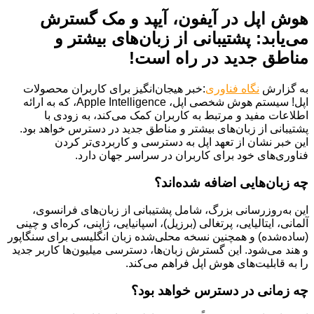
هوش اپل در آیفون، آیپد و مک گسترش
می‌یابد: پشتیبانی از زبان‌های بیشتر و
مناطق جدید در راه است!
به گزارش
نگاه فناوری
:خبر هیجان‌انگیز برای کاربران محصولات
اپل! سیستم هوش شخصی اپل، Apple Intelligence، که به ارائه
اطلاعات مفید و مرتبط به کاربران کمک می‌کند، به زودی با
پشتیبانی از زبان‌های بیشتر و مناطق جدید در دسترس خواهد بود.
این خبر نشان از تعهد اپل به دسترسی و کاربردی‌تر کردن
فناوری‌های خود برای کاربران در سراسر جهان دارد.
چه زبان‌هایی اضافه شده‌اند؟
این به‌روزرسانی بزرگ، شامل پشتیبانی از زبان‌های فرانسوی،
آلمانی، ایتالیایی، پرتغالی (برزیل)، اسپانیایی، ژاپنی، کره‌ای و چینی
(ساده‌شده) و همچنین نسخه محلی‌شده زبان انگلیسی برای سنگاپور
و هند می‌شود. این گسترش زبان‌ها، دسترسی میلیون‌ها کاربر جدید
را به قابلیت‌های هوش اپل فراهم می‌کند.
چه زمانی در دسترس خواهد بود؟