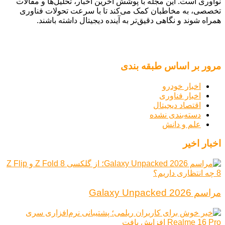
نوآوری است. این مجله با پوشش آخرین اخبار، تحلیل‌ها و مقالات
تخصصی، به مخاطبان کمک می‌کند تا با سرعت تحولات فناوری
همراه شوند و نگاهی دقیق‌تر به آینده دیجیتال داشته باشند.
مرور بر اساس طبقه بندی
اخبار خودرو
اخبار فناوری
اقتصاد دیجیتال
دسته‌بندی نشده
علم و دانش
اخبار اخیر
مراسم Galaxy Unpacked 2026