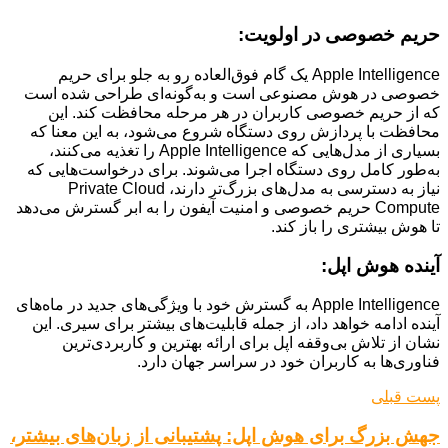
حریم خصوصی در اولویت:
Apple Intelligence یک گام فوق‌العاده رو به جلو برای حریم
خصوصی در هوش مصنوعی است و به‌گونه‌ای طراحی شده است
که از حریم خصوصی کاربران در هر مرحله محافظت کند. این
محافظت با پردازش روی دستگاه شروع می‌شود، به این معنا که
بسیاری از مدل‌هایی که Apple Intelligence را تغذیه می‌کنند،
به‌طور کامل روی دستگاه اجرا می‌شوند. برای درخواست‌هایی که
نیاز به دسترسی به مدل‌های بزرگ‌تر دارند، Private Cloud
Compute حریم خصوصی و امنیت آیفون را به ابر گسترش می‌دهد
تا هوش بیشتری را باز کند.
آینده هوش اپل:
Apple Intelligence به گسترش خود با ویژگی‌های جدید در ماه‌های
آینده ادامه خواهد داد، از جمله قابلیت‌های بیشتر برای سیری. این
نشان از تلاش بی‌وقفه اپل برای ارائه بهترین و کاربردی‌ترین
فناوری‌ها به کاربران خود در سراسر جهان دارد.
پست قبلی
جهش بزرگ برای هوش اپل: پشتیبانی از زبان‌های بیشتر،