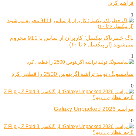
فراهم کرد.
1
باگ خطرناک پیکسل؛ کاربران از تماس با 911 محروم
می‌شوند (از پیکسل ۶ تا ۱۰)
1
سامسونگ تولید تراشه اگزینوس 2500 را قطعی کرد
0
مراسم Galaxy Unpacked 2026
0