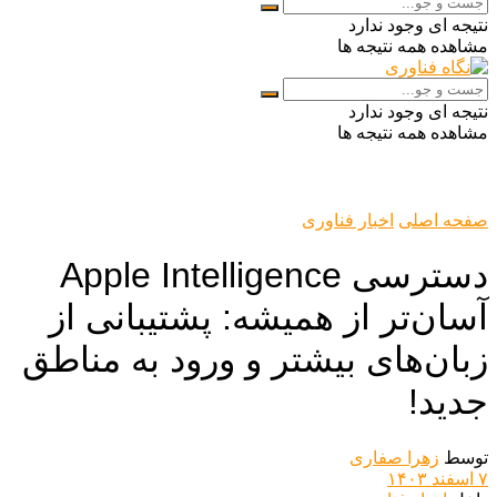
نتیجه ای وجود ندارد
مشاهده همه نتیجه ها
نتیجه ای وجود ندارد
مشاهده همه نتیجه ها
صفحه اصلی
اخبار فناوری
دسترسی Apple Intelligence
آسان‌تر از همیشه: پشتیبانی از
زبان‌های بیشتر و ورود به مناطق
جدید!
توسط
زهرا صفاری
۷ اسفند ۱۴۰۳