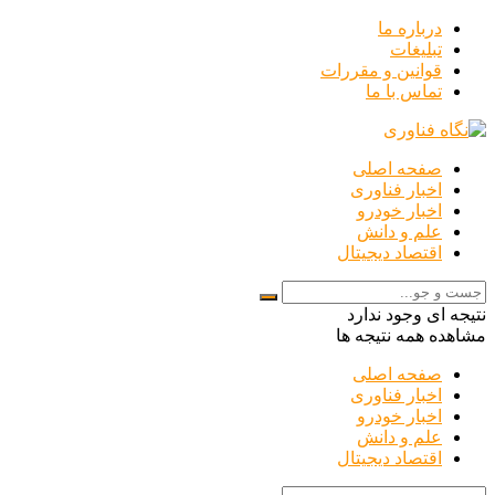
درباره ما
تبلیغات
قوانین و مقررات
تماس با ما
صفحه اصلی
اخبار فناوری
اخبار خودرو
علم و دانش
اقتصاد دیجیتال
نتیجه ای وجود ندارد
مشاهده همه نتیجه ها
صفحه اصلی
اخبار فناوری
اخبار خودرو
علم و دانش
اقتصاد دیجیتال