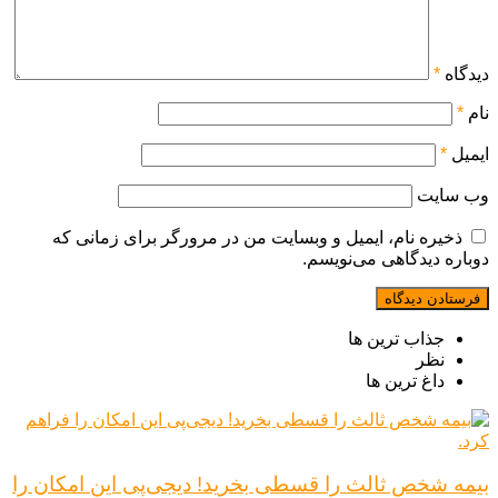
دیدگاه
*
نام
*
ایمیل
*
وب‌ سایت
ذخیره نام، ایمیل و وبسایت من در مرورگر برای زمانی که
دوباره دیدگاهی می‌نویسم.
جذاب ترین ها
نظر
داغ ترین ها
بیمه شخص ثالث را قسطی بخرید! دیجی‌پی این امکان را