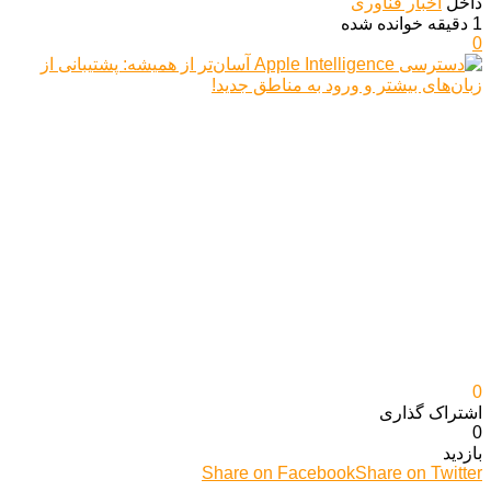
داخل
اخبار فناوری
1 دقیقه خوانده شده
0
0
اشتراک گذاری‌
0
بازدید
Share on Facebook
Share on Twitter