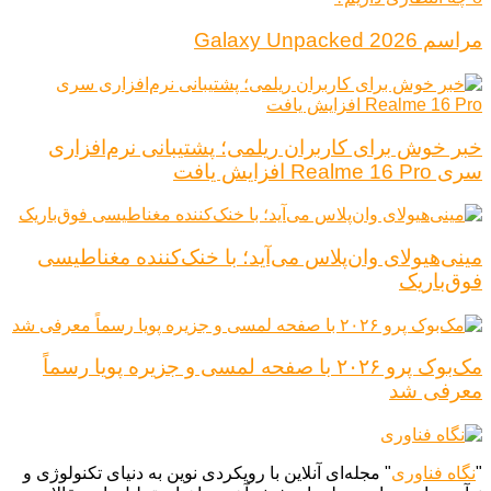
مراسم Galaxy Unpacked 2026
خبر خوش برای کاربران ریلمی؛ پشتیبانی نرم‌افزاری
سری Realme 16 Pro افزایش یافت
مینی‌هیولای وان‌پلاس می‌آید؛ با خنک‌کننده مغناطیسی
فوق‌باریک
مک‌بوک پرو ۲۰۲۶ با صفحه لمسی و جزیره پویا رسماً
معرفی شد
"
نگاه فناوری
" مجله‌ای آنلاین با رویکردی نوین به دنیای تکنولوژی و