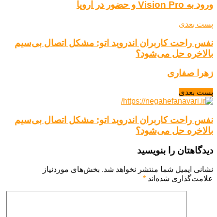
ورود به Vision Pro و حضور در اروپا
پست بعدی
نفس راحت کاربران اندروید اتو: مشکل اتصال بی‌سیم
بالاخره حل می‌شود؟
زهرا صفاری
پست بعدی
نفس راحت کاربران اندروید اتو: مشکل اتصال بی‌سیم
بالاخره حل می‌شود؟
دیدگاهتان را بنویسید
نشانی ایمیل شما منتشر نخواهد شد.
بخش‌های موردنیاز
علامت‌گذاری شده‌اند
*