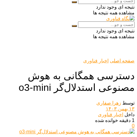
نتیجه ای وجود ندارد
مشاهده همه نتیجه ها
نتیجه ای وجود ندارد
مشاهده همه نتیجه ها
صفحه اصلی
اخبار فناوری
دسترسی همگانی به هوش
مصنوعی استدلال‌گر o3-mini
توسط
زهرا صفاری
۱۳ بهمن ۱۴۰۳
داخل
اخبار فناوری
1 دقیقه خوانده شده
0