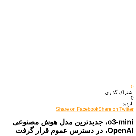
0
اشتراک گذاری‌
0
بازدید
Share on Facebook
Share on Twitter
o3-mini، جدیدترین مدل هوش مصنوعی
OpenAI، در دسترس عموم قرار گرفت