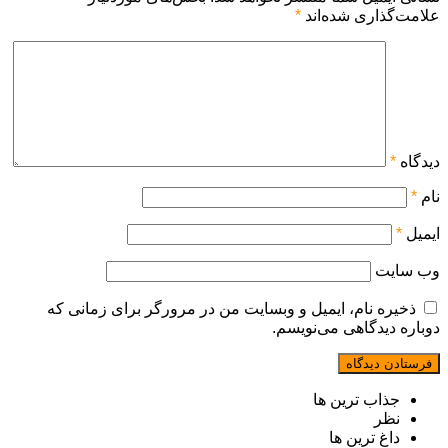
علامت‌گذاری شده‌اند
*
دیدگاه
*
نام
*
ایمیل
*
وب‌ سایت
ذخیره نام، ایمیل و وبسایت من در مرورگر برای زمانی که
دوباره دیدگاهی می‌نویسم.
جذاب ترین ها
نظر
داغ ترین ها