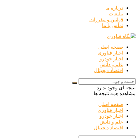
درباره ما
تبلیغات
قوانین و مقررات
تماس با ما
صفحه اصلی
اخبار فناوری
اخبار خودرو
علم و دانش
اقتصاد دیجیتال
نتیجه ای وجود ندارد
مشاهده همه نتیجه ها
صفحه اصلی
اخبار فناوری
اخبار خودرو
علم و دانش
اقتصاد دیجیتال