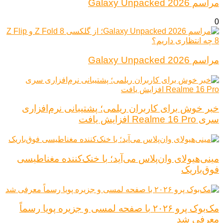
مراسم Galaxy Unpacked 2026
0
مراسم Galaxy Unpacked 2026
خبر خوش برای کاربران ریلمی؛ پشتیبانی نرم‌افزاری
سری Realme 16 Pro افزایش یافت
مینی‌هیولای وان‌پلاس می‌آید؛ با خنک‌کننده مغناطیسی
فوق‌باریک
مک‌بوک پرو ۲۰۲۶ با صفحه لمسی و جزیره پویا رسماً
معرفی شد