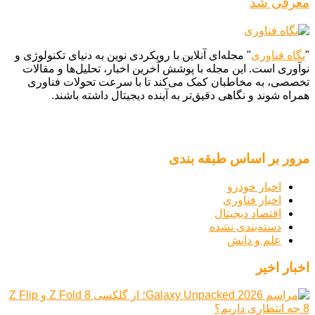
معرفی شد
"
نگاه فناوری
" مجله‌ای آنلاین با رویکردی نوین به دنیای تکنولوژی و
نوآوری است. این مجله با پوشش آخرین اخبار، تحلیل‌ها و مقالات
تخصصی، به مخاطبان کمک می‌کند تا با سرعت تحولات فناوری
همراه شوند و نگاهی دقیق‌تر به آینده دیجیتال داشته باشند.
مرور بر اساس طبقه بندی
اخبار خودرو
اخبار فناوری
اقتصاد دیجیتال
دسته‌بندی نشده
علم و دانش
اخبار اخیر