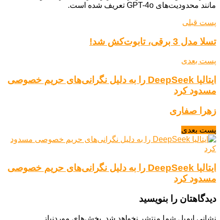
مانند محدودیت‌های GPT-4o تعریف شده است.
پست قبلی
تسلا مدل 3 برقی، تابوت‌کش شد!
پست بعدی
ایتالیا DeepSeek را به دلیل نگرانی‌های حریم خصوصی
مسدود کرد
زهرا صفاری
پست بعدی
ایتالیا DeepSeek را به دلیل نگرانی‌های حریم خصوصی
مسدود کرد
دیدگاهتان را بنویسید
نشانی ایمیل شما منتشر نخواهد شد.
بخش‌های موردنیاز