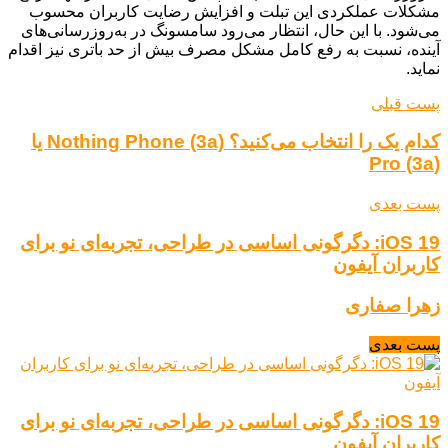
مشکلات عملکردی این تبلت و افزایش رضایت کاربران محسوب
می‌شود. با این حال، انتظار می‌رود سامسونگ در به‌روزرسانی‌های
آینده، نسبت به رفع کامل مشکل مصرف بیش از حد باتری نیز اقدام
نماید.
پست قبلی
کدام یک را انتخاب می‌کنید؟ Nothing Phone (3a) یا
(3a) Pro
پست بعدی
iOS 19: دگرگونی اساسی در طراحی، تجربه‌ای نو برای
کاربران آیفون
زهرا صفاری
پست بعدی
iOS 19: دگرگونی اساسی در طراحی، تجربه‌ای نو برای
کاربران آیفون