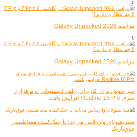
0
مراسم Galaxy Unpacked 2026
0
مراسم Galaxy Unpacked 2026
خبر خوش برای کاربران ریلمی؛ پشتیبانی نرم‌افزاری
سری Realme 16 Pro افزایش یافت
مینی‌هیولای وان‌پلاس می‌آید؛ با خنک‌کننده مغناطیسی
فوق‌باریک