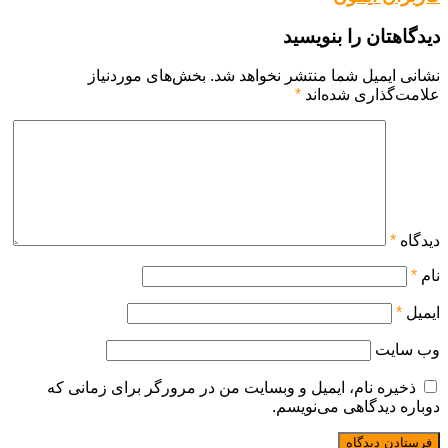
دیدگاهتان را بنویسید
نشانی ایمیل شما منتشر نخواهد شد.
بخش‌های موردنیاز
علامت‌گذاری شده‌اند
*
دیدگاه
*
نام
*
ایمیل
*
وب‌ سایت
ذخیره نام، ایمیل و وبسایت من در مرورگر برای زمانی که
دوباره دیدگاهی می‌نویسم.