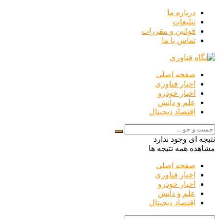
درباره ما
تبلیغات
قوانین و مقررات
تماس با ما
صفحه اصلی
اخبار فناوری
اخبار خودرو
علم و دانش
اقتصاد دیجیتال
نتیجه ای وجود ندارد
مشاهده همه نتیجه ها
صفحه اصلی
اخبار فناوری
اخبار خودرو
علم و دانش
اقتصاد دیجیتال