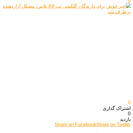
0
0
اشتراک گذاری‌
0
بازدید
Share on Facebook
Share on Twitter