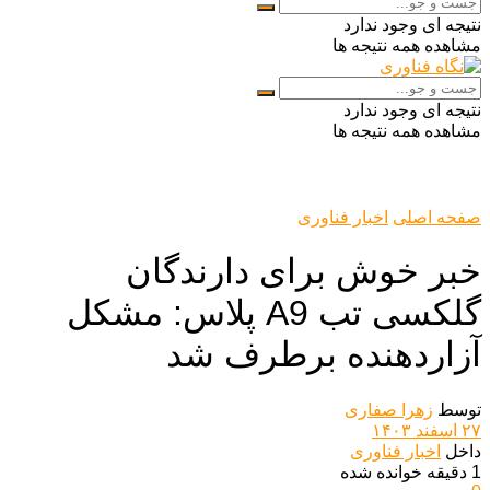
نتیجه ای وجود ندارد
مشاهده همه نتیجه ها
نتیجه ای وجود ندارد
مشاهده همه نتیجه ها
صفحه اصلی
اخبار فناوری
خبر خوش برای دارندگان
گلکسی تب A9 پلاس: مشکل
آزاردهنده برطرف شد
توسط
زهرا صفاری
۲۷ اسفند ۱۴۰۳
داخل
اخبار فناوری
1 دقیقه خوانده شده