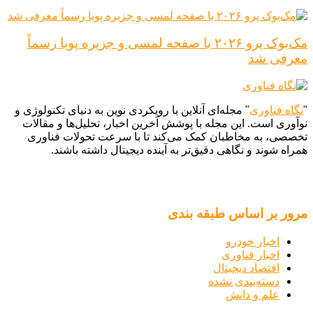
مک‌بوک پرو ۲۰۲۶ با صفحه لمسی و جزیره پویا رسماً
معرفی شد
"
نگاه فناوری
" مجله‌ای آنلاین با رویکردی نوین به دنیای تکنولوژی و
نوآوری است. این مجله با پوشش آخرین اخبار، تحلیل‌ها و مقالات
تخصصی، به مخاطبان کمک می‌کند تا با سرعت تحولات فناوری
همراه شوند و نگاهی دقیق‌تر به آینده دیجیتال داشته باشند.
مرور بر اساس طبقه بندی
اخبار خودرو
اخبار فناوری
اقتصاد دیجیتال
دسته‌بندی نشده
علم و دانش