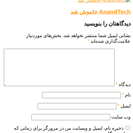
AnandTech خاموش شد
دیدگاهتان را بنویسید
نشانی ایمیل شما منتشر نخواهد شد.
بخش‌های موردنیاز
علامت‌گذاری شده‌اند
*
دیدگاه
*
نام
*
ایمیل
*
وب‌ سایت
ذخیره نام، ایمیل و وبسایت من در مرورگر برای زمانی که