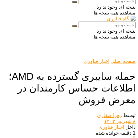
نتیجه ای وجود ندارد
مشاهده همه نتیجه ها
نتیجه ای وجود ندارد
مشاهده همه نتیجه ها
صفحه اصلی
اخبار فناوری
حمله سایبری گسترده به AMD؛
اطلاعات حساس کارمندان در
معرض فروش
توسط
زهرا صفاری
۸ شهریور ۱۴۰۳
داخل
اخبار فناوری
1 دقیقه خوانده شده