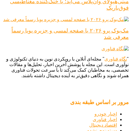
مینی‌هیولای وان‌پلاس می‌آید؛ با خنک‌کننده مغناطیسی
فوق‌باریک
مک‌بوک پرو ۲۰۲۶ با صفحه لمسی و جزیره پویا رسماً
معرفی شد
"
نگاه فناوری
" مجله‌ای آنلاین با رویکردی نوین به دنیای تکنولوژی و
نوآوری است. این مجله با پوشش آخرین اخبار، تحلیل‌ها و مقالات
تخصصی، به مخاطبان کمک می‌کند تا با سرعت تحولات فناوری
همراه شوند و نگاهی دقیق‌تر به آینده دیجیتال داشته باشند.
مرور بر اساس طبقه بندی
اخبار خودرو
اخبار فناوری
اقتصاد دیجیتال
دسته‌بندی نشده