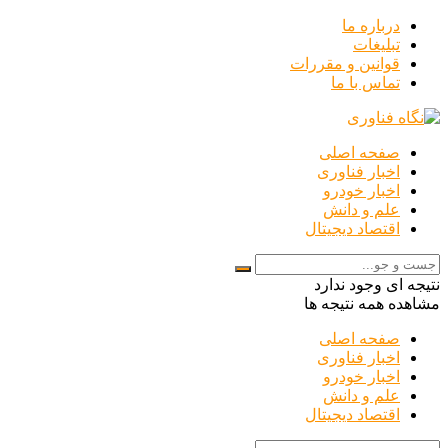
درباره ما
تبلیغات
قوانین و مقررات
تماس با ما
صفحه اصلی
اخبار فناوری
اخبار خودرو
علم و دانش
اقتصاد دیجیتال
نتیجه ای وجود ندارد
مشاهده همه نتیجه ها
صفحه اصلی
اخبار فناوری
اخبار خودرو
علم و دانش
اقتصاد دیجیتال