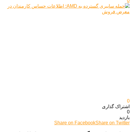
0
0
اشتراک گذاری‌
0
بازدید
Share on Facebook
Share on Twitter