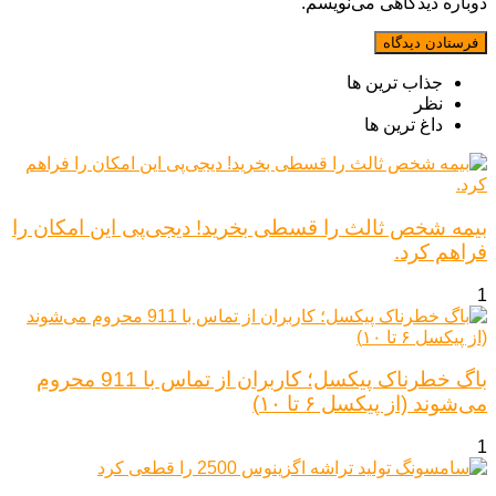
دوباره دیدگاهی می‌نویسم.
جذاب ترین ها
نظر
داغ ترین ها
بیمه شخص ثالث را قسطی بخرید! دیجی‌پی این امکان را
فراهم کرد.
1
باگ خطرناک پیکسل؛ کاربران از تماس با 911 محروم
می‌شوند (از پیکسل ۶ تا ۱۰)
1