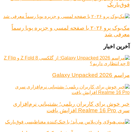
فوق‌باریک
مک‌بوک پرو ۲۰۲۶ با صفحه لمسی و جزیره پویا رسماً
معرفی شد
آخرین اخبار
مراسم Galaxy Unpacked 2026
خبر خوش برای کاربران ریلمی؛ پشتیبانی نرم‌افزاری
سری Realme 16 Pro افزایش یافت