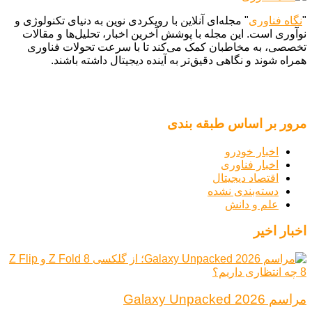
"
نگاه فناوری
" مجله‌ای آنلاین با رویکردی نوین به دنیای تکنولوژی و
نوآوری است. این مجله با پوشش آخرین اخبار، تحلیل‌ها و مقالات
تخصصی، به مخاطبان کمک می‌کند تا با سرعت تحولات فناوری
همراه شوند و نگاهی دقیق‌تر به آینده دیجیتال داشته باشند.
مرور بر اساس طبقه بندی
اخبار خودرو
اخبار فناوری
اقتصاد دیجیتال
دسته‌بندی نشده
علم و دانش
اخبار اخیر
مراسم Galaxy Unpacked 2026