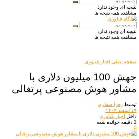
نتیجه ای وجود ندارد
مشاهده همه نتیجه ها
نتیجه ای وجود ندارد
مشاهده همه نتیجه ها
صفحه اصلی
اخبار فناوری
جهش 100 میلیون دلاری با
مشاور هوش مصنوعی پرتغالی
توسط
زهرا صفاری
۱۹ اسفند ۱۴۰۳
داخل
اخبار فناوری
1 دقیقه خوانده شده
0