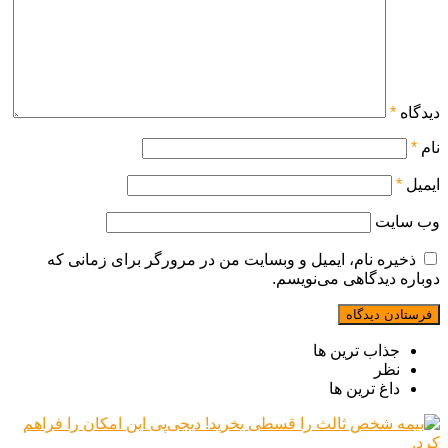
دیدگاه
*
نام
*
ایمیل
*
وب‌ سایت
ذخیره نام، ایمیل و وبسایت من در مرورگر برای زمانی که
دوباره دیدگاهی می‌نویسم.
جذاب ترین ها
نظر
داغ ترین ها