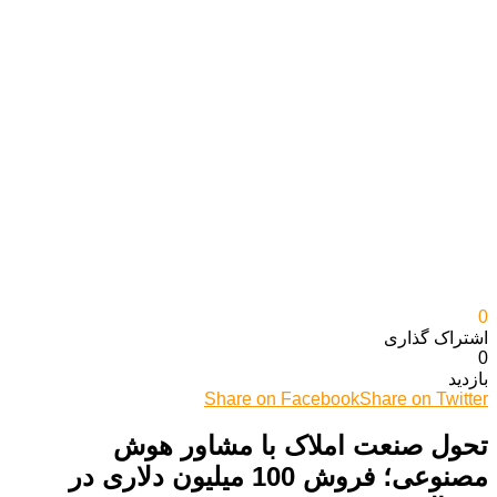
0
اشتراک گذاری‌
0
بازدید
Share on Facebook
Share on Twitter
تحول صنعت املاک با مشاور هوش
مصنوعی؛ فروش 100 میلیون دلاری در