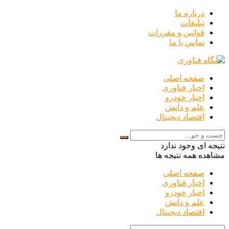
درباره ما
تبلیغات
قوانین و مقررات
تماس با ما
صفحه اصلی
اخبار فناوری
اخبار خودرو
علم و دانش
اقتصاد دیجیتال
نتیجه ای وجود ندارد
مشاهده همه نتیجه ها
صفحه اصلی
اخبار فناوری
اخبار خودرو
علم و دانش
اقتصاد دیجیتال