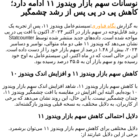
نوسانات سهم بازار ویندوز ۱۱ ادامه دارد؛
کاهش پی در پی پس از رشد چشمگیر
به گزارش
نگاه فناوری
:سیستم‌عامل ویندوز ۱۱، پس از تجربه یک
رشد قابل‌توجه در سهم بازار در اکتبر ۲۰۲۴، اکنون با افت پی در پی
مواجه شده است. داده‌های جدید منتشر شده توسط Statcounter
نشان می‌دهد که ویندوز ۱۱ طی دو ماه متوالی، نوامبر و دسامبر
۲۰۲۴، بیش از ۱.۴۸ درصد از سهم بازار خود را از دست داده است.
این در حالی است که در ماه اکتبر، این سیستم‌عامل به اوج خود
رسیده بود و سهم بازار آن به ۳۵.۵ درصد رسیده بود.
کاهش سهم بازار ویندوز ۱۱ و افزایش اندک ویندوز ۱۰
با کاهش سهم بازار ویندوز ۱۱، شاهد افزایش اندک سهم بازار ویندوز
۱۰ بوده‌ایم. البته این افزایش در مقایسه با افت چشمگیر ویندوز ۱۱،
چندان چشمگیر نیست. با این حال، این روند نشان می‌دهد که برخی
از کاربران، به دلایل مختلف، به نسخه قبلی ویندوز بازگشته‌اند.
دلایل احتمالی کاهش سهم بازار ویندوز ۱۱
دلایل مختلفی برای کاهش سهم بازار ویندوز ۱۱ می‌توان برشمرد.
برخی از این دلایل عبارتند از: