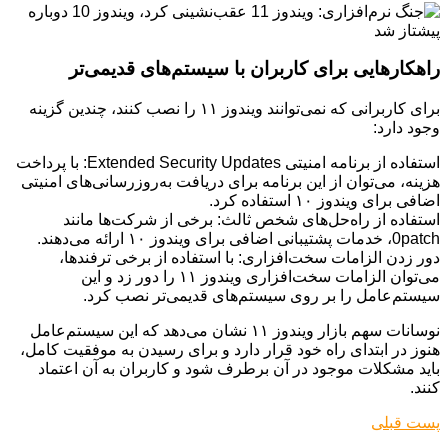
راهکارهایی برای کاربران با سیستم‌های قدیمی‌تر
برای کاربرانی که نمی‌توانند ویندوز ۱۱ را نصب کنند، چندین گزینه
وجود دارد:
استفاده از برنامه امنیتی Extended Security Updates: با پرداخت
هزینه، می‌توان از این برنامه برای دریافت به‌روزرسانی‌های امنیتی
اضافی برای ویندوز ۱۰ استفاده کرد.
استفاده از راه‌حل‌های شخص ثالث: برخی از شرکت‌ها مانند
0patch، خدمات پشتیبانی اضافی برای ویندوز ۱۰ ارائه می‌دهند.
دور زدن الزامات سخت‌افزاری: با استفاده از برخی ترفندها،
می‌توان الزامات سخت‌افزاری ویندوز ۱۱ را دور زد و این
سیستم‌عامل را بر روی سیستم‌های قدیمی‌تر نصب کرد.
نوسانات سهم بازار ویندوز ۱۱ نشان می‌دهد که این سیستم‌عامل
هنوز در ابتدای راه خود قرار دارد و برای رسیدن به موفقیت کامل،
باید مشکلات موجود در آن برطرف شود و کاربران به آن اعتماد
کنند.
پست قبلی