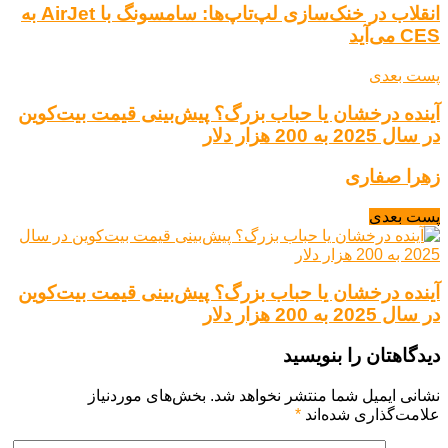
انقلاب در خنک‌سازی لپ‌تاپ‌ها: سامسونگ با AirJet به
CES می‌آید
پست بعدی
آینده درخشان یا حباب بزرگ؟ پیش‌بینی قیمت بیت‌کوین
در سال 2025 به 200 هزار دلار
زهرا صفاری
پست بعدی
آینده درخشان یا حباب بزرگ؟ پیش‌بینی قیمت بیت‌کوین
در سال 2025 به 200 هزار دلار
دیدگاهتان را بنویسید
نشانی ایمیل شما منتشر نخواهد شد.
بخش‌های موردنیاز
علامت‌گذاری شده‌اند
*