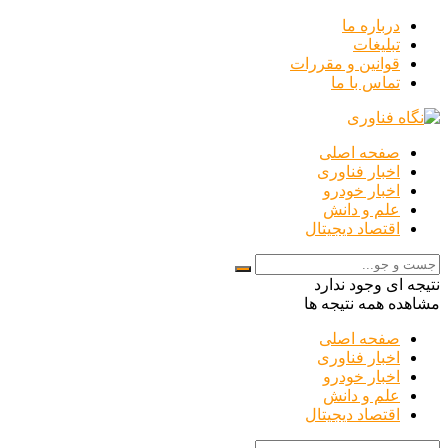
درباره ما
تبلیغات
قوانین و مقررات
تماس با ما
صفحه اصلی
اخبار فناوری
اخبار خودرو
علم و دانش
اقتصاد دیجیتال
نتیجه ای وجود ندارد
مشاهده همه نتیجه ها
صفحه اصلی
اخبار فناوری
اخبار خودرو
علم و دانش
اقتصاد دیجیتال