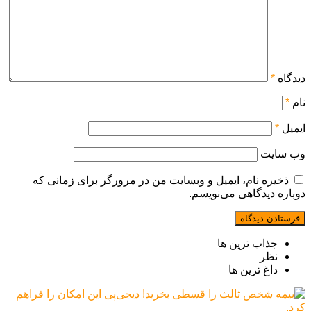
دیدگاه
*
نام
*
ایمیل
*
وب‌ سایت
ذخیره نام، ایمیل و وبسایت من در مرورگر برای زمانی که
دوباره دیدگاهی می‌نویسم.
جذاب ترین ها
نظر
داغ ترین ها