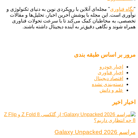
"
نگاه فناوری
" مجله‌ای آنلاین با رویکردی نوین به دنیای تکنولوژی و
نوآوری است. این مجله با پوشش آخرین اخبار، تحلیل‌ها و مقالات
تخصصی، به مخاطبان کمک می‌کند تا با سرعت تحولات فناوری
همراه شوند و نگاهی دقیق‌تر به آینده دیجیتال داشته باشند.
مرور بر اساس طبقه بندی
اخبار خودرو
اخبار فناوری
اقتصاد دیجیتال
دسته‌بندی نشده
علم و دانش
اخبار اخیر
مراسم Galaxy Unpacked 2026