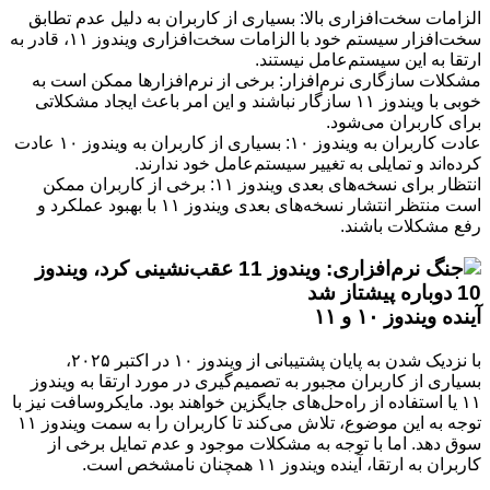
الزامات سخت‌افزاری بالا: بسیاری از کاربران به دلیل عدم تطابق
سخت‌افزار سیستم خود با الزامات سخت‌افزاری ویندوز ۱۱، قادر به
ارتقا به این سیستم‌عامل نیستند.
مشکلات سازگاری نرم‌افزار: برخی از نرم‌افزارها ممکن است به
خوبی با ویندوز ۱۱ سازگار نباشند و این امر باعث ایجاد مشکلاتی
برای کاربران می‌شود.
عادت کاربران به ویندوز ۱۰: بسیاری از کاربران به ویندوز ۱۰ عادت
کرده‌اند و تمایلی به تغییر سیستم‌عامل خود ندارند.
انتظار برای نسخه‌های بعدی ویندوز ۱۱: برخی از کاربران ممکن
است منتظر انتشار نسخه‌های بعدی ویندوز ۱۱ با بهبود عملکرد و
رفع مشکلات باشند.
آینده ویندوز ۱۰ و ۱۱
با نزدیک شدن به پایان پشتیبانی از ویندوز ۱۰ در اکتبر ۲۰۲۵،
بسیاری از کاربران مجبور به تصمیم‌گیری در مورد ارتقا به ویندوز
۱۱ یا استفاده از راه‌حل‌های جایگزین خواهند بود. مایکروسافت نیز با
توجه به این موضوع، تلاش می‌کند تا کاربران را به سمت ویندوز ۱۱
سوق دهد. اما با توجه به مشکلات موجود و عدم تمایل برخی از
کاربران به ارتقا، آینده ویندوز ۱۱ همچنان نامشخص است.