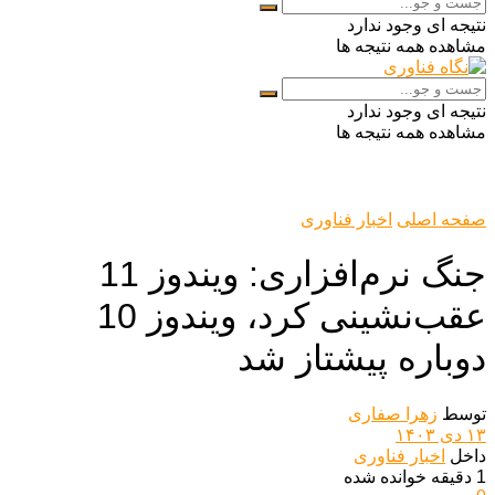
نتیجه ای وجود ندارد
مشاهده همه نتیجه ها
نتیجه ای وجود ندارد
مشاهده همه نتیجه ها
صفحه اصلی
اخبار فناوری
جنگ نرم‌افزاری: ویندوز 11
عقب‌نشینی کرد، ویندوز 10
دوباره پیشتاز شد
توسط
زهرا صفاری
۱۳ دی ۱۴۰۳
داخل
اخبار فناوری
1 دقیقه خوانده شده