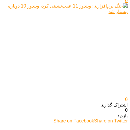
0
0
اشتراک گذاری‌
0
بازدید
Share on Facebook
Share on Twitter