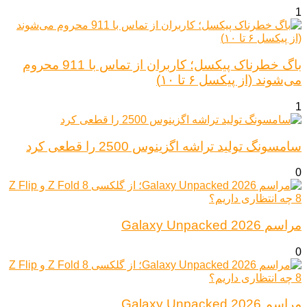
1
باگ خطرناک پیکسل؛ کاربران از تماس با 911 محروم
می‌شوند (از پیکسل ۶ تا ۱۰)
1
سامسونگ تولید تراشه اگزینوس 2500 را قطعی کرد
0
مراسم Galaxy Unpacked 2026
0
مراسم Galaxy Unpacked 2026