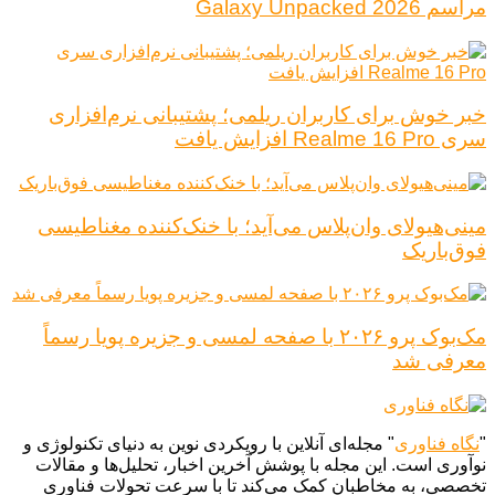
مراسم Galaxy Unpacked 2026
خبر خوش برای کاربران ریلمی؛ پشتیبانی نرم‌افزاری
سری Realme 16 Pro افزایش یافت
مینی‌هیولای وان‌پلاس می‌آید؛ با خنک‌کننده مغناطیسی
فوق‌باریک
مک‌بوک پرو ۲۰۲۶ با صفحه لمسی و جزیره پویا رسماً
معرفی شد
"
نگاه فناوری
" مجله‌ای آنلاین با رویکردی نوین به دنیای تکنولوژی و
نوآوری است. این مجله با پوشش آخرین اخبار، تحلیل‌ها و مقالات
تخصصی، به مخاطبان کمک می‌کند تا با سرعت تحولات فناوری