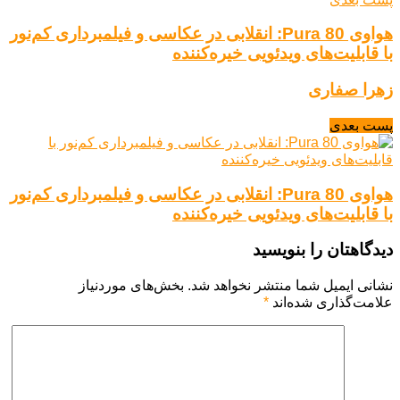
هواوی Pura 80: انقلابی در عکاسی و فیلمبرداری کم‌نور
با قابلیت‌های ویدئویی خیره‌کننده
زهرا صفاری
پست بعدی
هواوی Pura 80: انقلابی در عکاسی و فیلمبرداری کم‌نور
با قابلیت‌های ویدئویی خیره‌کننده
دیدگاهتان را بنویسید
نشانی ایمیل شما منتشر نخواهد شد.
بخش‌های موردنیاز
علامت‌گذاری شده‌اند
*