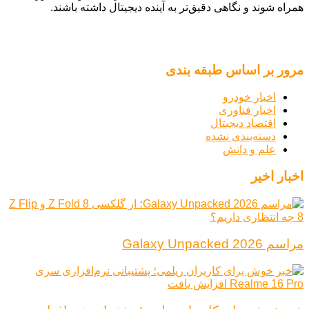
همراه شوند و نگاهی دقیق‌تر به آینده دیجیتال داشته باشند.
مرور بر اساس طبقه بندی
اخبار خودرو
اخبار فناوری
اقتصاد دیجیتال
دسته‌بندی نشده
علم و دانش
اخبار اخیر
مراسم Galaxy Unpacked 2026