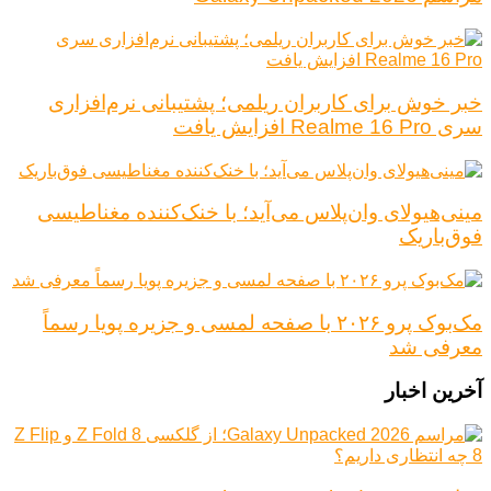
خبر خوش برای کاربران ریلمی؛ پشتیبانی نرم‌افزاری
سری Realme 16 Pro افزایش یافت
مینی‌هیولای وان‌پلاس می‌آید؛ با خنک‌کننده مغناطیسی
فوق‌باریک
مک‌بوک پرو ۲۰۲۶ با صفحه لمسی و جزیره پویا رسماً
معرفی شد
آخرین اخبار