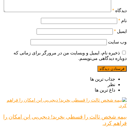
دیدگاه
*
نام
*
ایمیل
*
وب‌ سایت
ذخیره نام، ایمیل و وبسایت من در مرورگر برای زمانی که
دوباره دیدگاهی می‌نویسم.
جذاب ترین ها
نظر
داغ ترین ها
بیمه شخص ثالث را قسطی بخرید! دیجی‌پی این امکان را
فراهم کرد.