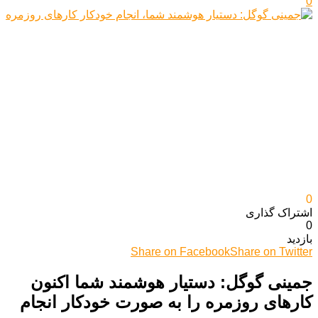
0
0
اشتراک گذاری‌
0
بازدید
Share on Facebook
Share on Twitter
جمینی گوگل: دستیار هوشمند شما اکنون
کارهای روزمره را به صورت خودکار انجام