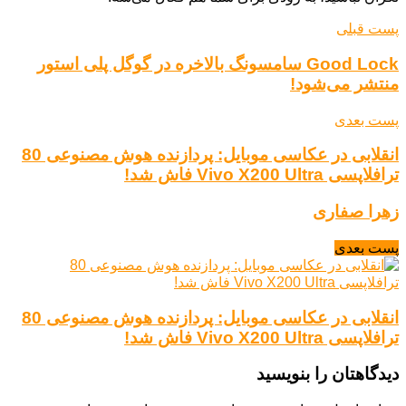
پست قبلی
Good Lock سامسونگ بالاخره در گوگل پلی استور
منتشر می‌شود!
پست بعدی
انقلابی در عکاسی موبایل: پردازنده هوش مصنوعی 80
ترافلاپسی Vivo X200 Ultra فاش شد!
زهرا صفاری
پست بعدی
انقلابی در عکاسی موبایل: پردازنده هوش مصنوعی 80
ترافلاپسی Vivo X200 Ultra فاش شد!
دیدگاهتان را بنویسید