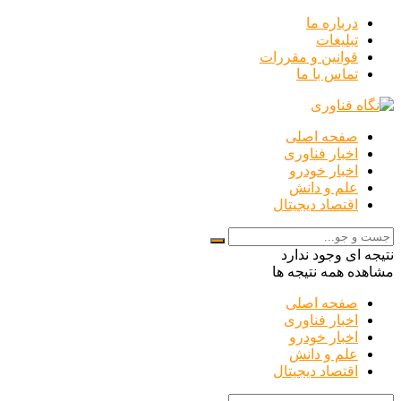
درباره ما
تبلیغات
قوانین و مقررات
تماس با ما
صفحه اصلی
اخبار فناوری
اخبار خودرو
علم و دانش
اقتصاد دیجیتال
نتیجه ای وجود ندارد
مشاهده همه نتیجه ها
صفحه اصلی
اخبار فناوری
اخبار خودرو
علم و دانش
اقتصاد دیجیتال