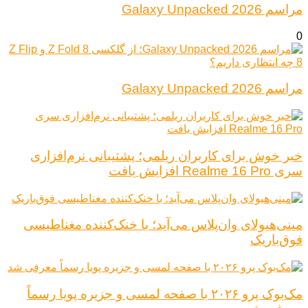
مراسم Galaxy Unpacked 2026
0
مراسم Galaxy Unpacked 2026
خبر خوش برای کاربران ریلمی؛ پشتیبانی نرم‌افزاری
سری Realme 16 Pro افزایش یافت
مینی‌هیولای وان‌پلاس می‌آید؛ با خنک‌کننده مغناطیسی
فوق‌باریک
مک‌بوک پرو ۲۰۲۶ با صفحه لمسی و جزیره پویا رسماً