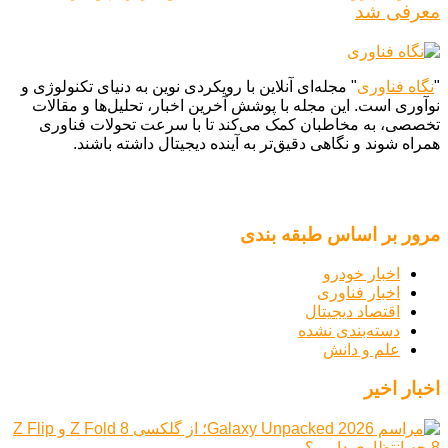
معرفی شد
"
نگاه فناوری
" مجله‌ای آنلاین با رویکردی نوین به دنیای تکنولوژی و
نوآوری است. این مجله با پوشش آخرین اخبار، تحلیل‌ها و مقالات
تخصصی، به مخاطبان کمک می‌کند تا با سرعت تحولات فناوری
همراه شوند و نگاهی دقیق‌تر به آینده دیجیتال داشته باشند.
مرور بر اساس طبقه بندی
اخبار خودرو
اخبار فناوری
اقتصاد دیجیتال
دسته‌بندی نشده
علم و دانش
اخبار اخیر