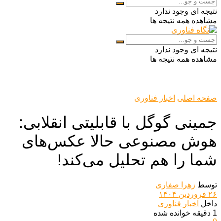
نتیجه ای وجود ندارد
مشاهده همه نتیجه ها
نتیجه ای وجود ندارد
مشاهده همه نتیجه ها
صفحه اصلی
اخبار فناوری
جمینی گوگل با قابلیتی انقلابی:
هوش مصنوعی حالا عکس‌های
شما را هم تحلیل می‌کند!
توسط
زهرا صفاری
۲۶ فروردین ۱۴۰۴
داخل
اخبار فناوری
1 دقیقه خوانده شده