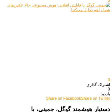
0
0
اشتراک گذاری‌
0
بازدید
Share on Facebook
Share on Twitter
دستیار هوشمند گوگل، جمینی، با