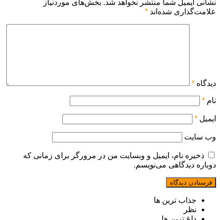
نشانی ایمیل شما منتشر نخواهد شد.
بخش‌های موردنیاز
علامت‌گذاری شده‌اند
*
دیدگاه
*
نام
*
ایمیل
*
وب‌ سایت
ذخیره نام، ایمیل و وبسایت من در مرورگر برای زمانی که
دوباره دیدگاهی می‌نویسم.
جذاب ترین ها
نظر
داغ ترین ها