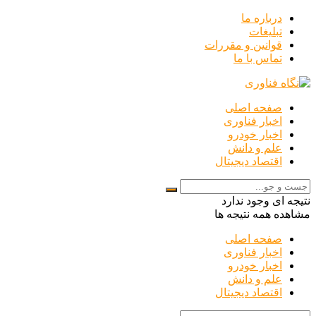
درباره ما
تبلیغات
قوانین و مقررات
تماس با ما
صفحه اصلی
اخبار فناوری
اخبار خودرو
علم و دانش
اقتصاد دیجیتال
نتیجه ای وجود ندارد
مشاهده همه نتیجه ها
صفحه اصلی
اخبار فناوری
اخبار خودرو
علم و دانش
اقتصاد دیجیتال