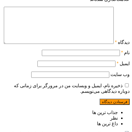
دیدگاه
*
نام
*
ایمیل
*
وب‌ سایت
ذخیره نام، ایمیل و وبسایت من در مرورگر برای زمانی که
دوباره دیدگاهی می‌نویسم.
جذاب ترین ها
نظر
داغ ترین ها