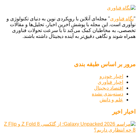
"
نگاه فناوری
" مجله‌ای آنلاین با رویکردی نوین به دنیای تکنولوژی و
نوآوری است. این مجله با پوشش آخرین اخبار، تحلیل‌ها و مقالات
تخصصی، به مخاطبان کمک می‌کند تا با سرعت تحولات فناوری
همراه شوند و نگاهی دقیق‌تر به آینده دیجیتال داشته باشند.
مرور بر اساس طبقه بندی
اخبار خودرو
اخبار فناوری
اقتصاد دیجیتال
دسته‌بندی نشده
علم و دانش
اخبار اخیر