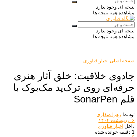
نتیجه ای وجود ندارد
مشاهده همه نتیجه ها
نتیجه ای وجود ندارد
مشاهده همه نتیجه ها
صفحه اصلی
اخبار فناوری
جادوی خلاقیت: خلق آثار هنری
حرفه‌ای روی ترک‌پد مک‌بوک با
قلم SonarPen
توسط
زهرا صفاری
۶ اردیبهشت ۱۴۰۴
داخل
اخبار فناوری
1 دقیقه خوانده شده