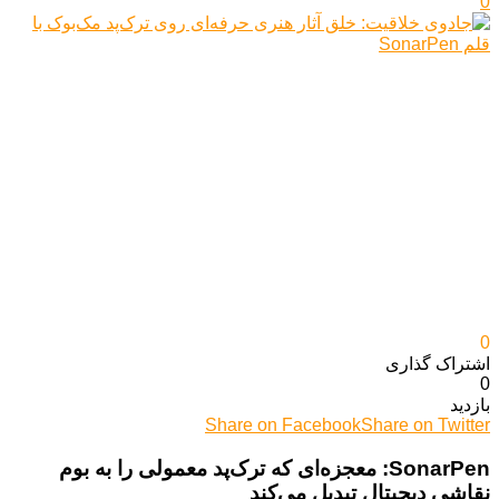
0
0
اشتراک گذاری‌
0
بازدید
Share on Facebook
Share on Twitter
SonarPen: معجزه‌ای که ترک‌پد معمولی را به بوم
نقاشی دیجیتال تبدیل می‌کند