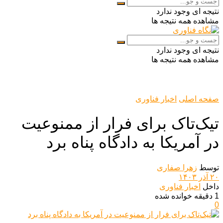
نتیجه ای وجود ندارد
مشاهده همه نتیجه ها
نتیجه ای وجود ندارد
مشاهده همه نتیجه ها
صفحه اصلی
اخبار فناوری
تیک‌تاک برای فرار از ممنوعیت
در آمریکا به دادگاه پناه برد
توسط
زهرا صفاری
۲۰ آذر ۱۴۰۳
داخل
اخبار فناوری
1 دقیقه خوانده شده
0