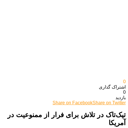
0
اشتراک گذاری‌
0
بازدید
Share on Facebook
Share on Twitter
تیک‌تاک در تلاش برای فرار از ممنوعیت در
آمریکا