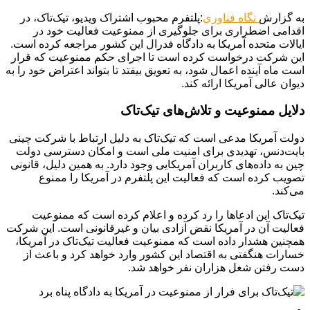
به گزارش
نگاه فناوری
:پلتفرم محبوب اشتراک ویدیو، تیک‌تاک، در
اقدامی اضطراری برای جلوگیری از ممنوعیت فعالیت خود در
ایالات متحده آمریکا به دادگاه فدرال این کشور مراجعه کرده است.
این شرکت درخواست کرده است تا اجرای حکم ممنوعیت که قرار
است ماه آینده اعمال شود، به تعویق بیفتد تا بتواند اعتراض خود را به
دیوان عالی آمریکا ارائه کند.
دلایل ممنوعیت و تلاش‌های تیک‌تاک
دولت آمریکا مدعی است که تیک‌تاک به دلیل ارتباط با شرکت چینی
بایت‌دنس، تهدیدی برای امنیت ملی است و امکان دسترسی دولت
چین به داده‌های کاربران آمریکایی وجود دارد. به همین دلیل، قانونی
تصویب کرده است که فعالیت این پلتفرم در آمریکا را ممنوع
می‌کند.
تیک‌تاک این ادعاها را رد کرده و اعلام کرده است که ممنوعیت
فعالیت آن در آمریکا نقض آزادی بیان و غیرقانونی است. این شرکت
همچنین هشدار داده است که ممنوعیت فعالیت تیک‌تاک در آمریکا،
خسارات هنگفتی به اقتصاد این کشور وارد خواهد کرد و باعث از
دست رفتن شغل هزاران نفر خواهد شد.