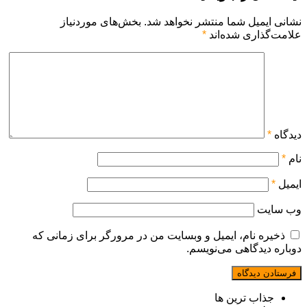
نشانی ایمیل شما منتشر نخواهد شد.
بخش‌های موردنیاز
علامت‌گذاری شده‌اند
*
دیدگاه
*
نام
*
ایمیل
*
وب‌ سایت
ذخیره نام، ایمیل و وبسایت من در مرورگر برای زمانی که
دوباره دیدگاهی می‌نویسم.
جذاب ترین ها