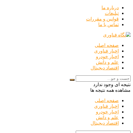
درباره ما
تبلیغات
قوانین و مقررات
تماس با ما
صفحه اصلی
اخبار فناوری
اخبار خودرو
علم و دانش
اقتصاد دیجیتال
نتیجه ای وجود ندارد
مشاهده همه نتیجه ها
صفحه اصلی
اخبار فناوری
اخبار خودرو
علم و دانش
اقتصاد دیجیتال