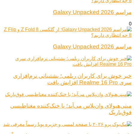
مراسم Galaxy Unpacked 2026
0
مراسم Galaxy Unpacked 2026
خبر خوش برای کاربران ریلمی؛ پشتیبانی نرم‌افزاری
سری Realme 16 Pro افزایش یافت
مینی‌هیولای وان‌پلاس می‌آید؛ با خنک‌کننده مغناطیسی
فوق‌باریک