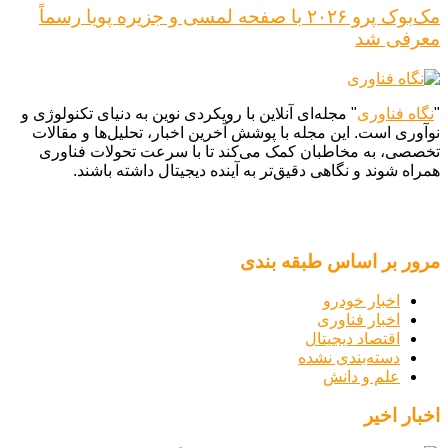
مک‌بوک پرو ۲۰۲۶ با صفحه لمسی و جزیره پویا رسماً
معرفی شد
"
نگاه فناوری
" مجله‌ای آنلاین با رویکردی نوین به دنیای تکنولوژی و
نوآوری است. این مجله با پوشش آخرین اخبار، تحلیل‌ها و مقالات
تخصصی، به مخاطبان کمک می‌کند تا با سرعت تحولات فناوری
همراه شوند و نگاهی دقیق‌تر به آینده دیجیتال داشته باشند.
مرور بر اساس طبقه بندی
اخبار خودرو
اخبار فناوری
اقتصاد دیجیتال
دسته‌بندی نشده
علم و دانش
اخبار اخیر