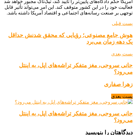
آمریکا حکم دادگاه‌های پایین‌تر را تایید کند، تیک‌تاک مجبور خواهد شد
فعالیت خود را در این کشور متوقف کند. این امر می‌تواند تأثیر قابل
توجهی بر صنعت رسانه‌های اجتماعی و اقتصاد آمریکا داشته باشد.
پست قبلی
هوش جامع مصنوعی؛ رؤیایی که محقق شدنش حداقل
یک دهه زمان می‌برد
پست بعدی
جانی سروجی، مغز متفکر تراشه‌های اپل، به اینتل
می‌رود؟
زهرا صفاری
پست بعدی
جانی سروجی، مغز متفکر تراشه‌های اپل، به اینتل
می‌رود؟
دیدگاهتان را بنویسید