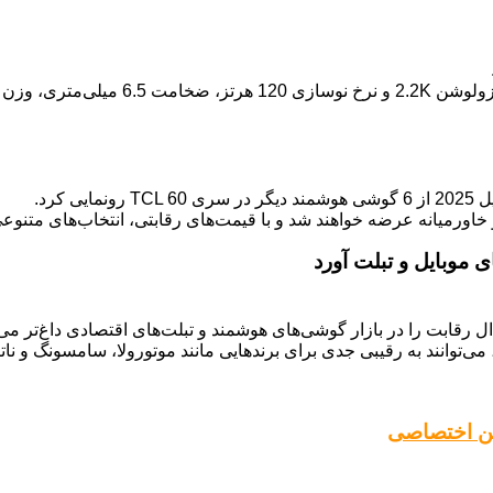
کرد.
و خاورمیانه عرضه خواهند شد و با قیمت‌های رقابتی، انتخاب‌های متنوعی
می‌توانند به رقیبی جدی برای برندهایی مانند موتورولا، سامسونگ و ناتی
کوین اختصاصی