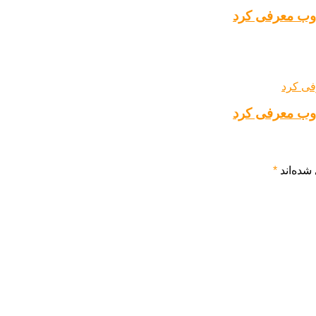
 وب معرفی کرد
 وب معرفی کرد
شده‌اند
*