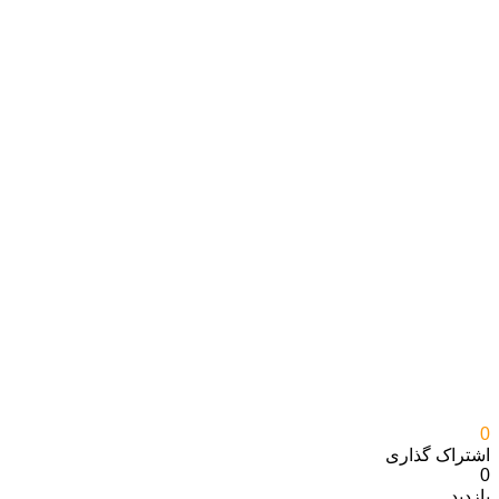
0
اشتراک گذاری‌
0
بازدید