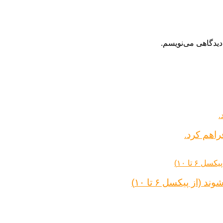
دیدگاهی می‌نویسم.
راهم کرد.