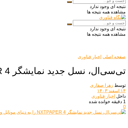
نتیجه ای وجود ندارد
مشاهده همه نتیجه ها
نتیجه ای وجود ندارد
مشاهده همه نتیجه ها
صفحه اصلی
اخبار فناوری
تی‌سی‌ال، نسل جدید نمایشگر NXTPAPER 4 را به دنیای موبایل و تبلت آورد
توسط
زهرا صفاری
۱۴ اسفند ۱۴۰۳
داخل
اخبار فناوری
1 دقیقه خوانده شده
0