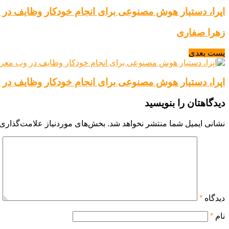
اپرا، دستیار هوش مصنوعی برای انجام خودکار وظایف در
زهرا صفاری
پست بعدی
اپرا، دستیار هوش مصنوعی برای انجام خودکار وظایف در
دیدگاهتان را بنویسید
نشانی ایمیل شما منتشر نخواهد شد.
بخش‌های موردنیاز علامت‌گذاری 
دیدگاه
*
نام
*