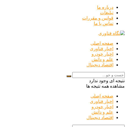
درباره ما
تبلیغات
قوانین و مقررات
تماس با ما
صفحه اصلی
اخبار فناوری
اخبار خودرو
علم و دانش
اقتصاد دیجیتال
نتیجه ای وجود ندارد
مشاهده همه نتیجه ها
صفحه اصلی
اخبار فناوری
اخبار خودرو
علم و دانش
اقتصاد دیجیتال