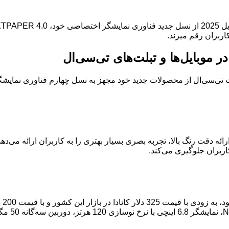
اربران رقم میزند.
اربران جلوگیری می‌کند.