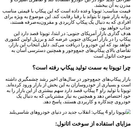
مدرن به آن ببخشد.
قیمت مناسب: تویوتا وعده داده است که این پیکاپ با قیمتی مناسب
روانه بازار شود تا بتواند با رقبا رقابت کند. این موضوع به ویژه برای
افرادی که به دنبال یک پیکاپ کاربردی و مقرون‌به‌صرفه هستند،
جذاب خواهد بود.
هدف گذاری بازار آمریکای جنوبی: در ابتدا، تویوتا قصد دارد این
پیکاپ را در بازار آمریکای جنوبی عرضه کند و برزیل اولین کشوری
خواهد بود که این خودرو را دریافت می‌کند. دلیل انتخاب این بازار،
تقاضای بالای پیکاپ‌های جمع‌وجور و همچنین دسترسی آسان به
سوخت اتانول است
چرا تویوتا به سمت تولید پیکاپ رفته است؟
بازار پیکاپ‌های جمع‌وجور در سال‌های اخیر رشد چشمگیری داشته
است و بسیاری از خودروسازان به این بخش از بازار ورود کرده‌اند.
تویوتا با تولید راو ۴ پیکاپ قصد دارد سهم بیشتری از این بازار را به
خود اختصاص دهد و همچنین به نیاز مشتریانی که به دنبال یک
خودروی چندکاره و کاربردی هستند، پاسخ دهد.
مزایای استفاده از سوخت اتانول: