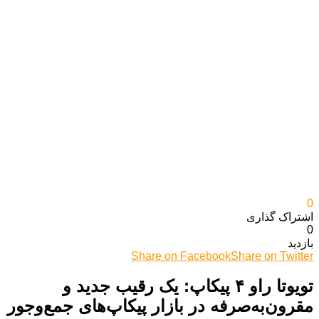
0
اشتراک گذاری‌
0
بازدید
Share on Facebook
Share on Twitter
تویوتا راو ۴ پیکاپ: یک رقیب جدید و
مقرون‌به‌صرفه در بازار پیکاپ‌های جمع‌وجور