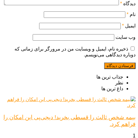
دیدگاه
*
نام
*
ایمیل
*
وب‌ سایت
ذخیره نام، ایمیل و وبسایت من در مرورگر برای زمانی که
دوباره دیدگاهی می‌نویسم.
جذاب ترین ها
نظر
داغ ترین ها
بیمه شخص ثالث را قسطی بخرید! دیجی‌پی این امکان را
فراهم کرد.
1