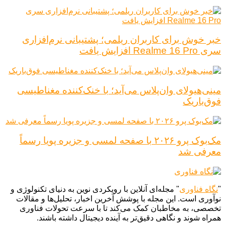
خبر خوش برای کاربران ریلمی؛ پشتیبانی نرم‌افزاری
سری Realme 16 Pro افزایش یافت
مینی‌هیولای وان‌پلاس می‌آید؛ با خنک‌کننده مغناطیسی
فوق‌باریک
مک‌بوک پرو ۲۰۲۶ با صفحه لمسی و جزیره پویا رسماً
معرفی شد
"
نگاه فناوری
" مجله‌ای آنلاین با رویکردی نوین به دنیای تکنولوژی و
نوآوری است. این مجله با پوشش آخرین اخبار، تحلیل‌ها و مقالات
تخصصی، به مخاطبان کمک می‌کند تا با سرعت تحولات فناوری
همراه شوند و نگاهی دقیق‌تر به آینده دیجیتال داشته باشند.