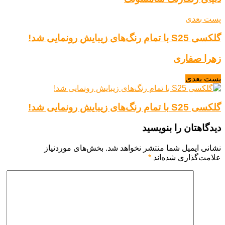
پست بعدی
گلکسی S25 با تمام رنگ‌های زیبایش رونمایی شد!
زهرا صفاری
پست بعدی
گلکسی S25 با تمام رنگ‌های زیبایش رونمایی شد!
دیدگاهتان را بنویسید
نشانی ایمیل شما منتشر نخواهد شد.
بخش‌های موردنیاز
علامت‌گذاری شده‌اند
*