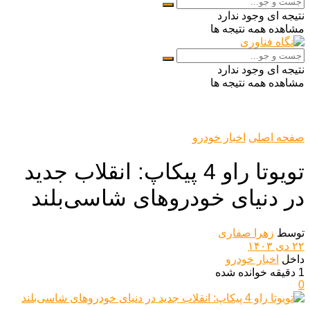
نتیجه ای وجود ندارد
مشاهده همه نتیجه ها
نتیجه ای وجود ندارد
مشاهده همه نتیجه ها
صفحه اصلی
اخبار خودرو
تویوتا راو 4 پیکاپ: انقلاب جدید
در دنیای خودروهای شاسی‌بلند
توسط
زهرا صفاری
۲۲ دی ۱۴۰۳
داخل
اخبار خودرو
1 دقیقه خوانده شده
0