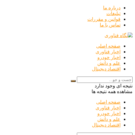
درباره ما
تبلیغات
قوانین و مقررات
تماس با ما
صفحه اصلی
اخبار فناوری
اخبار خودرو
علم و دانش
اقتصاد دیجیتال
نتیجه ای وجود ندارد
مشاهده همه نتیجه ها
صفحه اصلی
اخبار فناوری
اخبار خودرو
علم و دانش
اقتصاد دیجیتال