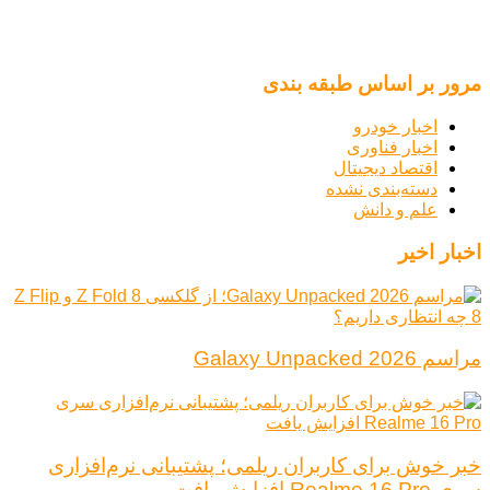
مرور بر اساس طبقه بندی
اخبار خودرو
اخبار فناوری
اقتصاد دیجیتال
دسته‌بندی نشده
علم و دانش
اخبار اخیر
مراسم Galaxy Unpacked 2026
خبر خوش برای کاربران ریلمی؛ پشتیبانی نرم‌افزاری
سری Realme 16 Pro افزایش یافت