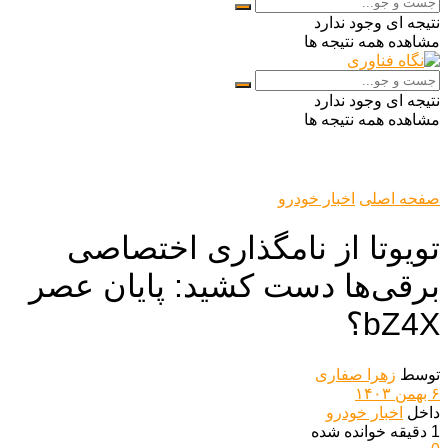
نتیجه ای وجود ندارد
مشاهده همه نتیجه ها
نتیجه ای وجود ندارد
مشاهده همه نتیجه ها
صفحه اصلی
اخبار خودرو
تویوتا از نامگذاری اختصاصی
برقی‌ها دست کشید: پایان عصر
bZ4X؟
توسط
زهرا صفاری
۶ بهمن ۱۴۰۳
داخل
اخبار خودرو
1 دقیقه خوانده شده