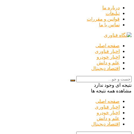
درباره ما
تبلیغات
قوانین و مقررات
تماس با ما
صفحه اصلی
اخبار فناوری
اخبار خودرو
علم و دانش
اقتصاد دیجیتال
نتیجه ای وجود ندارد
مشاهده همه نتیجه ها
صفحه اصلی
اخبار فناوری
اخبار خودرو
علم و دانش
اقتصاد دیجیتال