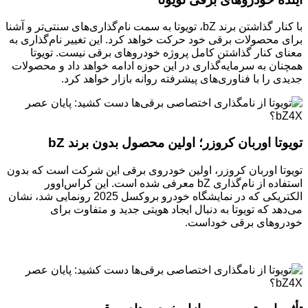
با کنار گذاشتن برند bZ، تویوتا به سمت نام‌گذاری‌های سنتی‌تر و آشنا
برای محصولات برقی خود حرکت خواهد کرد. این تغییر نام‌گذاری به
معنای کنار گذاشتن کامل پروژه خودروهای برقی نیست. تویوتا
همچنان به سرمایه‌گذاری در این حوزه ادامه خواهد داد و محصولات
جدیدی را با فناوری‌های پیشرفته روانه بازار خواهد کرد.
تویوتا اوربان کروزر؛ اولین محصول بدون برند bZ
تویوتا اوربان کروزر، اولین خودروی برقی این شرکت است که بدون
استفاده از نام‌گذاری bZ معرفی شده است. این کراس‌اوور
الکتریکی که در نمایشگاه خودرو بروکسل 2025 رونمایی شد، نشان
می‌دهد که تویوتا به دنبال ایجاد هویتی جدید و متفاوت برای
خودروهای برقی خوداست.