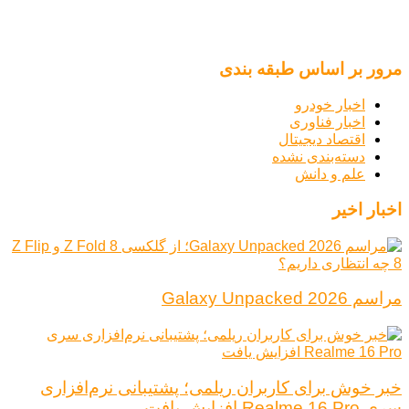
مرور بر اساس طبقه بندی
اخبار خودرو
اخبار فناوری
اقتصاد دیجیتال
دسته‌بندی نشده
علم و دانش
اخبار اخیر
مراسم Galaxy Unpacked 2026
خبر خوش برای کاربران ریلمی؛ پشتیبانی نرم‌افزاری
سری Realme 16 Pro افزایش یافت