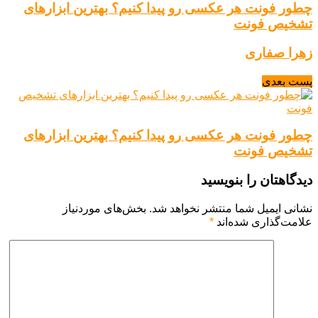
چطور فونت هر عکسی رو پیدا کنیم؟ بهترین ابزارهای
تشخیص فونت
زهرا صفاری
پست بعدی
چطور فونت هر عکسی رو پیدا کنیم؟ بهترین ابزارهای
تشخیص فونت
دیدگاهتان را بنویسید
نشانی ایمیل شما منتشر نخواهد شد.
بخش‌های موردنیاز
علامت‌گذاری شده‌اند
*