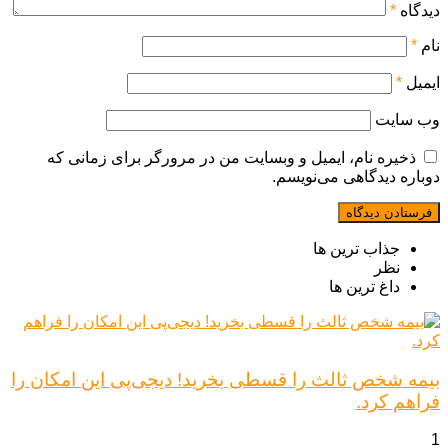
دیدگاه
*
نام
*
ایمیل
*
وب‌ سایت
ذخیره نام، ایمیل و وبسایت من در مرورگر برای زمانی که
دوباره دیدگاهی می‌نویسم.
جذاب ترین ها
نظر
داغ ترین ها
بیمه شخص ثالث را قسطی بخرید! دیجی‌پی این امکان را
فراهم کرد.
1