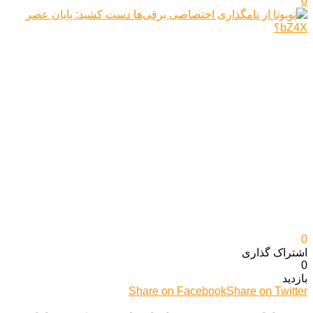
0
0
اشتراک گذاری‌
0
بازدید
Share on Facebook
Share on Twitter