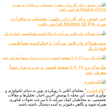
خبر خوش برای کاربران ریلمی؛ پشتیبانی نرم‌افزاری
سری Realme 16 Pro افزایش یافت
مینی‌هیولای وان‌پلاس می‌آید؛ با خنک‌کننده مغناطیسی
فوق‌باریک
مک‌بوک پرو ۲۰۲۶ با صفحه لمسی و جزیره پویا رسماً
معرفی شد
"
نگاه فناوری
" مجله‌ای آنلاین با رویکردی نوین به دنیای تکنولوژی و
نوآوری است. این مجله با پوشش آخرین اخبار، تحلیل‌ها و مقالات
تخصصی، به مخاطبان کمک می‌کند تا با سرعت تحولات فناوری
همراه شوند و نگاهی دقیق‌تر به آینده دیجیتال داشته باشند.