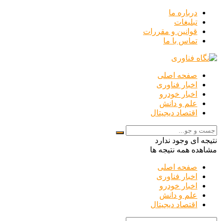
درباره ما
تبلیغات
قوانین و مقررات
تماس با ما
صفحه اصلی
اخبار فناوری
اخبار خودرو
علم و دانش
اقتصاد دیجیتال
نتیجه ای وجود ندارد
مشاهده همه نتیجه ها
صفحه اصلی
اخبار فناوری
اخبار خودرو
علم و دانش
اقتصاد دیجیتال