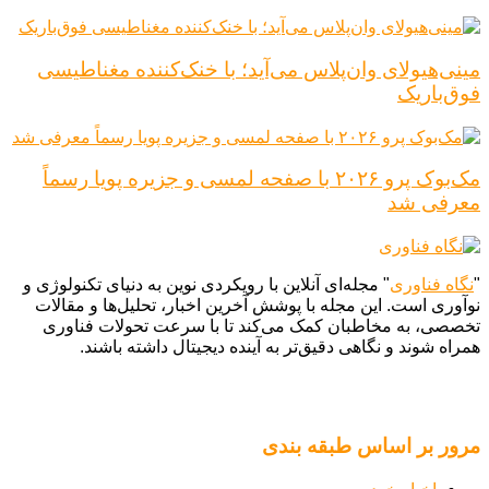
مینی‌هیولای وان‌پلاس می‌آید؛ با خنک‌کننده مغناطیسی
فوق‌باریک
مک‌بوک پرو ۲۰۲۶ با صفحه لمسی و جزیره پویا رسماً
معرفی شد
"
نگاه فناوری
" مجله‌ای آنلاین با رویکردی نوین به دنیای تکنولوژی و
نوآوری است. این مجله با پوشش آخرین اخبار، تحلیل‌ها و مقالات
تخصصی، به مخاطبان کمک می‌کند تا با سرعت تحولات فناوری
همراه شوند و نگاهی دقیق‌تر به آینده دیجیتال داشته باشند.
مرور بر اساس طبقه بندی