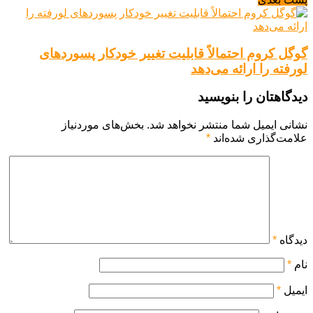
گوگل کروم احتمالاً قابلیت تغییر خودکار پسوردهای
لورفته را ارائه می‌دهد
دیدگاهتان را بنویسید
نشانی ایمیل شما منتشر نخواهد شد.
بخش‌های موردنیاز
علامت‌گذاری شده‌اند
*
دیدگاه
*
نام
*
ایمیل
*