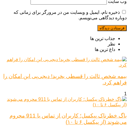
وب‌ سایت
ذخیره نام، ایمیل و وبسایت من در مرورگر برای زمانی که
دوباره دیدگاهی می‌نویسم.
جذاب ترین ها
نظر
داغ ترین ها
بیمه شخص ثالث را قسطی بخرید! دیجی‌پی این امکان را
فراهم کرد.
1
باگ خطرناک پیکسل؛ کاربران از تماس با 911 محروم
می‌شوند (از پیکسل ۶ تا ۱۰)