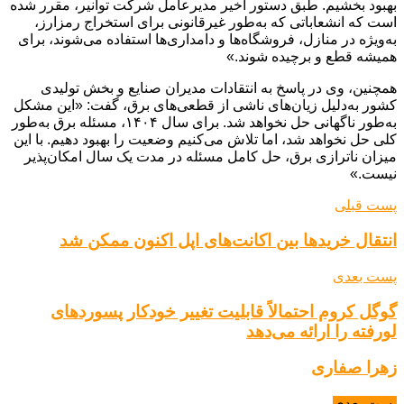
بهبود بخشیم. طبق دستور اخیر مدیرعامل شرکت توانیر، مقرر شده
است که انشعاباتی که به‌طور غیرقانونی برای استخراج رمزارز،
به‌ویژه در منازل، فروشگاه‌ها و دامداری‌ها استفاده می‌شوند، برای
همیشه قطع و برچیده شوند.»
همچنین، وی در پاسخ به انتقادات مدیران صنایع و بخش تولیدی
کشور به‌دلیل زیان‌های ناشی از قطعی‌های برق، گفت: «این مشکل
به‌طور ناگهانی حل نخواهد شد. برای سال ۱۴۰۴، مسئله برق به‌طور
کلی حل نخواهد شد، اما تلاش می‌کنیم وضعیت را بهبود دهیم. با این
میزان ناترازی برق، حل کامل مسئله در مدت یک سال امکان‌پذیر
نیست.»
پست قبلی
انتقال خریدها بین اکانت‌های اپل اکنون ممکن شد
پست بعدی
گوگل کروم احتمالاً قابلیت تغییر خودکار پسوردهای
لورفته را ارائه می‌دهد
زهرا صفاری
پست بعدی