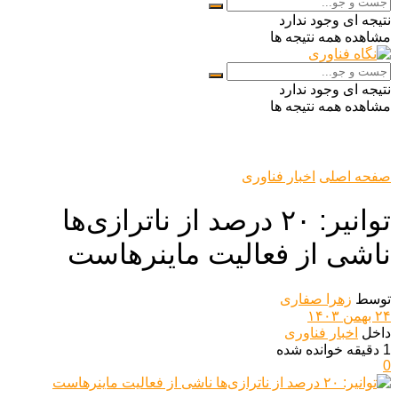
نتیجه ای وجود ندارد
مشاهده همه نتیجه ها
نتیجه ای وجود ندارد
مشاهده همه نتیجه ها
صفحه اصلی
اخبار فناوری
توانیر: ۲۰ درصد از ناترازی‌ها
ناشی از فعالیت ماینرهاست
توسط
زهرا صفاری
۲۴ بهمن ۱۴۰۳
داخل
اخبار فناوری
1 دقیقه خوانده شده
0