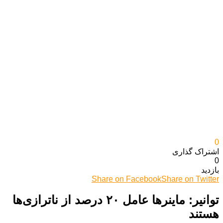
0
اشتراک گذاری‌
0
بازدید
Share on Facebook
Share on Twitter
توانیر: ماینرها عامل ۲۰ درصد از ناترازی‌ها
هستند