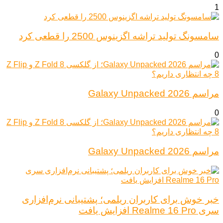
1
سامسونگ تولید تراشه اگزینوس 2500 را قطعی کرد
0
مراسم Galaxy Unpacked 2026
0
مراسم Galaxy Unpacked 2026
خبر خوش برای کاربران ریلمی؛ پشتیبانی نرم‌افزاری
سری Realme 16 Pro افزایش یافت