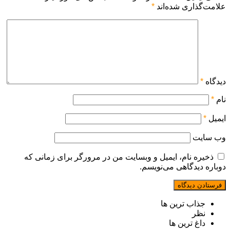
علامت‌گذاری شده‌اند
*
دیدگاه
*
نام
*
ایمیل
*
وب‌ سایت
ذخیره نام، ایمیل و وبسایت من در مرورگر برای زمانی که
دوباره دیدگاهی می‌نویسم.
جذاب ترین ها
نظر
داغ ترین ها