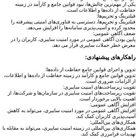
یکی از مهم‌ترین چالش‌ها، نبود قوانین جامع و کارآمد در زمینه
حفاظت از داده‌ها و اطلاعات است.
فیلترینگ و تحریم‌ها:
فیلترینگ و تحریم‌ها، دسترسی به فناوری‌های امنیتی پیشرفته را
محدود کرده و آسیب‌پذیری سامانه‌ها را افزایش می‌دهد.
ضعف آگاهی عمومی:
پایین بودن آگاهی عمومی در مورد امنیت سایبری، کاربران را در
معرض خطر حملات سایبری قرار می دهد.
راهکارهای پیشنهادی:
تدوین و اجرای قوانین جامع حفاظت از داده‌ها:
تدوین قوانین جامع و کارآمد در زمینه حفاظت از داده‌ها و اطلاعات،
از الزامات ضروری است.
تقویت زیرساخت‌های امنیت سایبری:
تقویت زیرساخت‌های امنیت سایبری در سازمان‌ها و شرکت‌ها، از
اهمیت بالایی برخوردار است.
افزایش آگاهی عمومی:
افزایش آگاهی عمومی در مورد امنیت سایبری، می‌تواند به کاهش
آسیب‌پذیری کاربران کمک کند.
همکاری‌های بین‌المللی:
همکاری‌های بین‌المللی در زمینه امنیت سایبری، می‌تواند به مقابله با
تهدیدات فرامرزی کمک کند.