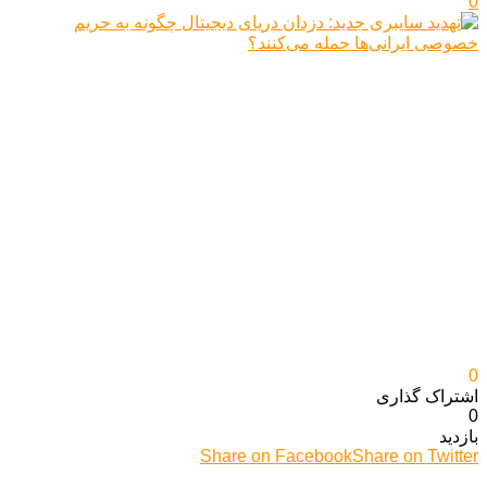
0
0
اشتراک گذاری‌
0
بازدید
Share on Facebook
Share on Twitter