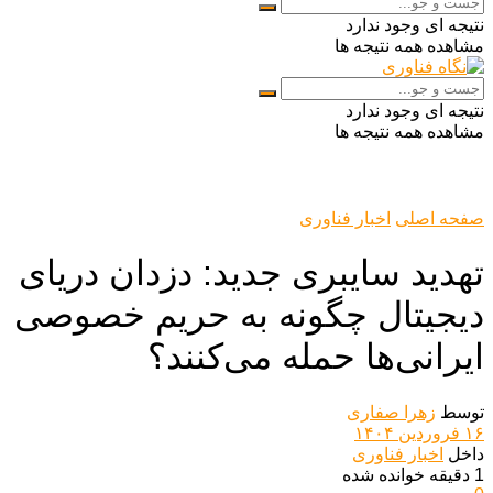
نتیجه ای وجود ندارد
مشاهده همه نتیجه ها
نتیجه ای وجود ندارد
مشاهده همه نتیجه ها
صفحه اصلی
اخبار فناوری
تهدید سایبری جدید: دزدان دریای
دیجیتال چگونه به حریم خصوصی
ایرانی‌ها حمله می‌کنند؟
توسط
زهرا صفاری
۱۶ فروردین ۱۴۰۴
داخل
اخبار فناوری
1 دقیقه خوانده شده