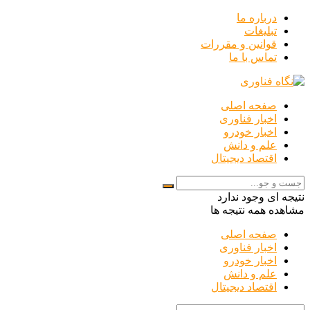
درباره ما
تبلیغات
قوانین و مقررات
تماس با ما
صفحه اصلی
اخبار فناوری
اخبار خودرو
علم و دانش
اقتصاد دیجیتال
نتیجه ای وجود ندارد
مشاهده همه نتیجه ها
صفحه اصلی
اخبار فناوری
اخبار خودرو
علم و دانش
اقتصاد دیجیتال