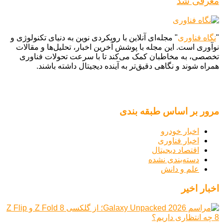
معرفی شد
"
نگاه فناوری
" مجله‌ای آنلاین با رویکردی نوین به دنیای تکنولوژی و
نوآوری است. این مجله با پوشش آخرین اخبار، تحلیل‌ها و مقالات
تخصصی، به مخاطبان کمک می‌کند تا با سرعت تحولات فناوری
همراه شوند و نگاهی دقیق‌تر به آینده دیجیتال داشته باشند.
مرور بر اساس طبقه بندی
اخبار خودرو
اخبار فناوری
اقتصاد دیجیتال
دسته‌بندی نشده
علم و دانش
اخبار اخیر