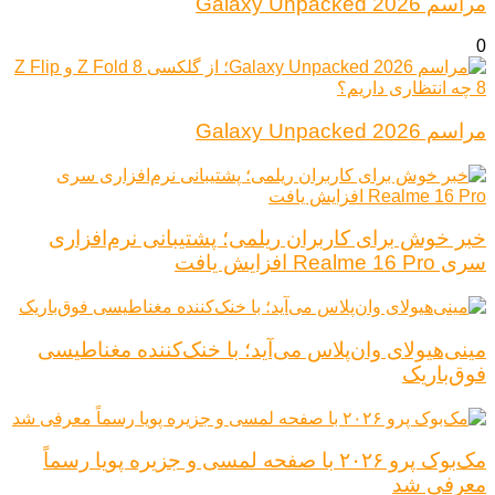
مراسم Galaxy Unpacked 2026
0
مراسم Galaxy Unpacked 2026
خبر خوش برای کاربران ریلمی؛ پشتیبانی نرم‌افزاری
سری Realme 16 Pro افزایش یافت
مینی‌هیولای وان‌پلاس می‌آید؛ با خنک‌کننده مغناطیسی
فوق‌باریک
مک‌بوک پرو ۲۰۲۶ با صفحه لمسی و جزیره پویا رسماً
معرفی شد