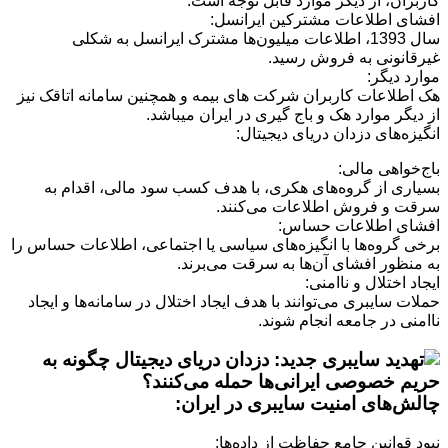
کاربران، از دیگر موارد قابل توجه است.
افشای اطلاعات مشترکین ایرانسل:
سال 1393، اطلاعات میلیون‌ها مشترک ایرانسل به شکلی
غیرقانونی به فروش رسید.
موارد دیگر:
هک اطلاعات کاربران شرکت های بیمه و همچنین سامانه اتاقک نیز
از دیگر موارد هک و باج گیری در ایران میباشد.
انگیزه‌های دزدان دریای دیجیتال:
باج‌خواهی مالی:
بسیاری از گروه‌های هکری، با هدف کسب سود مالی، اقدام به
سرقت و فروش اطلاعات می‌کنند.
افشای اطلاعات حساس:
برخی گروه‌ها با انگیزه‌های سیاسی یا اجتماعی، اطلاعات حساس را
به منظور افشای آن‌ها به سرقت می‌برند.
ایجاد اختلال و ناامنی:
حملات سایبری می‌توانند با هدف ایجاد اختلال در سامانه‌ها و ایجاد
ناامنی در جامعه انجام شوند.
چالش‌های امنیت سایبری در ایران:
نبود قوانین جامع حفاظت از داده‌ها: