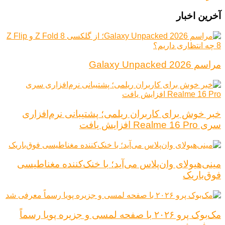
آخرین اخبار
مراسم Galaxy Unpacked 2026
خبر خوش برای کاربران ریلمی؛ پشتیبانی نرم‌افزاری
سری Realme 16 Pro افزایش یافت
مینی‌هیولای وان‌پلاس می‌آید؛ با خنک‌کننده مغناطیسی
فوق‌باریک
مک‌بوک پرو ۲۰۲۶ با صفحه لمسی و جزیره پویا رسماً