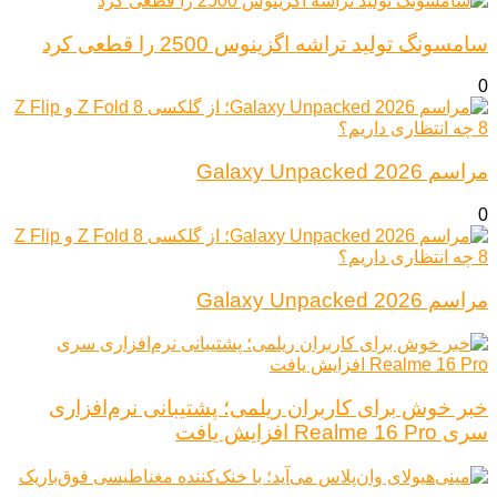
سامسونگ تولید تراشه اگزینوس 2500 را قطعی کرد
0
مراسم Galaxy Unpacked 2026
0
مراسم Galaxy Unpacked 2026
خبر خوش برای کاربران ریلمی؛ پشتیبانی نرم‌افزاری
سری Realme 16 Pro افزایش یافت