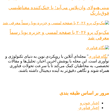
مینی‌هیولای وان‌پلاس می‌آید؛ با خنک‌کننده مغناطیسی
فوق‌باریک
مک‌بوک پرو ۲۰۲۶ با صفحه لمسی و جزیره پویا رسماً
معرفی شد
"
نگاه فناوری
" مجله‌ای آنلاین با رویکردی نوین به دنیای تکنولوژی و
نوآوری است. این مجله با پوشش آخرین اخبار، تحلیل‌ها و مقالات
تخصصی، به مخاطبان کمک می‌کند تا با سرعت تحولات فناوری
همراه شوند و نگاهی دقیق‌تر به آینده دیجیتال داشته باشند.
مرور بر اساس طبقه بندی
اخبار خودرو
اخبار فناوری