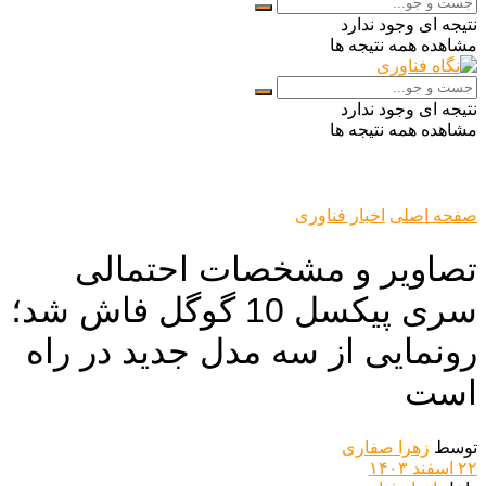
نتیجه ای وجود ندارد
مشاهده همه نتیجه ها
نتیجه ای وجود ندارد
مشاهده همه نتیجه ها
صفحه اصلی
اخبار فناوری
تصاویر و مشخصات احتمالی
سری پیکسل 10 گوگل فاش شد؛
رونمایی از سه مدل جدید در راه
است
توسط
زهرا صفاری
۲۲ اسفند ۱۴۰۳