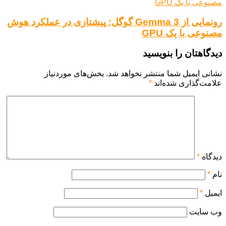
رونمایی از Gemma 3 گوگل: پیشتازی در عملکرد هوش
مصنوعی با یک GPU
دیدگاهتان را بنویسید
نشانی ایمیل شما منتشر نخواهد شد.
بخش‌های موردنیاز
علامت‌گذاری شده‌اند
*
دیدگاه
*
نام
*
ایمیل
*
وب‌ سایت