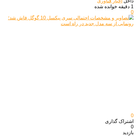
داخل
اخبار فناوری
1 دقیقه خوانده شده
0
0
اشتراک گذاری‌
0
بازدید