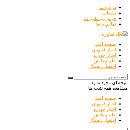
درباره ما
تبلیغات
قوانین و مقررات
تماس با ما
صفحه اصلی
اخبار فناوری
اخبار خودرو
علم و دانش
اقتصاد دیجیتال
نتیجه ای وجود ندارد
مشاهده همه نتیجه ها
صفحه اصلی
اخبار فناوری
اخبار خودرو
علم و دانش
اقتصاد دیجیتال