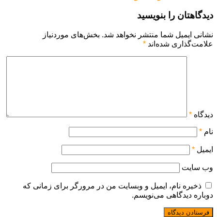
دیدگاهتان را بنویسید
نشانی ایمیل شما منتشر نخواهد شد.
بخش‌های موردنیاز
علامت‌گذاری شده‌اند
*
دیدگاه
*
نام
*
ایمیل
*
وب‌ سایت
ذخیره نام، ایمیل و وبسایت من در مرورگر برای زمانی که
دوباره دیدگاهی می‌نویسم.