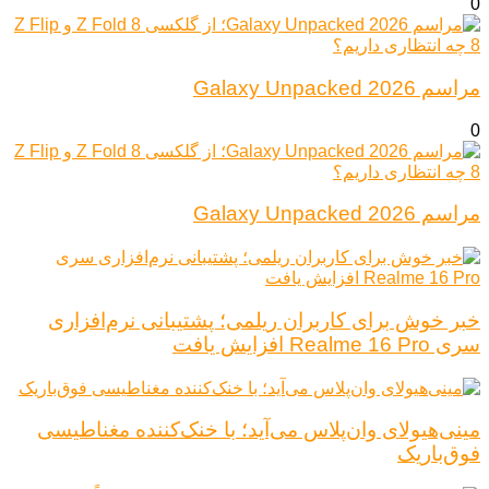
0
مراسم Galaxy Unpacked 2026
0
مراسم Galaxy Unpacked 2026
خبر خوش برای کاربران ریلمی؛ پشتیبانی نرم‌افزاری
سری Realme 16 Pro افزایش یافت
مینی‌هیولای وان‌پلاس می‌آید؛ با خنک‌کننده مغناطیسی
فوق‌باریک