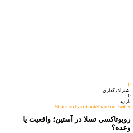
0
اشتراک گذاری‌
0
بازدید
Share on Facebook
Share on Twitter
روبوتاکسی تسلا در آستین؛ واقعیت یا
وعده؟