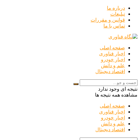
درباره ما
تبلیغات
قوانین و مقررات
تماس با ما
صفحه اصلی
اخبار فناوری
اخبار خودرو
علم و دانش
اقتصاد دیجیتال
نتیجه ای وجود ندارد
مشاهده همه نتیجه ها
صفحه اصلی
اخبار فناوری
اخبار خودرو
علم و دانش
اقتصاد دیجیتال