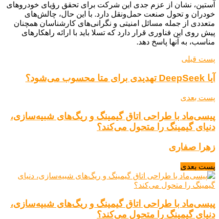
آستین، نشان از عزم جدی این شرکت برای تحقق رؤیای خودروهای
خودران و تحول صنعت حمل‌ونقل دارد. با این حال، چالش‌های
متعددی از جمله مسائل امنیتی و نگرانی‌های کارشناسان همچنان
پیش روی این فناوری قرار دارد که تسلا باید با ارائه راهکارهای
مناسب، به آنها پاسخ دهد.
پست قبلی
آیا DeepSeek تهدیدی برای متا محسوب می‌شود؟
پست بعدی
پیسی‌ماد با طراحی اتاق گیمینگ و ریگ‌های شبیه‌سازی،
دنیای گیمینگ را متحول می‌کند؟
زهرا صفاری
پست بعدی
پیسی‌ماد با طراحی اتاق گیمینگ و ریگ‌های شبیه‌سازی،
دنیای گیمینگ را متحول می‌کند؟