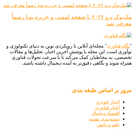
مک‌بوک پرو ۲۰۲۶ با صفحه لمسی و جزیره پویا رسماً
معرفی شد
"
نگاه فناوری
" مجله‌ای آنلاین با رویکردی نوین به دنیای تکنولوژی و
نوآوری است. این مجله با پوشش آخرین اخبار، تحلیل‌ها و مقالات
تخصصی، به مخاطبان کمک می‌کند تا با سرعت تحولات فناوری
همراه شوند و نگاهی دقیق‌تر به آینده دیجیتال داشته باشند.
مرور بر اساس طبقه بندی
اخبار خودرو
اخبار فناوری
اقتصاد دیجیتال
دسته‌بندی نشده
علم و دانش