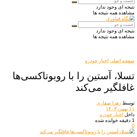
نتیجه ای وجود ندارد
مشاهده همه نتیجه ها
نتیجه ای وجود ندارد
مشاهده همه نتیجه ها
صفحه اصلی
اخبار خودرو
تسلا، آستین را با روبوتاکسی‌ها
غافلگیر می‌کند
توسط
زهرا صفاری
۱۱ بهمن ۱۴۰۳
داخل
اخبار خودرو
1 دقیقه خوانده شده
0