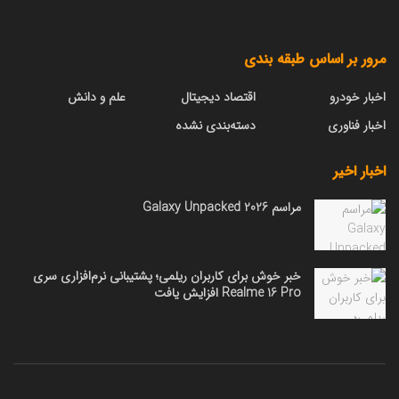
مرور بر اساس طبقه بندی
اخبار خودرو
اقتصاد دیجیتال
علم و دانش
اخبار فناوری
دسته‌بندی نشده
اخبار اخیر
مراسم Galaxy Unpacked 2026
خبر خوش برای کاربران ریلمی؛ پشتیبانی نرم‌افزاری سری
Realme 16 Pro افزایش یافت