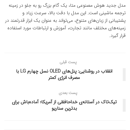
مدل جدید هوش مصنوعی متا، یک گام بزرگ رو به جلو در زمینه
ترجمه ماشینی است. این مدل با دقت بالا، سرعت زیاد و
پشتیبانی از زبان‌های متنوع، می‌تواند به عنوان یک ابزار قدرتمند در
زمینه‌های مختلف مانند تجارت، آموزش و ارتباطات مورد استفاده
قرار گیرد.
پست قبلی
انقلاب در روشنایی: پنل‌های OLED نسل چهارم LG با
مصرف انرژی کمتر
پست بعدی
تیک‌تاک در آستانه‌ی خداحافظی از آمریکا؛ آماده‌باش برای
بدترین سناریو