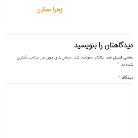
زهرا صفاری
دیدگاهتان را بنویسید
نشانی ایمیل شما منتشر نخواهد شد.
بخش‌های موردنیاز علامت‌گذاری
شده‌اند
*
دیدگاه
*