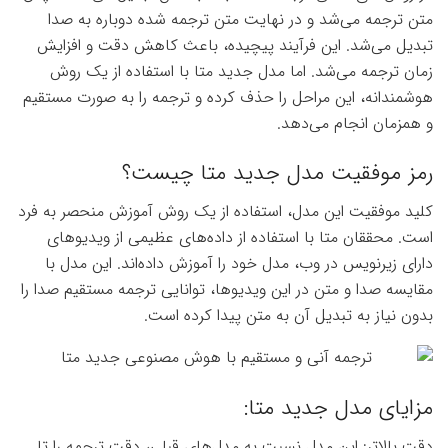
متن ترجمه می‌شد و در نهایت متن ترجمه شده دوباره به صدا
تبدیل می‌شد. این فرآیند پیچیده، باعث کاهش دقت و افزایش
زمان ترجمه می‌شد. اما مدل جدید متا با استفاده از یک روش
هوشمندانه، این مراحل را حذف کرده و ترجمه را به صورت مستقیم
و همزمان انجام می‌دهد.
رمز موفقیت مدل جدید متا چیست؟
کلید موفقیت این مدل، استفاده از یک روش آموزش منحصر به فرد
است. محققان متا با استفاده از داده‌های عظیمی از ویدیوهای
دارای زیرنویس در وب، مدل خود را آموزش داده‌اند. این مدل با
مقایسه صدا و متن در این ویدیوها، توانایی ترجمه مستقیم صدا را
بدون نیاز به تبدیل آن به متن پیدا کرده است.
مزایای مدل جدید متا:
دقت بالاتر: این مدل نسبت به مدل‌های قبلی، دقت ترجمه را تا