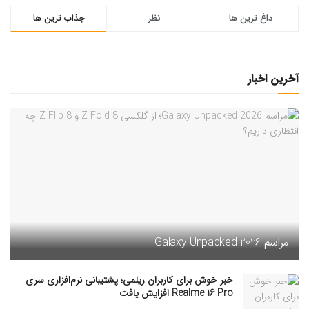
داغ ترین ها
نظر
جذاب ترین ها
آخرین اخبار
مراسم Galaxy Unpacked 2026
خبر خوش برای کاربران ریلمی؛ پشتیبانی نرم‌افزاری سری
Realme 16 Pro افزایش یافت