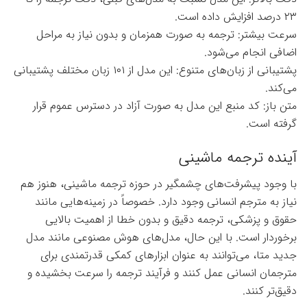
۲۳ درصد افزایش داده است.
سرعت بیشتر: ترجمه به صورت همزمان و بدون نیاز به مراحل
اضافی انجام می‌شود.
پشتیبانی از زبان‌های متنوع: این مدل از ۱۰۱ زبان مختلف پشتیبانی
می‌کند.
متن باز: کد منبع این مدل به صورت آزاد در دسترس عموم قرار
گرفته است.
آینده ترجمه ماشینی
با وجود پیشرفت‌های چشمگیر در حوزه ترجمه ماشینی، هنوز هم
نیاز به مترجم انسانی وجود دارد. خصوصاً در زمینه‌هایی مانند
حقوق و پزشکی، ترجمه دقیق و بدون خطا از اهمیت بالایی
برخوردار است. با این حال، مدل‌های هوش مصنوعی مانند مدل
جدید متا، می‌توانند به عنوان ابزارهای کمکی قدرتمندی برای
مترجمان انسانی عمل کنند و فرآیند ترجمه را سرعت بخشیده و
دقیق‌تر کنند.