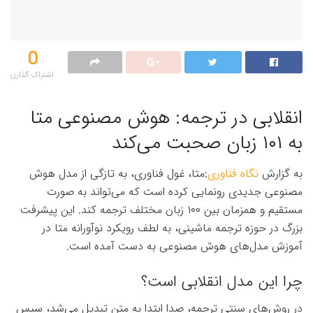
0
اشتراک گذاری‌
انقلابی در ترجمه: هوش مصنوعی متا
به ۱۰۱ زبان صحبت می‌کند
به گزارش
نگاه فناوری
:متا، غول فناوری، به تازگی از مدل هوش
مصنوعی جدیدی رونمایی کرده است که می‌تواند به صورت
مستقیم و همزمان بین ۱۰۰ زبان مختلف ترجمه کند. این پیشرفت
بزرگ در حوزه ترجمه ماشینی، به لطف رویکرد نوآورانه متا در
آموزش مدل‌های هوش مصنوعی به دست آمده است.
چرا این مدل انقلابی است؟
در روش‌های سنتی ترجمه، صدا ابتدا به متن تبدیل می‌شد، سپس