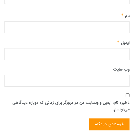
نام
*
ایمیل
*
وب‌ سایت
ذخیره نام، ایمیل و وبسایت من در مرورگر برای زمانی که دوباره دیدگاهی
می‌نویسم.