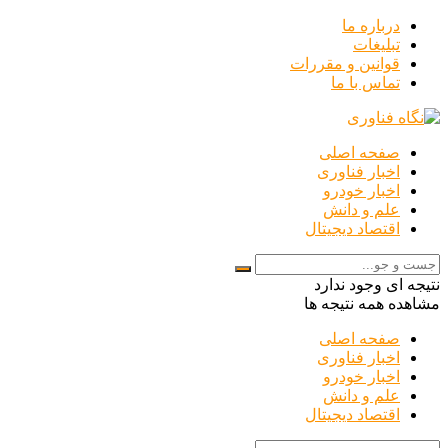
درباره ما
تبلیغات
قوانین و مقررات
تماس با ما
صفحه اصلی
اخبار فناوری
اخبار خودرو
علم و دانش
اقتصاد دیجیتال
نتیجه ای وجود ندارد
مشاهده همه نتیجه ها
صفحه اصلی
اخبار فناوری
اخبار خودرو
علم و دانش
اقتصاد دیجیتال