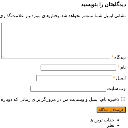
دیدگاهتان را بنویسید
نشانی ایمیل شما منتشر نخواهد شد.
بخش‌های موردنیاز علامت‌گذاری 
دیدگاه
*
نام
*
ایمیل
*
وب‌ سایت
ذخیره نام، ایمیل و وبسایت من در مرورگر برای زمانی که دوباره 
جذاب ترین ها
نظر