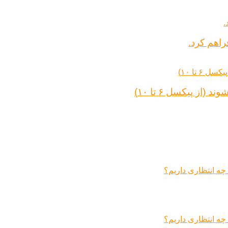
راهم کرد.