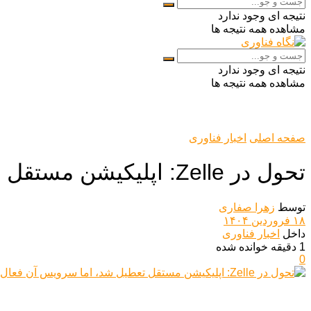
نتیجه ای وجود ندارد
مشاهده همه نتیجه ها
نتیجه ای وجود ندارد
مشاهده همه نتیجه ها
صفحه اصلی
اخبار فناوری
تحول در Zelle: اپلیکیشن مستقل تعطیل شد، اما سرویس آن فعال باقی ماند
توسط
زهرا صفاری
۱۸ فروردین ۱۴۰۴
داخل
اخبار فناوری
1 دقیقه خوانده شده
0