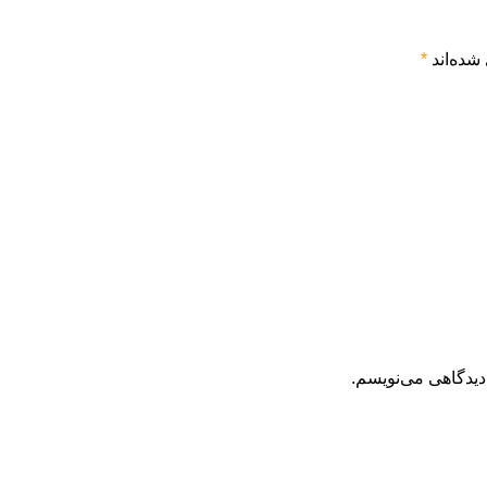
شده‌اند
*
دیدگاهی می‌نویسم.