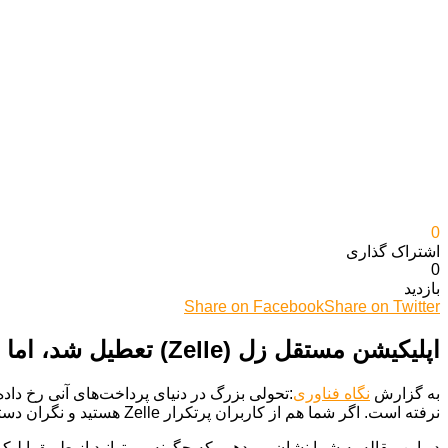
0
اشتراک گذاری‌
0
بازدید
Share on Facebook
Share on Twitter
اپلیکیشن مستقل زل (Zelle) تعطیل شد، اما همچنان می‌توانید از این سرویس پرداخت استفاده کنید
به گزارش
نگاه فناوری
نرفته است. اگر شما هم از کاربران پرتکرار Zelle هستید و نگران دسترسی به این سرویس هستید، جای نگرانی نیست – راه‌های جدیدی برای استفاده از آن وجود دارد.