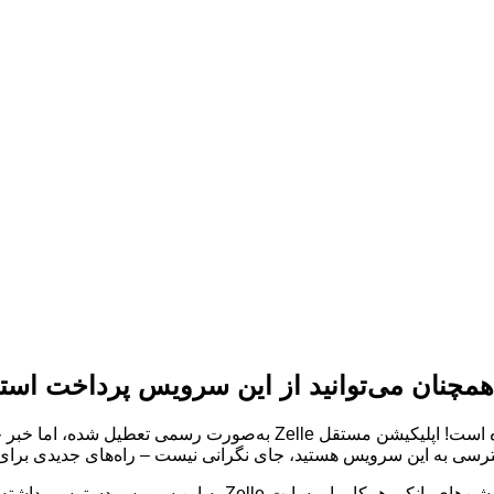
:تحولی بزرگ در دنیای پرداخت‌های آنی رخ داده است! اپلیکیشن م
در این مقاله به شما نشان می‌دهیم که چگونه می‌توانید از طریق اپ