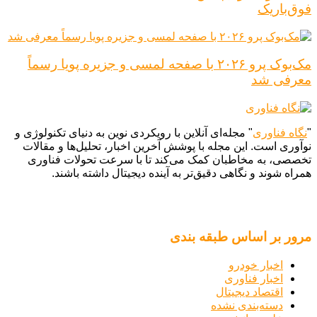
فوق‌باریک
مک‌بوک پرو ۲۰۲۶ با صفحه لمسی و جزیره پویا رسماً
معرفی شد
"
نگاه فناوری
" مجله‌ای آنلاین با رویکردی نوین به دنیای تکنولوژی و
نوآوری است. این مجله با پوشش آخرین اخبار، تحلیل‌ها و مقالات
تخصصی، به مخاطبان کمک می‌کند تا با سرعت تحولات فناوری
همراه شوند و نگاهی دقیق‌تر به آینده دیجیتال داشته باشند.
مرور بر اساس طبقه بندی
اخبار خودرو
اخبار فناوری
اقتصاد دیجیتال
دسته‌بندی نشده