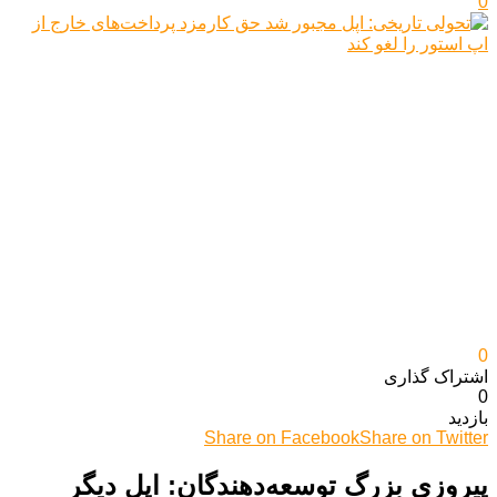
0
0
اشتراک گذاری‌
0
بازدید
Share on Facebook
Share on Twitter
پیروزی بزرگ توسعه‌دهندگان: اپل دیگر