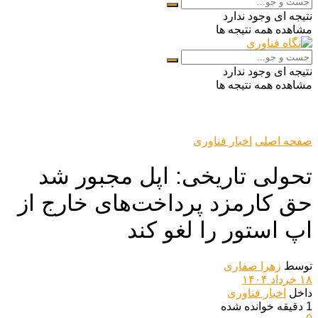
نتیجه ای وجود ندارد
مشاهده همه نتیجه ها
نتیجه ای وجود ندارد
مشاهده همه نتیجه ها
صفحه اصلی
اخبار فناوری
تحولی تاریخی: اپل مجبور شد
حق کارمزد پرداخت‌های خارج از
اپ استور را لغو کند
توسط
زهرا صفاری
۱۸ خرداد ۱۴۰۴
داخل
اخبار فناوری
1 دقیقه خوانده شده