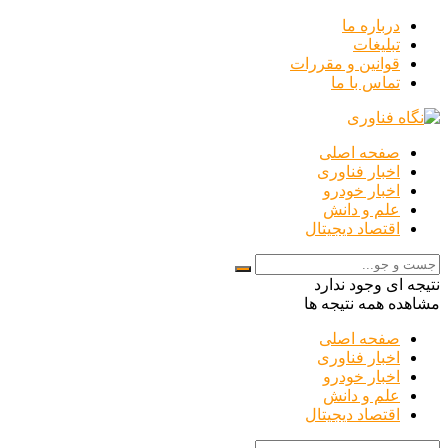
درباره ما
تبلیغات
قوانین و مقررات
تماس با ما
صفحه اصلی
اخبار فناوری
اخبار خودرو
علم و دانش
اقتصاد دیجیتال
نتیجه ای وجود ندارد
مشاهده همه نتیجه ها
صفحه اصلی
اخبار فناوری
اخبار خودرو
علم و دانش
اقتصاد دیجیتال