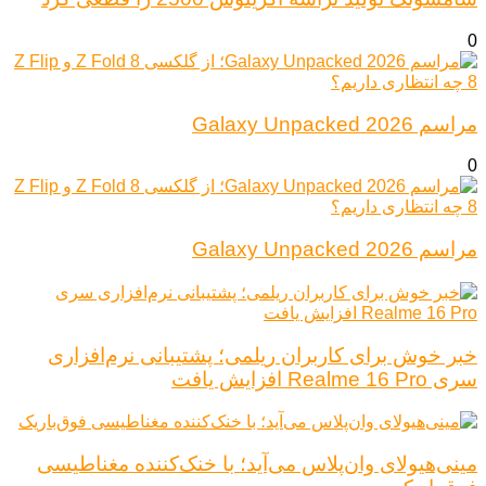
0
مراسم Galaxy Unpacked 2026
0
مراسم Galaxy Unpacked 2026
خبر خوش برای کاربران ریلمی؛ پشتیبانی نرم‌افزاری
سری Realme 16 Pro افزایش یافت
مینی‌هیولای وان‌پلاس می‌آید؛ با خنک‌کننده مغناطیسی