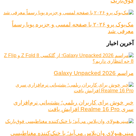
فوق‌باریک
مک‌بوک پرو ۲۰۲۶ با صفحه لمسی و جزیره پویا رسماً
معرفی شد
آخرین اخبار
مراسم Galaxy Unpacked 2026
خبر خوش برای کاربران ریلمی؛ پشتیبانی نرم‌افزاری
سری Realme 16 Pro افزایش یافت
مینی‌هیولای وان‌پلاس می‌آید؛ با خنک‌کننده مغناطیسی