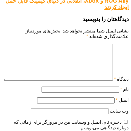
ROG Ally و Xbox، انقلابی در دنیای گیمینگ قابل حمل
ایجاد کردند
دیدگاهتان را بنویسید
نشانی ایمیل شما منتشر نخواهد شد.
بخش‌های موردنیاز
علامت‌گذاری شده‌اند
*
دیدگاه
*
نام
*
ایمیل
*
وب‌ سایت
ذخیره نام، ایمیل و وبسایت من در مرورگر برای زمانی که
دوباره دیدگاهی می‌نویسم.