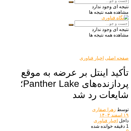
نتیجه ای وجود ندارد
مشاهده همه نتیجه ها
نتیجه ای وجود ندارد
مشاهده همه نتیجه ها
صفحه اصلی
اخبار فناوری
تأکید اینتل بر عرضه به موقع
پردازنده‌های Panther Lake؛
شایعات رد شد
توسط
زهرا صفاری
۱۹ اسفند ۱۴۰۳
داخل
اخبار فناوری
1 دقیقه خوانده شده