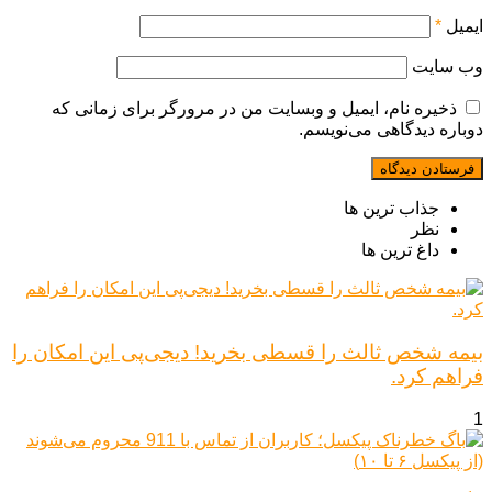
ایمیل
*
وب‌ سایت
ذخیره نام، ایمیل و وبسایت من در مرورگر برای زمانی که
دوباره دیدگاهی می‌نویسم.
جذاب ترین ها
نظر
داغ ترین ها
بیمه شخص ثالث را قسطی بخرید! دیجی‌پی این امکان را
فراهم کرد.
1