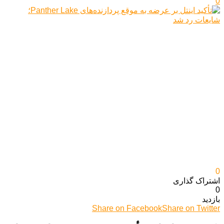
0
0
اشتراک گذاری‌
0
بازدید
Share on Facebook
Share on Twitter