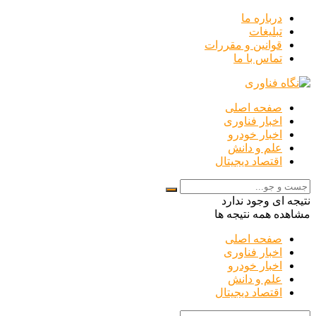
درباره ما
تبلیغات
قوانین و مقررات
تماس با ما
صفحه اصلی
اخبار فناوری
اخبار خودرو
علم و دانش
اقتصاد دیجیتال
نتیجه ای وجود ندارد
مشاهده همه نتیجه ها
صفحه اصلی
اخبار فناوری
اخبار خودرو
علم و دانش
اقتصاد دیجیتال