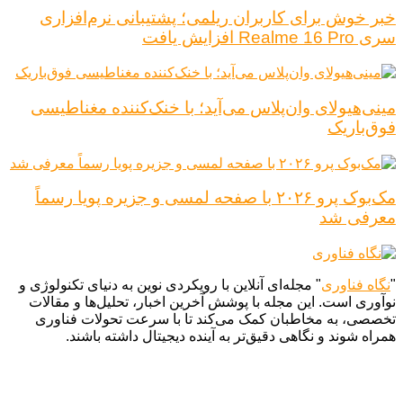
خبر خوش برای کاربران ریلمی؛ پشتیبانی نرم‌افزاری
سری Realme 16 Pro افزایش یافت
مینی‌هیولای وان‌پلاس می‌آید؛ با خنک‌کننده مغناطیسی
فوق‌باریک
مک‌بوک پرو ۲۰۲۶ با صفحه لمسی و جزیره پویا رسماً
معرفی شد
"
نگاه فناوری
" مجله‌ای آنلاین با رویکردی نوین به دنیای تکنولوژی و
نوآوری است. این مجله با پوشش آخرین اخبار، تحلیل‌ها و مقالات
تخصصی، به مخاطبان کمک می‌کند تا با سرعت تحولات فناوری
همراه شوند و نگاهی دقیق‌تر به آینده دیجیتال داشته باشند.