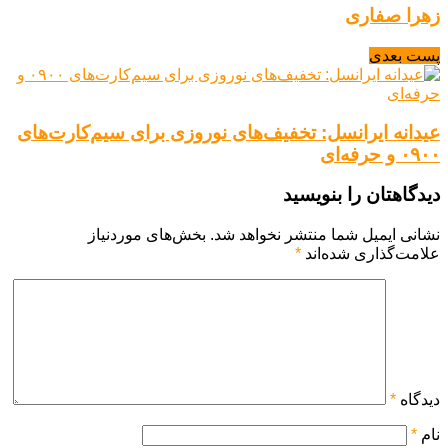
زهرا صفاری
پست بعدی
عیدانه ایرانسل: تخفیف‌های نوروزی برای سیم‌کارت‌های
۰۹۰۰ و حرفه‌ای
دیدگاهتان را بنویسید
نشانی ایمیل شما منتشر نخواهد شد.
بخش‌های موردنیاز
علامت‌گذاری شده‌اند
*
دیدگاه
*
نام
*