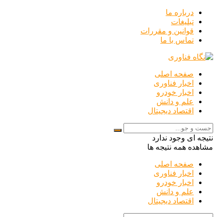
درباره ما
تبلیغات
قوانین و مقررات
تماس با ما
صفحه اصلی
اخبار فناوری
اخبار خودرو
علم و دانش
اقتصاد دیجیتال
نتیجه ای وجود ندارد
مشاهده همه نتیجه ها
صفحه اصلی
اخبار فناوری
اخبار خودرو
علم و دانش
اقتصاد دیجیتال