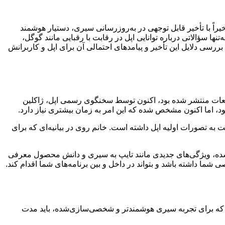
اً با تأخیر قابل توجهی در به‌روزرسانی سیری، دستیار هوشمند
ا سؤالاتی درباره توانایی اپل در رقابت با رقبایی مانند گوگل،
رش، به بررسی دلایل این تأخیر و پیامدهای احتمالی آن برای اپل و کاربرانش
یعات منتشر شده بود، اکنون توسط سخنگوی رسمی اپل، ژاکلین
ه تصورات اولیه اپل داشته است. خانم روی در بیانیه‌ای که برای
تر شده، ویژگی‌های جدیدی مانند تایپ به سیری و دانش محصول معرفی
خصی شما داشته باشد و بتواند در داخل و بین برنامه‌های شما اقدام کند.
‌کند که برای تجربه سیری هوشمندتر و شخصی‌سازی‌شده، باید مدت