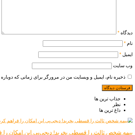
دیدگاه
*
نام
*
ایمیل
*
وب‌ سایت
ذخیره نام، ایمیل و وبسایت من در مرورگر برای زمانی که دوباره 
جذاب ترین ها
نظر
داغ ترین ها
بیمه شخص ثالث را قسطی بخرید! دیجی‌پی این امکان را ف