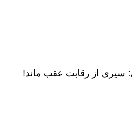
 سیری از رقابت عقب ماند!