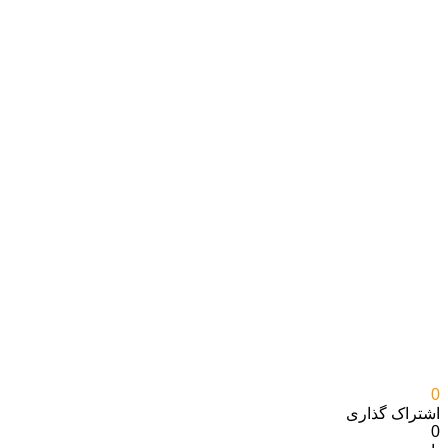
0
اشتراک گذاری‌
0