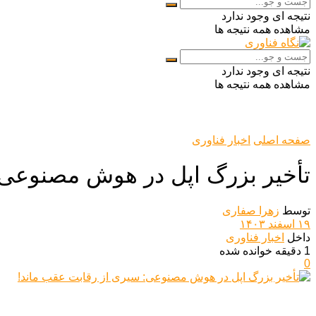
نتیجه ای وجود ندارد
مشاهده همه نتیجه ها
نتیجه ای وجود ندارد
مشاهده همه نتیجه ها
صفحه اصلی
اخبار فناوری
تأخیر بزرگ اپل در هوش مصنوعی:
توسط
زهرا صفاری
۱۹ اسفند ۱۴۰۳
داخل
اخبار فناوری
1 دقیقه خوانده شده
0