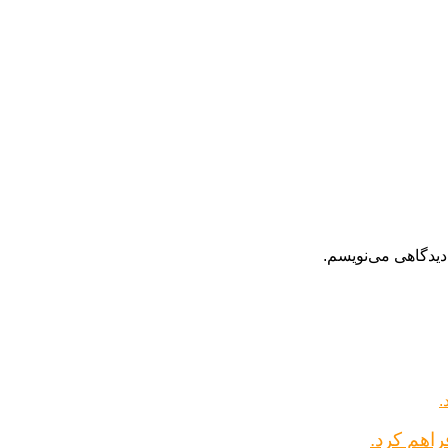
دیدگاهی می‌نویسم.
راهم کرد.