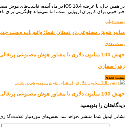
خبر خوبی برای کاربران اروپایی است، اما نمی‌تواند جایگزینی برای 
پست قبلی
میانبر هوش مصنوعی در دستان شما: واتس‌اپ ویجت جدید 
پست بعدی
جهش 100 میلیون دلاری با مشاور هوش مصنوعی پرتغالی
زهرا صفاری
پست بعدی
جهش 100 میلیون دلاری با مشاور هوش مصنوعی پرتغالی
دیدگاهتان را بنویسید
نشانی ایمیل شما منتشر نخواهد شد.
بخش‌های موردنیاز علامت‌گذاری 