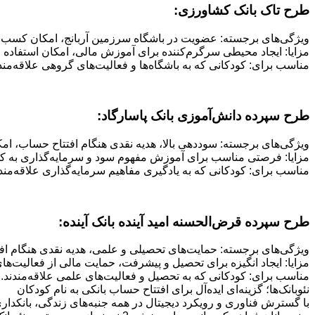
طرح تاک بانک کشاورزی:
ویژگی‌های برجسته: عضویت در باشگاه سرزمین آربانج، امکان کسب ام
مزایا: ایجاد محیطی سرگرم‌کننده برای آموزش مالی، امکان استفاده 
مناسب برای: کودکانی که به باشگاه‌ها و فعالیت‌های گروهی علاقه‌مندن
طرح سپرده دانش‌آموزی بانک پاسارگاد:
ویژگی‌های برجسته: سوددهی بالا، هدیه نقدی هنگام افتتاح حساب، امک
مزایا: فرصتی مناسب برای آموزش مفهوم سود و سرمایه‌گذاری به کودکا
مناسب برای: کودکانی که به یادگیری مفاهیم سرمایه‌گذاری علاقه‌مندن
طرح سپرده قرض‌الحسنه امید آینده بانک آینده:
ویژگی‌های برجسته: حمایت‌های تحصیلی و علمی، هدیه نقدی هنگام اف
مزایا: ایجاد انگیزه برای تحصیل و پیشرفت، حمایت مالی از فعالیت‌ه
مناسب برای: کودکانی که به تحصیل و فعالیت‌های علمی علاقه‌مندند.
نئوبانک‌ها؛ گزینه‌ای ایده‌آل برای افتتاح حساب بانکی به نام کودکان
با گسترش فناوری و رویکرد دیجیتال در همه جنبه‌های زندگی، بانکداری ن