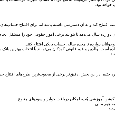
خواهد بود.
افتتاح کند و به آن دسترسی داشته باشد اما برای افتتاح حساب‌های دیگ
وازده سال می‌دهد تا بتوانند برخی امور حقوقی خود را مستقل انجام د
جوانان دوازده تا هجده ساله، حساب بانکی افتتاح کنند.
ده است. والدین و قیم قانونی کودکان می‌توانند با انتخاب بهترین بانک 
ند.
اختیم. در این بخش، دقیق‌تر برخی از محبوب‌ترین طرح‌های افتتاح حسا
لیکیشن آموزشی هُپ، امکان دریافت جوایز و سودهای متنوع.
مفاهیم مالی.
دند.