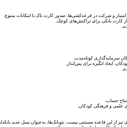
تیاز و شرکت در قرعه‌کشی‌ها، صدور کارت تاک با امکانات متنوع.
از کارت بانکی برای تراکنش‌های کوچک.
د.
ان سرمایه‌گذاری کوتاه‌مدت.
ن، ایجاد انگیزه برای پس‌انداز.
د.
تتاح حساب.
ای علمی و فرهنگی کودکان.
یز از این قاعده مستثنی نیست. نئوبانک‌ها، به‌عنوان نسل جدید بانکداری