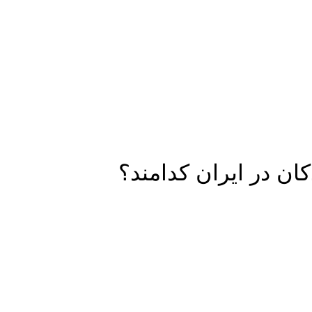
ان در ایران کدامند؟