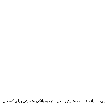
، با ارائه خدمات متنوع و آنلاین، تجربه بانکی متفاوتی برای کودکان