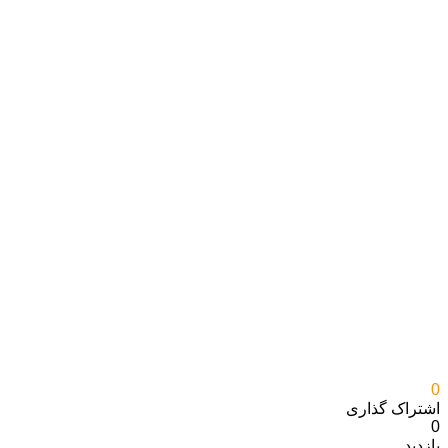
0
اشتراک گذاری‌
0
بازدید