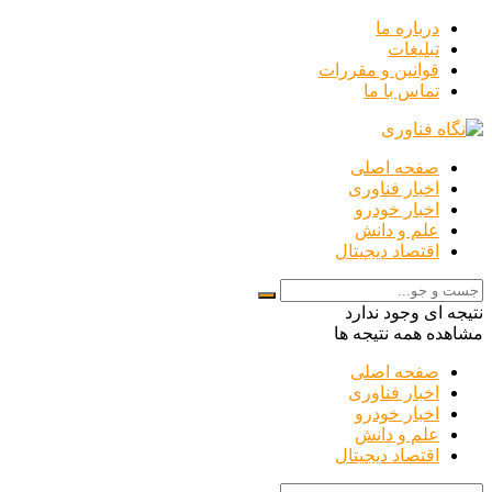
درباره ما
تبلیغات
قوانین و مقررات
تماس با ما
صفحه اصلی
اخبار فناوری
اخبار خودرو
علم و دانش
اقتصاد دیجیتال
نتیجه ای وجود ندارد
مشاهده همه نتیجه ها
صفحه اصلی
اخبار فناوری
اخبار خودرو
علم و دانش
اقتصاد دیجیتال