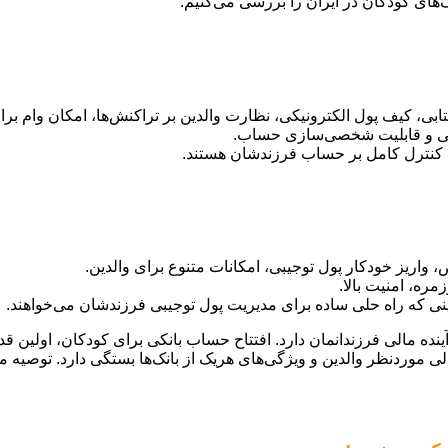
تابی، کیف پول الکترونیکی، نظارت والدین بر تراکنش‌ها، امکان وام برا
الی و قابلیت شخصی‌سازی حساب.
بال کنترل کامل بر حساب فرزندشان هستند.
اریز خودکار پول توجیبی، امکانات متنوع برای والدین.
ره، امنیت بالا.
ینی که راه حلی ساده برای مدیریت پول توجیبی فرزندشان می‌خواهند.
نده مالی فرزندانمان دارد. افتتاح حساب بانکی برای کودکان، اولین قدم
موردنظر والدین و ویژگی‌های هریک از بانک‌ها بستگی دارد. توصیه م