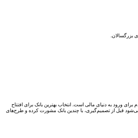
ی بزرگسالان.
 برای ورود به دنیای مالی است. انتخاب بهترین بانک برای افتتاح
ی‌شود قبل از تصمیم‌گیری، با چندین بانک مشورت کرده و طرح‌های