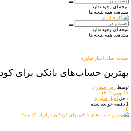
نتیجه ای وجود ندارد
مشاهده همه نتیجه ها
نتیجه ای وجود ندارد
مشاهده همه نتیجه ها
صفحه اصلی
اخبار فناوری
بهترین حساب‌های بانکی برای کودک
توسط
زهرا صفاری
۱۷ بهمن ۱۴۰۳
داخل
اخبار فناوری
1 دقیقه خوانده شده
0