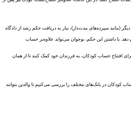
ر (مانند سپرده‌های مدت‌دار)، نیاز به دریافت حکم رشد از دادگاه
هد. با داشتن این حکم، نوجوان می‌تواند علاوه‌بر حساب
برای افتتاح حساب کودکان، به فرزندان خود کمک کنند تا از همان
ب کودکان در بانک‌های مختلف را بررسی می‌کنیم تا والدین بتوانند