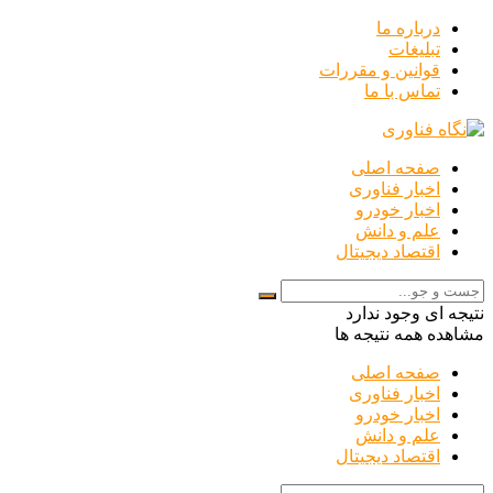
درباره ما
تبلیغات
قوانین و مقررات
تماس با ما
صفحه اصلی
اخبار فناوری
اخبار خودرو
علم و دانش
اقتصاد دیجیتال
نتیجه ای وجود ندارد
مشاهده همه نتیجه ها
صفحه اصلی
اخبار فناوری
اخبار خودرو
علم و دانش
اقتصاد دیجیتال