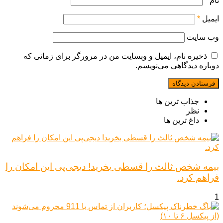
نام
*
ایمیل
*
وب‌ سایت
ذخیره نام، ایمیل و وبسایت من در مرورگر برای زمانی که
دوباره دیدگاهی می‌نویسم.
جذاب ترین ها
نظر
داغ ترین ها
بیمه شخص ثالث را قسطی بخرید! دیجی‌پی این امکان را
فراهم کرد.
1