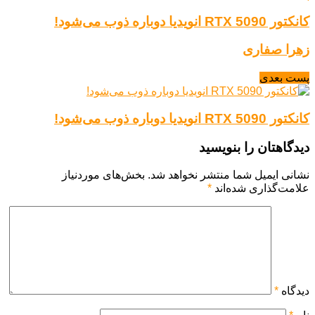
کانکتور RTX 5090 انویدیا دوباره ذوب می‌شود!
زهرا صفاری
پست بعدی
کانکتور RTX 5090 انویدیا دوباره ذوب می‌شود!
دیدگاهتان را بنویسید
نشانی ایمیل شما منتشر نخواهد شد.
بخش‌های موردنیاز
علامت‌گذاری شده‌اند
*
دیدگاه
*