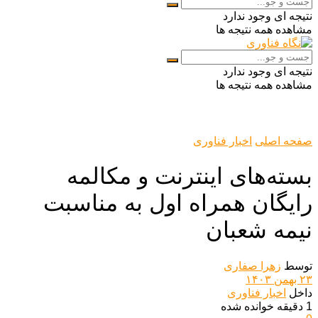
نتیجه ای وجود ندارد
مشاهده همه نتیجه ها
نتیجه ای وجود ندارد
مشاهده همه نتیجه ها
صفحه اصلی
اخبار فناوری
بسته‌های اینترنت و مکالمه
رایگان همراه اول به مناسبت
نیمه شعبان
توسط
زهرا صفاری
۲۳ بهمن ۱۴۰۳
داخل
اخبار فناوری
1 دقیقه خوانده شده