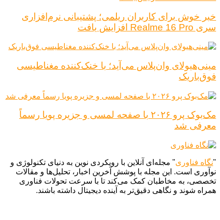
خبر خوش برای کاربران ریلمی؛ پشتیبانی نرم‌افزاری
سری Realme 16 Pro افزایش یافت
مینی‌هیولای وان‌پلاس می‌آید؛ با خنک‌کننده مغناطیسی
فوق‌باریک
مک‌بوک پرو ۲۰۲۶ با صفحه لمسی و جزیره پویا رسماً
معرفی شد
"
نگاه فناوری
" مجله‌ای آنلاین با رویکردی نوین به دنیای تکنولوژی و
نوآوری است. این مجله با پوشش آخرین اخبار، تحلیل‌ها و مقالات
تخصصی، به مخاطبان کمک می‌کند تا با سرعت تحولات فناوری
همراه شوند و نگاهی دقیق‌تر به آینده دیجیتال داشته باشند.