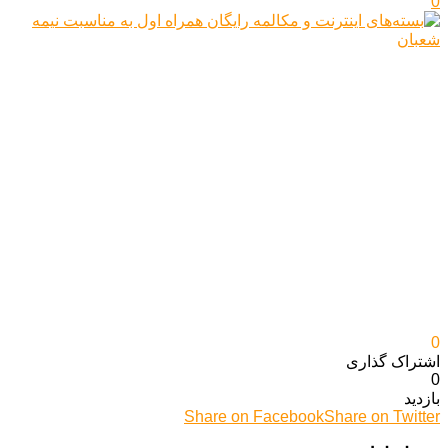
0
0
اشتراک گذاری‌
0
بازدید
Share on Facebook
Share on Twitter