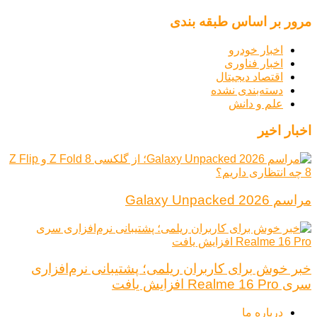
مرور بر اساس طبقه بندی
اخبار خودرو
اخبار فناوری
اقتصاد دیجیتال
دسته‌بندی نشده
علم و دانش
اخبار اخیر
مراسم Galaxy Unpacked 2026
خبر خوش برای کاربران ریلمی؛ پشتیبانی نرم‌افزاری
سری Realme 16 Pro افزایش یافت
درباره ما