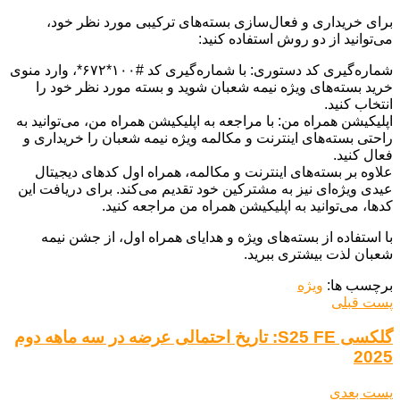
برای خریداری و فعال‌سازی بسته‌های ترکیبی مورد نظر خود،
می‌توانید از دو روش استفاده کنید:
شماره‌گیری کد دستوری: با شماره‌گیری کد #۱۰۰*۶۷۲*، وارد منوی
خرید بسته‌های ویژه نیمه شعبان شوید و بسته مورد نظر خود را
انتخاب کنید.
اپلیکیشن همراه من: با مراجعه به اپلیکیشن همراه من، می‌توانید به
راحتی بسته‌های اینترنت و مکالمه ویژه نیمه شعبان را خریداری و
فعال کنید.
علاوه بر بسته‌های اینترنت و مکالمه، همراه اول کدهای دیجیتال
عیدی ویژه‌ای نیز به مشترکین خود تقدیم می‌کند. برای دریافت این
کدها، می‌توانید به اپلیکیشن همراه من مراجعه کنید.
با استفاده از بسته‌های ویژه و هدایای همراه اول، از جشن نیمه
شعبان لذت بیشتری ببرید.
برچسب ها:
ویژه
پست قبلی
گلکسی S25 FE: تاریخ احتمالی عرضه در سه ماهه دوم
2025
پست بعدی