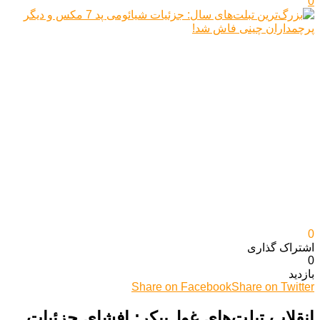
0
0
اشتراک گذاری‌
0
بازدید
Share on Facebook
Share on Twitter
انقلاب تبلت‌های غول‌پیکر: افشای جزئیات