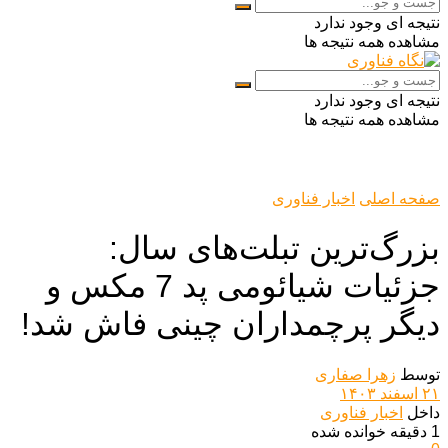
نتیجه ای وجود ندارد
مشاهده همه نتیجه ها
نتیجه ای وجود ندارد
مشاهده همه نتیجه ها
صفحه اصلی
اخبار فناوری
بزرگ‌ترین تبلت‌های سال:
جزئیات شیائومی پد 7 مکس و
دیگر پرچمداران چینی فاش شد!
توسط
زهرا صفاری
۲۱ اسفند ۱۴۰۳
داخل
اخبار فناوری
1 دقیقه خوانده شده