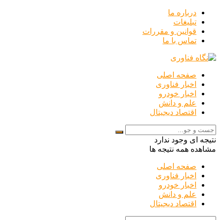
درباره ما
تبلیغات
قوانین و مقررات
تماس با ما
صفحه اصلی
اخبار فناوری
اخبار خودرو
علم و دانش
اقتصاد دیجیتال
نتیجه ای وجود ندارد
مشاهده همه نتیجه ها
صفحه اصلی
اخبار فناوری
اخبار خودرو
علم و دانش
اقتصاد دیجیتال