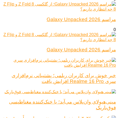
مراسم Galaxy Unpacked 2026
0
مراسم Galaxy Unpacked 2026
خبر خوش برای کاربران ریلمی؛ پشتیبانی نرم‌افزاری
سری Realme 16 Pro افزایش یافت
مینی‌هیولای وان‌پلاس می‌آید؛ با خنک‌کننده مغناطیسی
فوق‌باریک