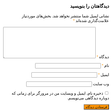
دیدگاهتان را بنویسید
نشانی ایمیل شما منتشر نخواهد شد.
بخش‌های موردنیاز
علامت‌گذاری شده‌اند
*
دیدگاه
*
نام
*
ایمیل
*
وب‌ سایت
ذخیره نام، ایمیل و وبسایت من در مرورگر برای زمانی که
دوباره دیدگاهی می‌نویسم.