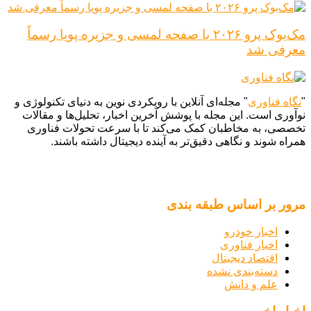
مک‌بوک پرو ۲۰۲۶ با صفحه لمسی و جزیره پویا رسماً
معرفی شد
"
نگاه فناوری
" مجله‌ای آنلاین با رویکردی نوین به دنیای تکنولوژی و
نوآوری است. این مجله با پوشش آخرین اخبار، تحلیل‌ها و مقالات
تخصصی، به مخاطبان کمک می‌کند تا با سرعت تحولات فناوری
همراه شوند و نگاهی دقیق‌تر به آینده دیجیتال داشته باشند.
مرور بر اساس طبقه بندی
اخبار خودرو
اخبار فناوری
اقتصاد دیجیتال
دسته‌بندی نشده
علم و دانش