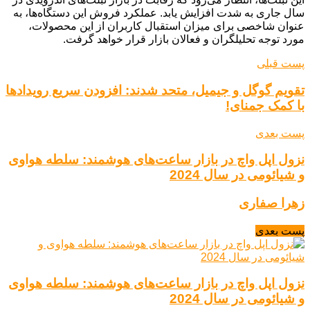
سال جاری به شدت افزایش یابد. عملکرد فروش این دستگاه‌ها، به
عنوان شاخصی برای میزان استقبال کاربران از این محصولات،
مورد توجه تحلیلگران و فعالان بازار قرار خواهد گرفت.
پست قبلی
تقویم گوگل و جیمیل، متحد شدند: افزودن سریع رویدادها
با کمک جمنای!
پست بعدی
نزول اپل واچ در بازار ساعت‌های هوشمند: سلطه هواوی
و شیائومی در سال 2024
زهرا صفاری
پست بعدی
نزول اپل واچ در بازار ساعت‌های هوشمند: سلطه هواوی
و شیائومی در سال 2024