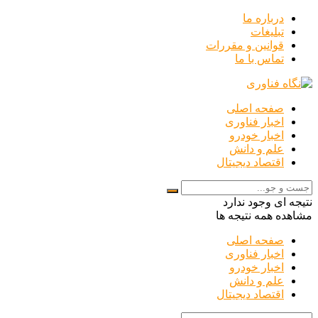
درباره ما
تبلیغات
قوانین و مقررات
تماس با ما
صفحه اصلی
اخبار فناوری
اخبار خودرو
علم و دانش
اقتصاد دیجیتال
نتیجه ای وجود ندارد
مشاهده همه نتیجه ها
صفحه اصلی
اخبار فناوری
اخبار خودرو
علم و دانش
اقتصاد دیجیتال