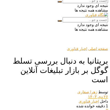
نتیجه ای وجود ندارد
مشاهده همه نتیجه ها
نتیجه ای وجود ندارد
مشاهده همه نتیجه ها
صفحه اصلی
اخبار فناوری
بریتانیا به دنبال بررسی تسلط
گوگل بر بازار تبلیغات آنلاین
است
توسط
زهرا صفاری
۲۶ دی ۱۴۰۳
داخل
اخبار فناوری
1 دقیقه خوانده شده