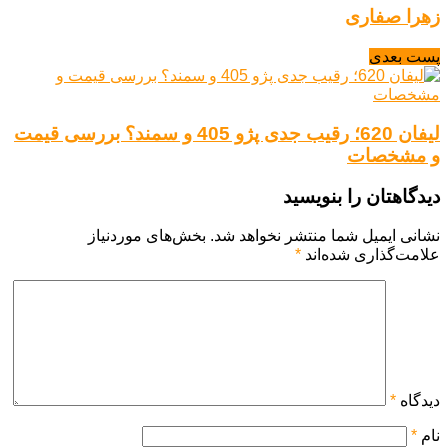
زهرا صفاری
پست بعدی
لیفان 620؛ رقیب جدی پژو 405 و سمند؟ بررسی قیمت
و مشخصات
دیدگاهتان را بنویسید
نشانی ایمیل شما منتشر نخواهد شد.
بخش‌های موردنیاز
علامت‌گذاری شده‌اند
*
دیدگاه
*
نام
*