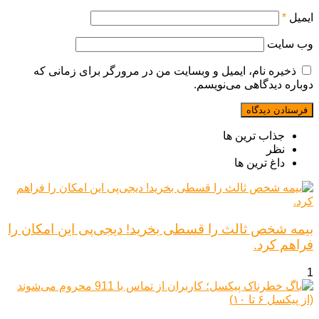
ایمیل
*
وب‌ سایت
ذخیره نام، ایمیل و وبسایت من در مرورگر برای زمانی که
دوباره دیدگاهی می‌نویسم.
جذاب ترین ها
نظر
داغ ترین ها
بیمه شخص ثالث را قسطی بخرید! دیجی‌پی این امکان را
فراهم کرد.
1