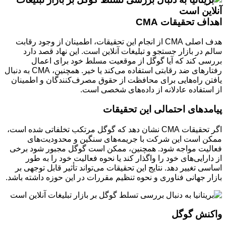
اهداف تحقیقات CMA
هدف اصلی CMA از انجام این تحقیقات، اطمینان از وجود رقابت
سالم در بازار جستجو و تبلیغات آنلاین است. این نهاد قصد دارد
بررسی کند که آیا گوگل از موقعیت مسلط خود برای اعمال
رفتارهای ضد رقابتی استفاده می‌کند یا خیر. همچنین، CMA به دنبال
یافتن راه‌هایی برای محافظت از حقوق مصرف‌کنندگان و اطمینان
از استفاده عادلانه از داده‌های شخصی است.
پیامدهای احتمالی این تحقیقات
اگر تحقیقات CMA نشان دهد که گوگل مرتکب تخلفاتی شده است،
ممکن است این شرکت با جریمه‌های سنگین و محدودیت‌های
فعالیت مواجه شود. همچنین، ممکن است گوگل مجبور شود برخی
از دارایی‌های خود را واگذار کند یا نحوه فعالیت خود را به طور
اساسی تغییر دهد. نتایج این تحقیقات می‌تواند تأثیر قابل توجهی بر
بازار جهانی فناوری و نحوه تنظیم مقررات در این حوزه داشته باشد.
واکنش گوگل