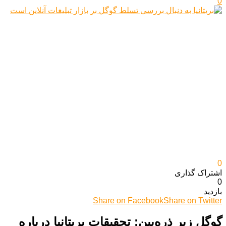
0
0
اشتراک گذاری‌
0
بازدید
Share on Facebook
Share on Twitter
گوگل زیر ذره‌بین: تحقیقات بریتانیا درباره