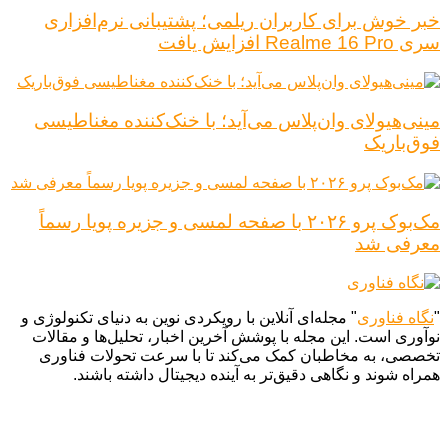
خبر خوش برای کاربران ریلمی؛ پشتیبانی نرم‌افزاری
سری Realme 16 Pro افزایش یافت
مینی‌هیولای وان‌پلاس می‌آید؛ با خنک‌کننده مغناطیسی
فوق‌باریک
مک‌بوک پرو ۲۰۲۶ با صفحه لمسی و جزیره پویا رسماً
معرفی شد
"
نگاه فناوری
" مجله‌ای آنلاین با رویکردی نوین به دنیای تکنولوژی و
نوآوری است. این مجله با پوشش آخرین اخبار، تحلیل‌ها و مقالات
تخصصی، به مخاطبان کمک می‌کند تا با سرعت تحولات فناوری
همراه شوند و نگاهی دقیق‌تر به آینده دیجیتال داشته باشند.