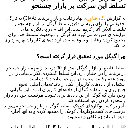
تسلط این شرکت بر بازار جستجو
به گزارش
نگاه فناوری
:نهاد رقابت و بازار بریتانیا (CMA) به تازگی
تحقیقاتی را برای بررسی دقیق تسلط گوگل بر بازار جستجو و
تبلیغات آنلاین آغاز کرده است. این اقدام در پی نگرانی‌های
فزاینده‌ای صورت می‌گیرد که گوگل از موقعیت مسلط خود برای
محدود کردن رقابت و سوءاستفاده از داده‌های کاربران بهره‌برداری
می‌کند.
چرا گوگل مورد تحقیق قرار گرفته است؟
تسلط قاطع بر بازار: گوگل بیش از 90 درصد از سهم بازار جستجو
در بریتانیا را در اختیار دارد. این تسلط گسترده، نگرانی‌هایی را در
مورد عدم رقابت و تنوع در این حوزه ایجاد کرده است.
استفاده از داده‌های کاربران: یکی از دغدغه‌های اصلی، نحوه
جمع‌آوری و استفاده گوگل از داده‌های کاربران است. این نگرانی
وجود دارد که گوگل از این داده‌ها برای تقویت موقعیت خود در بازار
و محدود کردن رقبا استفاده کند.
تأثیر بر کسب‌وکارهای کوچک: تسلط گوگل بر بازار جستجو می‌تواند
فرصت‌های کسب‌وکارهای کوچک را محدود کرده و به آنها اجازه
ندهد تا به اندازه کافی دیده شوند.