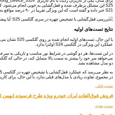
S21 خبر داده و گفته است که این ویژگی تقریباً در ۹۰ درصد مواقع به درستی عمل می‌کند.
نتایج تست‌های اولیه
با این حال، تس
عملکرد این ویژگی در گلکسی S24 اولترا ندارد.
دو مدل مشاهده نشد.
در مجموع، تفاوت زیادی با مدل‌های قبلی ندارد. با این حال، برای کار
پست قبلی
فروش فوق‌العاده ایران خودرو ویژه طرح فرسوده (بهمن 1403)
پست بعدی