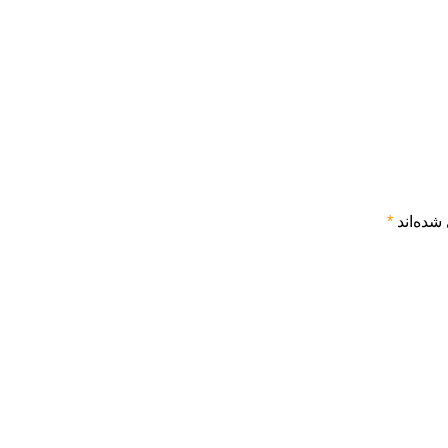
شده‌اند
*