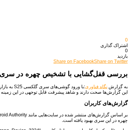
0
اشتراک گذاری‌
0
بازدید
Share on Facebook
Share on Twitter
بررسی قفل‌گشایی با تشخیص چهره در سری گلکسی S25: آیا پیشرفتی
به گزارش
نگاه فناوری
:با ورود 
این گزارش‌ها صحت دارند و شاهد پیشرفت قابل توجهی در این زمینه بو
گزارش‌های کاربران
چهره در این سری بهبود یافته است.