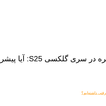
S2: آیا پیشرفتی داشته‌ایم؟