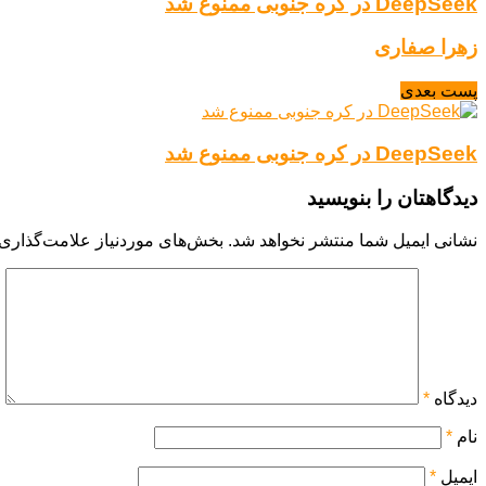
DeepSeek در کره جنوبی ممنوع شد
زهرا صفاری
پست بعدی
DeepSeek در کره جنوبی ممنوع شد
دیدگاهتان را بنویسید
نشانی ایمیل شما منتشر نخواهد شد.
بخش‌های موردنیاز علامت‌گذاری 
دیدگاه
*
نام
*
ایمیل
*