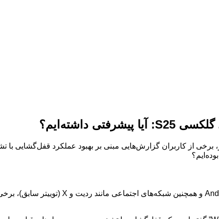
 داشته‌ایم؟
گوشی‌های سری گلکسی S25 به بازار، برخی از کاربران گزارش‌هایی مبنی بر بهبود عملکرد ق
ده‌ایم؟