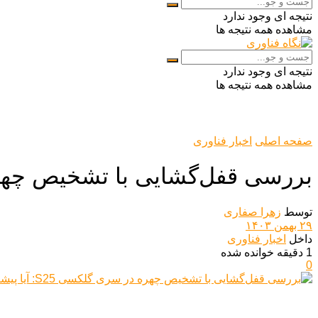
نتیجه ای وجود ندارد
مشاهده همه نتیجه ها
نتیجه ای وجود ندارد
مشاهده همه نتیجه ها
صفحه اصلی
اخبار فناوری
بررسی قفل‌گشایی با تشخیص چهره در سری گلکسی 5
توسط
زهرا صفاری
۲۹ بهمن ۱۴۰۳
داخل
اخبار فناوری
1 دقیقه خوانده شده
0