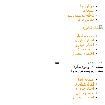
درباره ما
تبلیغات
قوانین و مقررات
تماس با ما
صفحه اصلی
اخبار فناوری
اخبار خودرو
علم و دانش
اقتصاد دیجیتال
نتیجه ای وجود ندارد
مشاهده همه نتیجه ها
صفحه اصلی
اخبار فناوری
اخبار خودرو
علم و دانش
اقتصاد دیجیتال