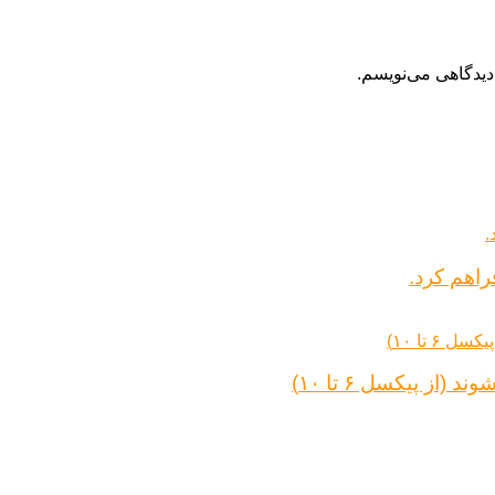
دیدگاهی می‌نویسم.
راهم کرد.