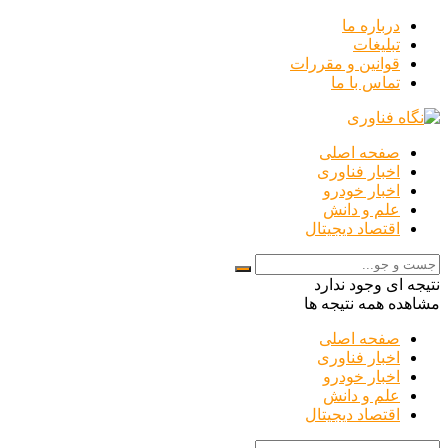
درباره ما
تبلیغات
قوانین و مقررات
تماس با ما
صفحه اصلی
اخبار فناوری
اخبار خودرو
علم و دانش
اقتصاد دیجیتال
نتیجه ای وجود ندارد
مشاهده همه نتیجه ها
صفحه اصلی
اخبار فناوری
اخبار خودرو
علم و دانش
اقتصاد دیجیتال