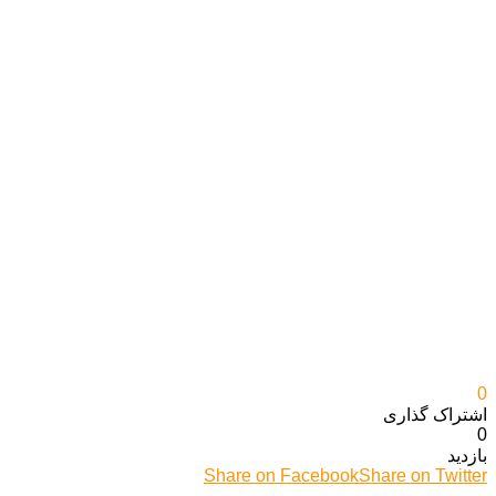
0
اشتراک گذاری‌
0
بازدید
Share on Facebook
Share on Twitter