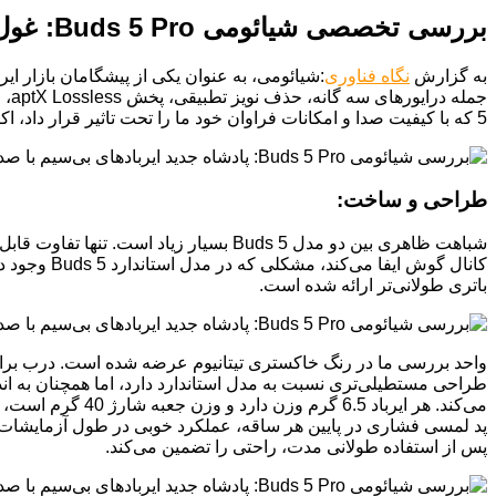
بررسی تخصصی شیائومی Buds 5 Pro: غول جدید دنیای ایربادهای بی‌سیم
به گزارش
نگاه فناوری
5 که با کیفیت صدا و امکانات فراوان خود ما را تحت تاثیر قرار داد، اکنون نوبت به بررسی مدل Pro رسیده است.
طراحی و ساخت:
باتری طولانی‌تر ارائه شده است.
طراحی مستطیلی‌تری نسبت به مدل استاندارد دارد، اما همچنان به ان
پس از استفاده طولانی مدت، راحتی را تضمین می‌کند.