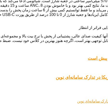
ا به امروز است. آنها کیفیت صدای عالی، پشتیبانی از پخش با نرخ بیت بالا و مج
ا در تدارک سامانه‌ای نوین