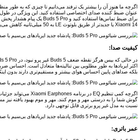
برای ضبط تماس‌ها استفاده ک
Xiaomi 14 یا جدیدتر از طریق بلوتوث LE به 50 میلی‌ثانیه کاهش می‌یاد.ب
کیفیت صدا:
بلکه صداهای پایین احساس هوای بیشتر و مستقیم‌تری دارند بدون این
اگرچه کمی تنظیم EQ 
نسبت به مدل غیر پرو برتری قابل توجهی دارد.
عمر باتری: