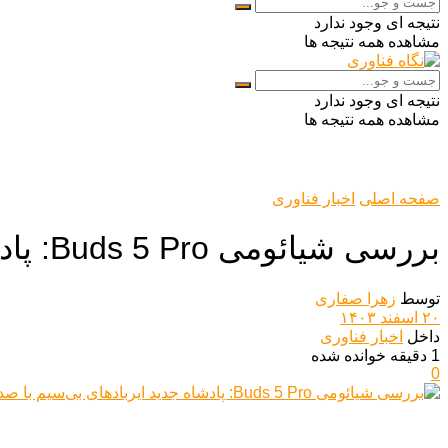
نتیجه ای وجود ندارد
مشاهده همه نتیجه ها
نتیجه ای وجود ندارد
مشاهده همه نتیجه ها
صفحه اصلی
اخبار فناوری
بررسی شیائومی Buds 5 Pro: پادشاه جدید ایربادهای بی‌سیم با صدایی فراتر از انتظار
توسط
زهرا صفاری
۲۰ اسفند ۱۴۰۳
داخل
اخبار فناوری
1 دقیقه خوانده شده
0