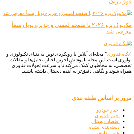
فوق‌باریک
مک‌بوک پرو ۲۰۲۶ با صفحه لمسی و جزیره پویا رسماً
معرفی شد
"
نگاه فناوری
" مجله‌ای آنلاین با رویکردی نوین به دنیای تکنولوژی و
نوآوری است. این مجله با پوشش آخرین اخبار، تحلیل‌ها و مقالات
تخصصی، به مخاطبان کمک می‌کند تا با سرعت تحولات فناوری
همراه شوند و نگاهی دقیق‌تر به آینده دیجیتال داشته باشند.
مرور بر اساس طبقه بندی
اخبار خودرو
اخبار فناوری
اقتصاد دیجیتال
دسته‌بندی نشده
علم و دانش