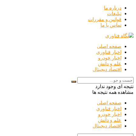
درباره ما
تبلیغات
قوانین و مقررات
تماس با ما
صفحه اصلی
اخبار فناوری
اخبار خودرو
علم و دانش
اقتصاد دیجیتال
نتیجه ای وجود ندارد
مشاهده همه نتیجه ها
صفحه اصلی
اخبار فناوری
اخبار خودرو
علم و دانش
اقتصاد دیجیتال