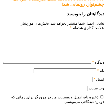
چشم‌نواز، رونمایی شد!
دیدگاهتان را بنویسید
نشانی ایمیل شما منتشر نخواهد شد.
بخش‌های موردنیاز
علامت‌گذاری شده‌اند
*
دیدگاه
*
نام
*
ایمیل
*
وب‌ سایت
ذخیره نام، ایمیل و وبسایت من در مرورگر برای زمانی که
دوباره دیدگاهی می‌نویسم.