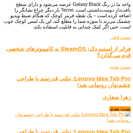
واحد ما در رنگ Galaxy Black عرضه می‌شود و دارای سطح
بافت‌دار دوست‌داشتنی است. Tecno بار دیگر چراغ نشانگر را
اضافه کرده است – یک نقطه قرمز کوچک که هنگام ضبط ویدیو
چشمک می‌زند تا سوژه شما را مطلع کند. این یک لمس کوچک خوب
است، حتی اگر کمک چندانی به قابلیت استفاده نکند.
پست قبلی
فراتر از استیم دک: SteamOS به کامپیوترهای شخصی
قدم می‌گذارد؟
پست بعدی
Lenovo Idea Tab Pro: تبلتی قدرتمند با طراحی
چشم‌نواز، رونمایی شد!
زهرا صفاری
پست بعدی
Lenovo Idea Tab Pro: تبلتی قدرتمند با طراحی