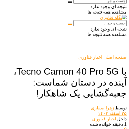
نتیجه ای وجود ندارد
مشاهده همه نتیجه ها
نتیجه ای وجود ندارد
مشاهده همه نتیجه ها
صفحه اصلی
اخبار فناوری
با Tecno Camon 40 Pro 5G،
آینده در دستان شماست:
جعبه‌گشایی یک شاهکار!
توسط
زهرا صفاری
۲۵ اسفند ۱۴۰۳
داخل
اخبار فناوری
1 دقیقه خوانده شده