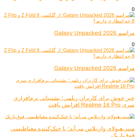
0
مراسم Galaxy Unpacked 2026
0
مراسم Galaxy Unpacked 2026
خبر خوش برای کاربران ریلمی؛ پشتیبانی نرم‌افزاری
سری Realme 16 Pro افزایش یافت
مینی‌هیولای وان‌پلاس می‌آید؛ با خنک‌کننده مغناطیسی
فوق‌باریک