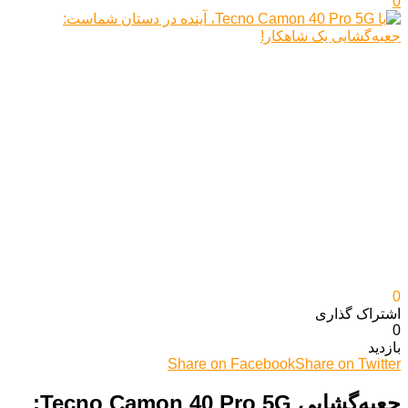
0
0
اشتراک گذاری‌
0
بازدید
Share on Facebook
Share on Twitter
جعبه‌گشایی Tecno Camon 40 Pro 5G: