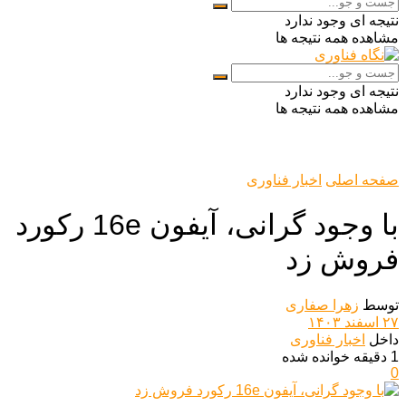
نتیجه ای وجود ندارد
مشاهده همه نتیجه ها
نتیجه ای وجود ندارد
مشاهده همه نتیجه ها
صفحه اصلی
اخبار فناوری
با وجود گرانی، آیفون 16e رکورد
فروش زد
توسط
زهرا صفاری
۲۷ اسفند ۱۴۰۳
داخل
اخبار فناوری
1 دقیقه خوانده شده
0