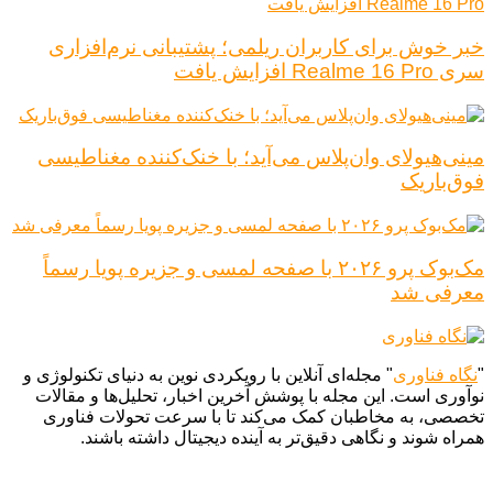
خبر خوش برای کاربران ریلمی؛ پشتیبانی نرم‌افزاری
سری Realme 16 Pro افزایش یافت
مینی‌هیولای وان‌پلاس می‌آید؛ با خنک‌کننده مغناطیسی
فوق‌باریک
مک‌بوک پرو ۲۰۲۶ با صفحه لمسی و جزیره پویا رسماً
معرفی شد
"
نگاه فناوری
" مجله‌ای آنلاین با رویکردی نوین به دنیای تکنولوژی و
نوآوری است. این مجله با پوشش آخرین اخبار، تحلیل‌ها و مقالات
تخصصی، به مخاطبان کمک می‌کند تا با سرعت تحولات فناوری
همراه شوند و نگاهی دقیق‌تر به آینده دیجیتال داشته باشند.