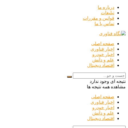
درباره ما
تبلیغات
قوانین و مقررات
تماس با ما
صفحه اصلی
اخبار فناوری
اخبار خودرو
علم و دانش
اقتصاد دیجیتال
نتیجه ای وجود ندارد
مشاهده همه نتیجه ها
صفحه اصلی
اخبار فناوری
اخبار خودرو
علم و دانش
اقتصاد دیجیتال