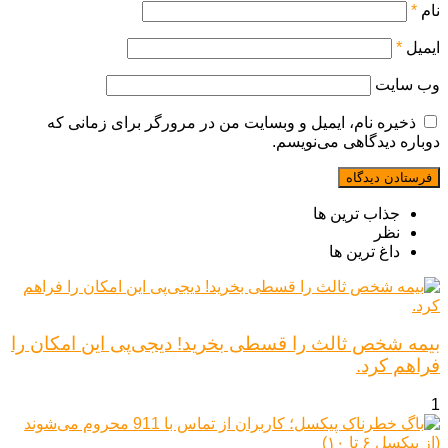
نام
*
ایمیل
*
وب‌ سایت
ذخیره نام، ایمیل و وبسایت من در مرورگر برای زمانی که
دوباره دیدگاهی می‌نویسم.
جذاب ترین ها
نظر
داغ ترین ها
بیمه شخص ثالث را قسطی بخرید! دیجی‌پی این امکان را
فراهم کرد.
1