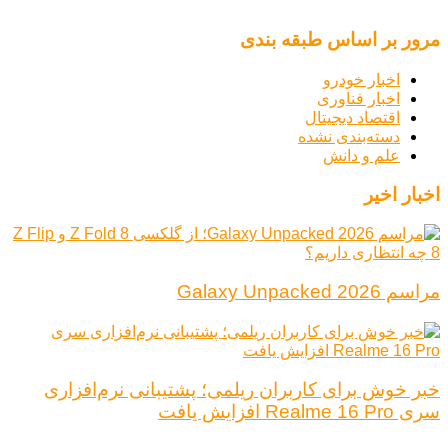
مرور بر اساس طبقه بندی
اخبار خودرو
اخبار فناوری
اقتصاد دیجیتال
دسته‌بندی نشده
علم و دانش
اخبار اخیر
مراسم Galaxy Unpacked 2026
خبر خوش برای کاربران ریلمی؛ پشتیبانی نرم‌افزاری
سری Realme 16 Pro افزایش یافت