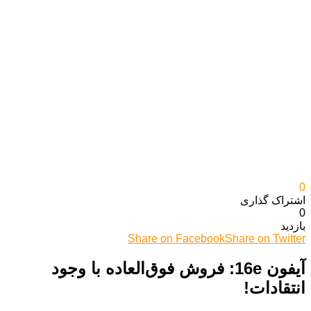
0
اشتراک گذاری‌
0
بازدید
Share on Facebook
Share on Twitter
آیفون 16e: فروش فوق‌العاده با وجود
انتقادات!