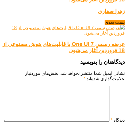
زهرا صفاری
پست بعدی
عرضه رسمی One UI 7 با قابلیت‌های هوش مصنوعی از
18 فروردین آغاز می‌شود.
دیدگاهتان را بنویسید
نشانی ایمیل شما منتشر نخواهد شد.
بخش‌های موردنیاز
علامت‌گذاری شده‌اند
*
دیدگاه
*