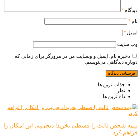
دیدگاه
*
نام
*
ایمیل
*
وب‌ سایت
ذخیره نام، ایمیل و وبسایت من در مرورگر برای زمانی که
دوباره دیدگاهی می‌نویسم.
جذاب ترین ها
نظر
داغ ترین ها
بیمه شخص ثالث را قسطی بخرید! دیجی‌پی این امکان را
فراهم کرد.