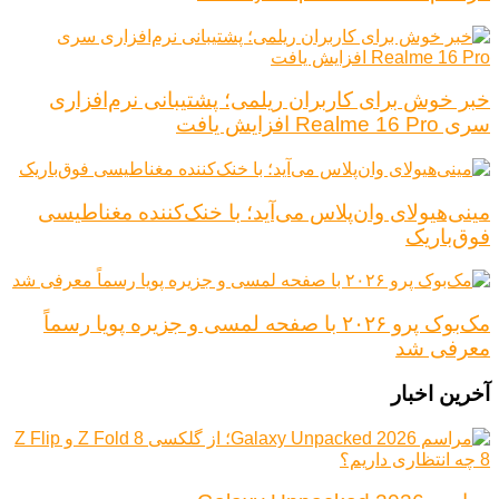
خبر خوش برای کاربران ریلمی؛ پشتیبانی نرم‌افزاری
سری Realme 16 Pro افزایش یافت
مینی‌هیولای وان‌پلاس می‌آید؛ با خنک‌کننده مغناطیسی
فوق‌باریک
مک‌بوک پرو ۲۰۲۶ با صفحه لمسی و جزیره پویا رسماً
معرفی شد
آخرین اخبار