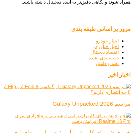
همراه شوند و نگاهی دقیق‌تر به آینده دیجیتال داشته باشند.
مرور بر اساس طبقه بندی
اخبار خودرو
اخبار فناوری
اقتصاد دیجیتال
دسته‌بندی نشده
علم و دانش
اخبار اخیر
مراسم Galaxy Unpacked 2026
خبر خوش برای کاربران ریلمی؛ پشتیبانی نرم‌افزاری