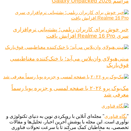
مراسم Galaxy Unpacked 2026
خبر خوش برای کاربران ریلمی؛ پشتیبانی نرم‌افزاری
سری Realme 16 Pro افزایش یافت
مینی‌هیولای وان‌پلاس می‌آید؛ با خنک‌کننده مغناطیسی
فوق‌باریک
مک‌بوک پرو ۲۰۲۶ با صفحه لمسی و جزیره پویا رسماً
معرفی شد
"
نگاه فناوری
" مجله‌ای آنلاین با رویکردی نوین به دنیای تکنولوژی و
نوآوری است. این مجله با پوشش آخرین اخبار، تحلیل‌ها و مقالات
تخصصی، به مخاطبان کمک می‌کند تا با سرعت تحولات فناوری