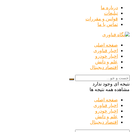
درباره ما
تبلیغات
قوانین و مقررات
تماس با ما
صفحه اصلی
اخبار فناوری
اخبار خودرو
علم و دانش
اقتصاد دیجیتال
نتیجه ای وجود ندارد
مشاهده همه نتیجه ها
صفحه اصلی
اخبار فناوری
اخبار خودرو
علم و دانش
اقتصاد دیجیتال