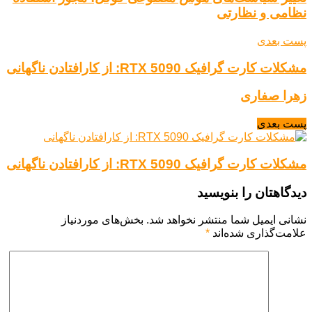
نظامی و نظارتی
پست بعدی
مشکلات کارت گرافیک RTX 5090: از کارافتادن ناگهانی
زهرا صفاری
پست بعدی
مشکلات کارت گرافیک RTX 5090: از کارافتادن ناگهانی
دیدگاهتان را بنویسید
نشانی ایمیل شما منتشر نخواهد شد.
بخش‌های موردنیاز
علامت‌گذاری شده‌اند
*