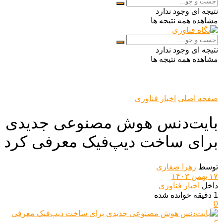
نتیجه ای وجود ندارد
مشاهده همه نتیجه ها
نتیجه ای وجود ندارد
مشاهده همه نتیجه ها
صفحه اصلی
اخبار فناوری
بایت‌دنس هوش مصنوعی جدیدی
برای ساخت دیپ‌فیک معرفی کرد
توسط
زهرا صفاری
۱۷ بهمن ۱۴۰۳
داخل
اخبار فناوری
1 دقیقه خوانده شده
0