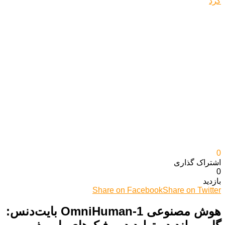
0
اشتراک گذاری‌
0
بازدید
Share on Facebook
Share on Twitter
هوش مصنوعی OmniHuman-1 بایت‌دنس: