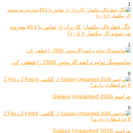
1
باگ خطرناک پیکسل؛ کاربران از تماس با 911 محروم
می‌شوند (از پیکسل ۶ تا ۱۰)
1
سامسونگ تولید تراشه اگزینوس 2500 را قطعی کرد
0
مراسم Galaxy Unpacked 2026
0
مراسم Galaxy Unpacked 2026