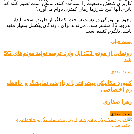
کاربران کاهش وضعیت را مشاهده کنند، ممکن است تصور کنند که
باتری آنها “بین شارژها زمان کمتری دوام می‌آورد.”
وجود این ویژگی در دست ساخت، که اگر از طریق نسخه پایدار
اندروید 16 منتشر شود، می‌تواند برای دارندگان پیکسل بسیار مفید
باشد، دلگرم کننده است.
پست قبلی
رونمایی از مودم C1: اپل وارد عرصه تولید مودم‌های 5G
شد
پست بعدی
کیبورد مکانیکی پیشرفته با پردازنده، نمایشگر و حافظه
رم اختصاصی
زهرا صفاری
پست بعدی