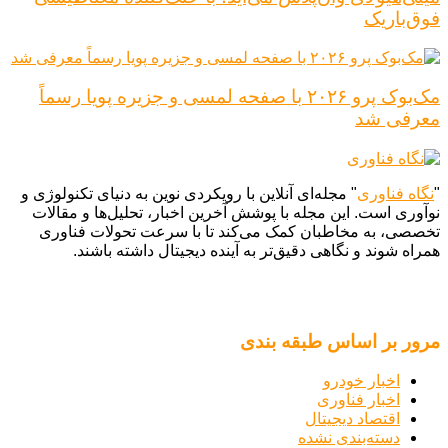
فوق‌باریک
مک‌بوک پرو ۲۰۲۶ با صفحه لمسی و جزیره پویا رسماً
معرفی شد
"
نگاه فناوری
" مجله‌ای آنلاین با رویکردی نوین به دنیای تکنولوژی و
نوآوری است. این مجله با پوشش آخرین اخبار، تحلیل‌ها و مقالات
تخصصی، به مخاطبان کمک می‌کند تا با سرعت تحولات فناوری
همراه شوند و نگاهی دقیق‌تر به آینده دیجیتال داشته باشند.
مرور بر اساس طبقه بندی
اخبار خودرو
اخبار فناوری
اقتصاد دیجیتال
دسته‌بندی نشده