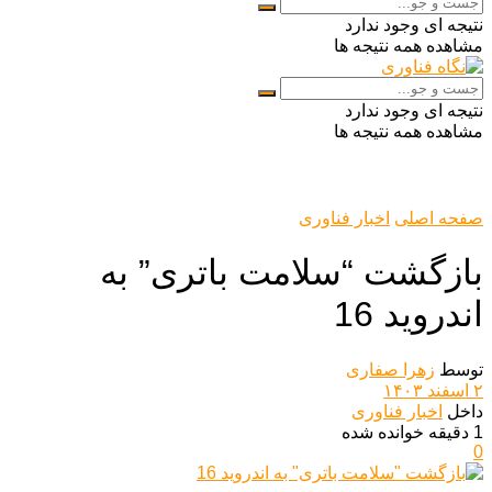
نتیجه ای وجود ندارد
مشاهده همه نتیجه ها
نتیجه ای وجود ندارد
مشاهده همه نتیجه ها
صفحه اصلی
اخبار فناوری
بازگشت “سلامت باتری” به
اندروید 16
توسط
زهرا صفاری
۲ اسفند ۱۴۰۳
داخل
اخبار فناوری
1 دقیقه خوانده شده
0