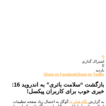
0
اشتراک گذاری‌
0
بازدید
Share on Facebook
Share on Twitter
بازگشت “سلامت باتری” به اندروید 16:
خبری خوب برای کاربران پیکسل!
به گزارش
نگاه فناوری
:گوگل به احتمال زیاد صفحه تنظیمات