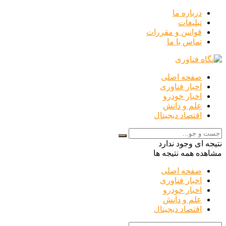
درباره ما
تبلیغات
قوانین و مقررات
تماس با ما
صفحه اصلی
اخبار فناوری
اخبار خودرو
علم و دانش
اقتصاد دیجیتال
نتیجه ای وجود ندارد
مشاهده همه نتیجه ها
صفحه اصلی
اخبار فناوری
اخبار خودرو
علم و دانش
اقتصاد دیجیتال