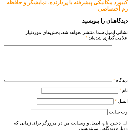
کیبورد مکانیکی پیشرفته با پردازنده، نمایشگر و حافظه
رم اختصاصی
دیدگاهتان را بنویسید
نشانی ایمیل شما منتشر نخواهد شد.
بخش‌های موردنیاز
علامت‌گذاری شده‌اند
*
دیدگاه
*
نام
*
ایمیل
*
وب‌ سایت
ذخیره نام، ایمیل و وبسایت من در مرورگر برای زمانی که
دوباره دیدگاهی می‌نویسم.