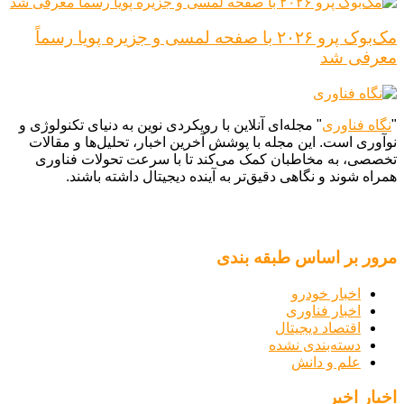
مک‌بوک پرو ۲۰۲۶ با صفحه لمسی و جزیره پویا رسماً
معرفی شد
"
نگاه فناوری
" مجله‌ای آنلاین با رویکردی نوین به دنیای تکنولوژی و
نوآوری است. این مجله با پوشش آخرین اخبار، تحلیل‌ها و مقالات
تخصصی، به مخاطبان کمک می‌کند تا با سرعت تحولات فناوری
همراه شوند و نگاهی دقیق‌تر به آینده دیجیتال داشته باشند.
مرور بر اساس طبقه بندی
اخبار خودرو
اخبار فناوری
اقتصاد دیجیتال
دسته‌بندی نشده
علم و دانش
اخبار اخیر