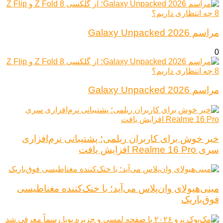
مراسم Galaxy Unpacked 2026
0
مراسم Galaxy Unpacked 2026
خبر خوش برای کاربران ریلمی؛ پشتیبانی نرم‌افزاری
سری Realme 16 Pro افزایش یافت
مینی‌هیولای وان‌پلاس می‌آید؛ با خنک‌کننده مغناطیسی
فوق‌باریک