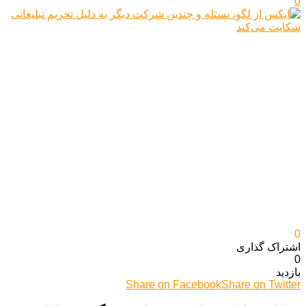
0
0
اشتراک گذاری‌
0
بازدید
Share on Facebook
Share on Twitter