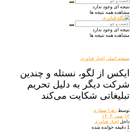
نتیجه ای وجود ندارد
مشاهده همه نتیجه ها
نتیجه ای وجود ندارد
مشاهده همه نتیجه ها
صفحه اصلی
اخبار فناوری
ایکس از لگو، نستله و چندین
شرکت دیگر به دلیل تحریم
تبلیغاتی شکایت می‌کند
توسط
زهرا صفاری
۱۴ بهمن ۱۴۰۳
داخل
اخبار فناوری
1 دقیقه خوانده شده