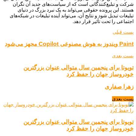
شرکت و تبلیغ‌کنندگانی است که از سیاست‌های جدید آن نگران
هستند. این پرونده حقوقی می‌تواند به یک نبرد بزرگ در دنیای
تبلیغات تبدیل شود و نتایج آن، می‌تواند آینده تبلیغات در شبکه‌های
اجتماعی را تحت تأثیر قرار دهد.
پست قبلی
Paint ویندوز به هوش مصنوعی Copilot مجهز می‌شود
پست بعدی
تویوتا برای پنجمین سال متوالی عنوان بزرگترین
خودروساز جهان را حفظ کرد
زهرا صفاری
پست بعدی
تویوتا برای پنجمین سال متوالی عنوان بزرگترین
خودروساز جهان را حفظ کرد