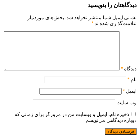
دیدگاهتان را بنویسید
نشانی ایمیل شما منتشر نخواهد شد.
بخش‌های موردنیاز
علامت‌گذاری شده‌اند
*
دیدگاه
*
نام
*
ایمیل
*
وب‌ سایت
ذخیره نام، ایمیل و وبسایت من در مرورگر برای زمانی که
دوباره دیدگاهی می‌نویسم.