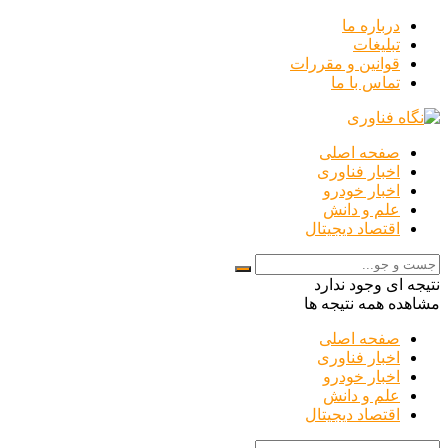
درباره ما
تبلیغات
قوانین و مقررات
تماس با ما
صفحه اصلی
اخبار فناوری
اخبار خودرو
علم و دانش
اقتصاد دیجیتال
نتیجه ای وجود ندارد
مشاهده همه نتیجه ها
صفحه اصلی
اخبار فناوری
اخبار خودرو
علم و دانش
اقتصاد دیجیتال