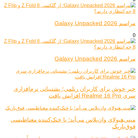
مراسم Galaxy Unpacked 2026
0
مراسم Galaxy Unpacked 2026
خبر خوش برای کاربران ریلمی؛ پشتیبانی نرم‌افزاری
سری Realme 16 Pro افزایش یافت
مینی‌هیولای وان‌پلاس می‌آید؛ با خنک‌کننده مغناطیسی
فوق‌باریک