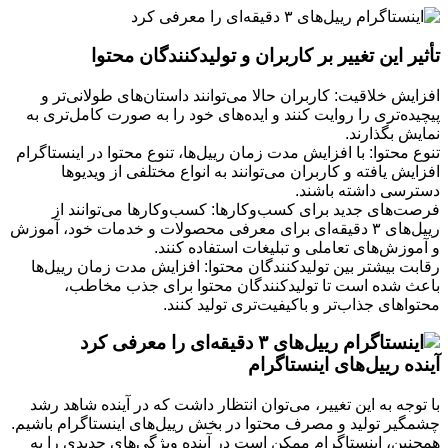
تأثیر این تغییر بر کاربران و تولیدکنندگان محتوا
افزایش خلاقیت: کاربران حالا می‌توانند داستان‌های طولانی‌تر و
پیچیده‌تری را روایت کنند و ایده‌های خود را به صورت کامل‌تری به
نمایش بگذارند.
تنوع محتوا: با افزایش مدت زمان رییل‌ها، تنوع محتوا در اینستاگرام
افزایش یافته و کاربران می‌توانند به انواع مختلفی از ویدیوها
دسترسی داشته باشند.
فرصت‌های جدید برای کسب‌وکارها: کسب‌وکارها می‌توانند از
رییل‌های ۳ دقیقه‌ای برای معرفی محصولات و خدمات خود، آموزش
و آموزش‌های تعاملی و تبلیغات استفاده کنند.
رقابت بیشتر بین تولیدکنندگان محتوا: افزایش مدت زمان رییل‌ها
باعث شده است تا تولیدکنندگان محتوا برای جذب مخاطب،
محتواهای جذاب‌تر و باکیفیت‌تری تولید کنند.
آینده رییل‌های اینستاگرام
با توجه به این تغییر، می‌توان انتظار داشت که در آینده شاهد رشد
چشمگیر تولید و مصرف محتوا در بخش رییل‌های اینستاگرام باشیم.
همچنین، اینستاگرام ممکن است در آینده ویژگی‌های جدیدی را به