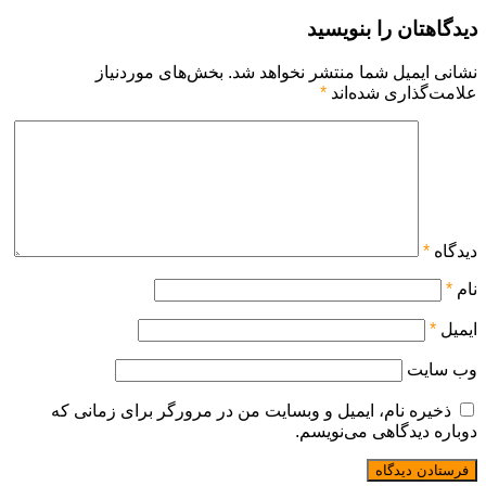
دیدگاهتان را بنویسید
نشانی ایمیل شما منتشر نخواهد شد.
بخش‌های موردنیاز
علامت‌گذاری شده‌اند
*
دیدگاه
*
نام
*
ایمیل
*
وب‌ سایت
ذخیره نام، ایمیل و وبسایت من در مرورگر برای زمانی که
دوباره دیدگاهی می‌نویسم.