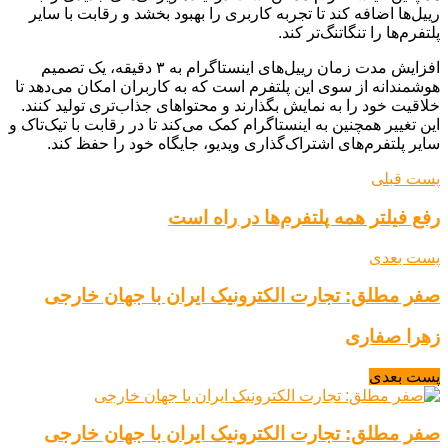
رییل‌ها اضافه کند تا تجربه کاربری را بهبود بخشد و رقابت با سایر
پلتفرم‌ها را تنگاتنگ‌تر کند.
افزایش مدت زمان رییل‌های اینستاگرام به ۳ دقیقه، یک تصمیم
هوشمندانه از سوی این پلتفرم است که به کاربران امکان می‌دهد تا
خلاقیت خود را به نمایش بگذارند و محتواهای جذاب‌تری تولید کنند.
این تغییر همچنین به اینستاگرام کمک می‌کند تا در رقابت با تیک‌تاک و
سایر پلتفرم‌های اشتراک‌گذاری ویدیو، جایگاه خود را حفظ کند.
پست قبلی
رفع فیلتر همه پلتفرم‌ها در راه است
پست بعدی
صفر مطلق: تجارت الکترونیک ایران با جهان خارجی
زهرا صفاری
پست بعدی
صفر مطلق: تجارت الکترونیک ایران با جهان خارجی