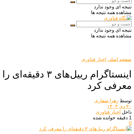
نتیجه ای وجود ندارد
مشاهده همه نتیجه ها
نتیجه ای وجود ندارد
مشاهده همه نتیجه ها
صفحه اصلی
اخبار فناوری
اینستاگرام رییل‌های ۳ دقیقه‌ای را
معرفی کرد
توسط
زهرا صفاری
۳۰ دی ۱۴۰۳
داخل
اخبار فناوری
1 دقیقه خوانده شده
0