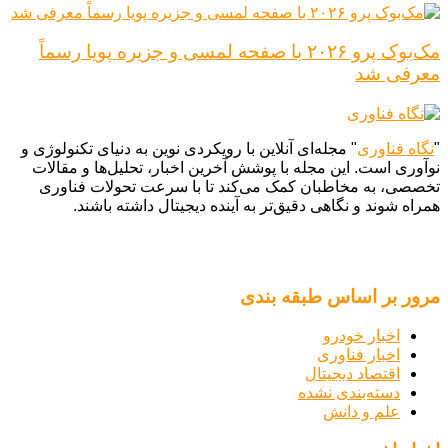
مک‌بوک پرو ۲۰۲۶ با صفحه لمسی و جزیره پویا رسماً
معرفی شد
"
نگاه فناوری
" مجله‌ای آنلاین با رویکردی نوین به دنیای تکنولوژی و
نوآوری است. این مجله با پوشش آخرین اخبار، تحلیل‌ها و مقالات
تخصصی، به مخاطبان کمک می‌کند تا با سرعت تحولات فناوری
همراه شوند و نگاهی دقیق‌تر به آینده دیجیتال داشته باشند.
مرور بر اساس طبقه بندی
اخبار خودرو
اخبار فناوری
اقتصاد دیجیتال
دسته‌بندی نشده
علم و دانش