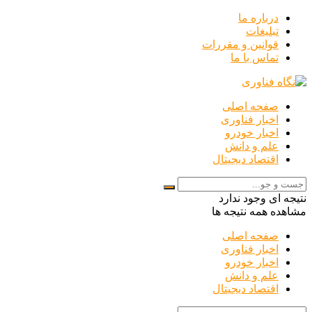
درباره ما
تبلیغات
قوانین و مقررات
تماس با ما
صفحه اصلی
اخبار فناوری
اخبار خودرو
علم و دانش
اقتصاد دیجیتال
نتیجه ای وجود ندارد
مشاهده همه نتیجه ها
صفحه اصلی
اخبار فناوری
اخبار خودرو
علم و دانش
اقتصاد دیجیتال