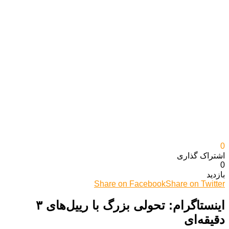
0
اشتراک گذاری‌
0
بازدید
Share on Facebook
Share on Twitter
اینستاگرام: تحولی بزرگ با رییل‌های ۳
دقیقه‌ای