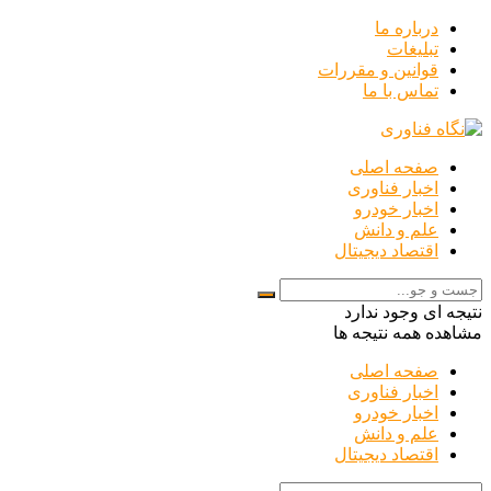
درباره ما
تبلیغات
قوانین و مقررات
تماس با ما
صفحه اصلی
اخبار فناوری
اخبار خودرو
علم و دانش
اقتصاد دیجیتال
نتیجه ای وجود ندارد
مشاهده همه نتیجه ها
صفحه اصلی
اخبار فناوری
اخبار خودرو
علم و دانش
اقتصاد دیجیتال