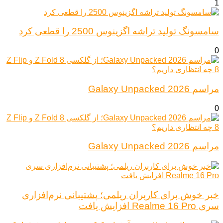
1
سامسونگ تولید تراشه اگزینوس 2500 را قطعی کرد
0
مراسم Galaxy Unpacked 2026
0
مراسم Galaxy Unpacked 2026
خبر خوش برای کاربران ریلمی؛ پشتیبانی نرم‌افزاری
سری Realme 16 Pro افزایش یافت