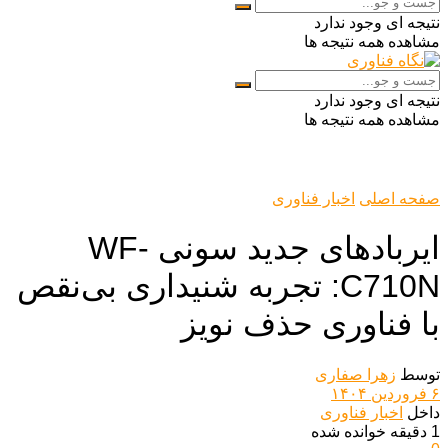
نتیجه ای وجود ندارد
مشاهده همه نتیجه ها
نتیجه ای وجود ندارد
مشاهده همه نتیجه ها
صفحه اصلی
اخبار فناوری
ایربادهای جدید سونی WF-
C710N: تجربه شنیداری بی‌نقص
با فناوری حذف نویز
توسط
زهرا صفاری
۶ فروردین ۱۴۰۴
داخل
اخبار فناوری
1 دقیقه خوانده شده