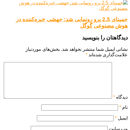
جمینای 2.5 پرو رونمایی شد: جهشی خیره‌کننده در
هوش مصنوعی گوگل
دیدگاهتان را بنویسید
نشانی ایمیل شما منتشر نخواهد شد.
بخش‌های موردنیاز
علامت‌گذاری شده‌اند
*
دیدگاه
*
نام
*
ایمیل
*
وب‌ سایت