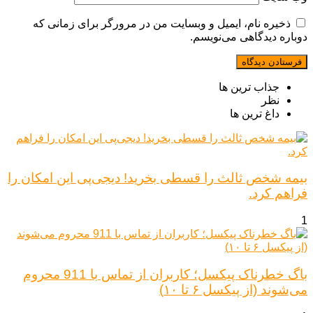
ذخیره نام، ایمیل و وبسایت من در مرورگر برای زمانی که
دوباره دیدگاهی می‌نویسم.
جذاب ترین ها
نظر
داغ ترین ها
بیمه شخص ثالث را قسطی بخرید! دیجی‌پی این امکان را
فراهم کرد.
1
باگ خطرناک پیکسل؛ کاربران از تماس با 911 محروم
می‌شوند (از پیکسل ۶ تا ۱۰)