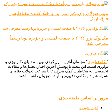
مینی‌هیولای وان‌پلاس می‌آید؛ با خنک‌کننده مغناطیسی
فوق‌باریک
مک‌بوک پرو ۲۰۲۶ با صفحه لمسی و جزیره پویا رسماً
معرفی شد
"
نگاه فناوری
" مجله‌ای آنلاین با رویکردی نوین به دنیای تکنولوژی و
نوآوری است. این مجله با پوشش آخرین اخبار، تحلیل‌ها و مقالات
تخصصی، به مخاطبان کمک می‌کند تا با سرعت تحولات فناوری
همراه شوند و نگاهی دقیق‌تر به آینده دیجیتال داشته باشند.
مرور بر اساس طبقه بندی
اخبار خودرو