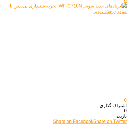
0
0
اشتراک گذاری‌
0
بازدید
Share on Facebook
Share on Twitter