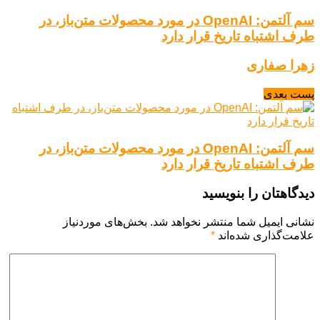
سم آلتمن: OpenAI در مورد محصولات متن‌باز، در
طرف اشتباه تاریخ قرار دارد
زهرا صفاری
پست بعدی
سم آلتمن: OpenAI در مورد محصولات متن‌باز، در
طرف اشتباه تاریخ قرار دارد
دیدگاهتان را بنویسید
نشانی ایمیل شما منتشر نخواهد شد.
بخش‌های موردنیاز
علامت‌گذاری شده‌اند
*