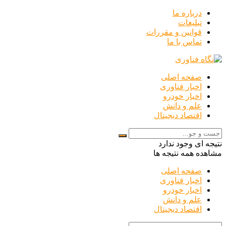
درباره ما
تبلیغات
قوانین و مقررات
تماس با ما
صفحه اصلی
اخبار فناوری
اخبار خودرو
علم و دانش
اقتصاد دیجیتال
نتیجه ای وجود ندارد
مشاهده همه نتیجه ها
صفحه اصلی
اخبار فناوری
اخبار خودرو
علم و دانش
اقتصاد دیجیتال