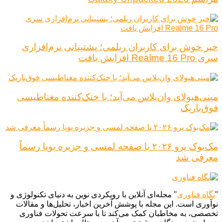
خبر خوش برای کاربران ریلمی؛ پشتیبانی نرم‌افزاری
سری Realme 16 Pro افزایش یافت
مینی‌هیولای وان‌پلاس می‌آید؛ با خنک‌کننده مغناطیسی
فوق‌باریک
مک‌بوک پرو ۲۰۲۶ با صفحه لمسی و جزیره پویا رسماً
معرفی شد
"
نگاه فناوری
" مجله‌ای آنلاین با رویکردی نوین به دنیای تکنولوژی و
نوآوری است. این مجله با پوشش آخرین اخبار، تحلیل‌ها و مقالات
تخصصی، به مخاطبان کمک می‌کند تا با سرعت تحولات فناوری