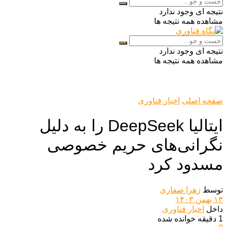
نتیجه ای وجود ندارد
مشاهده همه نتیجه ها
نتیجه ای وجود ندارد
مشاهده همه نتیجه ها
صفحه اصلی
اخبار فناوری
ایتالیا DeepSeek را به دلیل
نگرانی‌های حریم خصوصی
مسدود کرد
توسط
زهرا صفاری
۱۳ بهمن ۱۴۰۳
داخل
اخبار فناوری
1 دقیقه خوانده شده