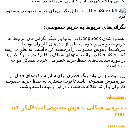
نگرانی و آشفتگی در بازار فناوری آمریکا شده است.
نگرانی‌های مربوط به حریم خصوصی:
مسدود شدن DeepSeek در ایتالیا بار دیگر نگرانی‌های مربوط به
حریم خصوصی و نحوه استفاده از داده‌های کاربران توسط
شرکت‌های هوش مصنوعی را برجسته کرده است. به نظر می‌رسد
که DeepSeek در ارائه پاسخ‌های شفاف و قانع‌کننده به رگولاتورها
در مورد سیاست‌های حفظ حریم خصوصی خود با مشکل مواجه
شده است.
این موضوع می‌تواند زنگ خطری برای سایر شرکت‌های فعال در
حوزه هوش مصنوعی باشد تا توجه بیشتری به حفظ حریم خصوصی
کاربران و ارائه اطلاعات شفاف در این زمینه داشته باشند.
پست قبلی
دسترسی همگانی به هوش مصنوعی استدلال‌گر o3-
mini
پست بعدی