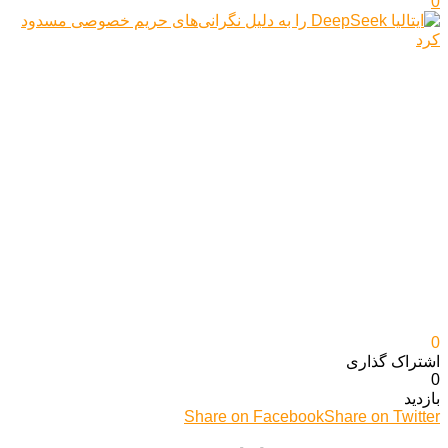
0
0
اشتراک گذاری‌
0
بازدید
Share on Facebook
Share on Twitter