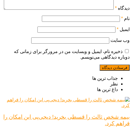
دیدگاه
*
نام
*
ایمیل
*
وب‌ سایت
ذخیره نام، ایمیل و وبسایت من در مرورگر برای زمانی که
دوباره دیدگاهی می‌نویسم.
جذاب ترین ها
نظر
داغ ترین ها
بیمه شخص ثالث را قسطی بخرید! دیجی‌پی این امکان را
فراهم کرد.