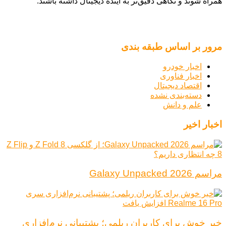
همراه شوند و نگاهی دقیق‌تر به آینده دیجیتال داشته باشند.
مرور بر اساس طبقه بندی
اخبار خودرو
اخبار فناوری
اقتصاد دیجیتال
دسته‌بندی نشده
علم و دانش
اخبار اخیر
مراسم Galaxy Unpacked 2026
خبر خوش برای کاربران ریلمی؛ پشتیبانی نرم‌افزاری