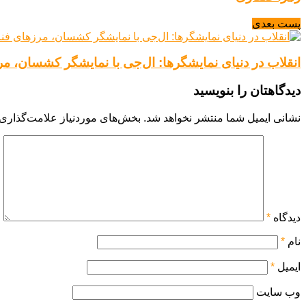
پست بعدی
انقلاب در دنیای نمایشگرها: ال‌جی با نمایشگر کشسان، مرز
دیدگاهتان را بنویسید
نشانی ایمیل شما منتشر نخواهد شد.
بخش‌های موردنیاز علامت‌گذاری 
دیدگاه
*
نام
*
ایمیل
*
وب‌ سایت