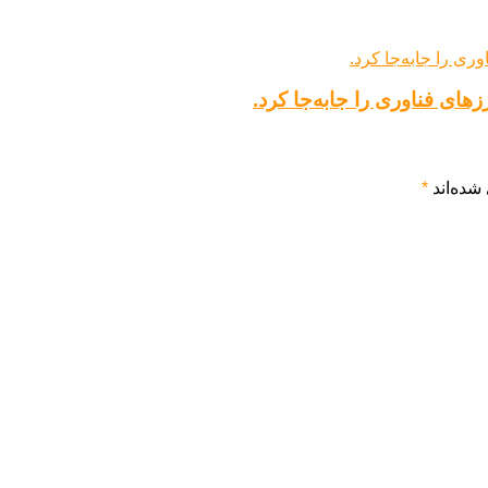
های فناوری را جابه‌جا کرد.
شده‌اند
*