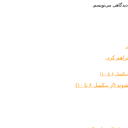
دیدگاهی می‌نویسم.
راهم کرد.