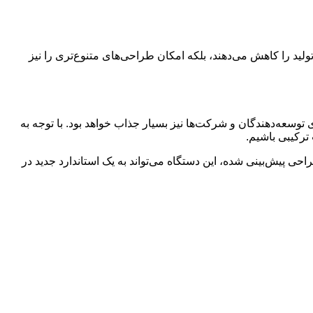
ولید را کاهش می‌دهند، بلکه امکان طراحی‌های متنوع‌تری را نیز
ه برای توسعه‌دهندگان و شرکت‌ها نیز بسیار جذاب خواهد بود. با توجه به
ترکیبی باشیم.
و طراحی پیش‌بینی شده، این دستگاه می‌تواند به یک استاندارد جدید در