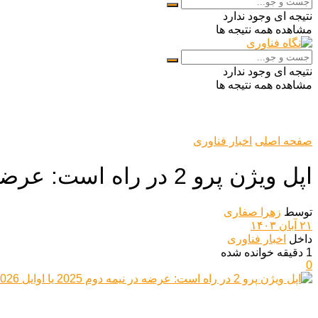
نتیجه ای وجود ندارد
مشاهده همه نتیجه ها
نتیجه ای وجود ندارد
مشاهده همه نتیجه ها
صفحه اصلی
اخبار فناوری
اپل ویژن پرو 2 در راه است: عرضه در نیمه دوم 2025 یا اوایل 2026
توسط
زهرا صفاری
۲۱ آبان ۱۴۰۳
داخل
اخبار فناوری
1 دقیقه خوانده شده
0