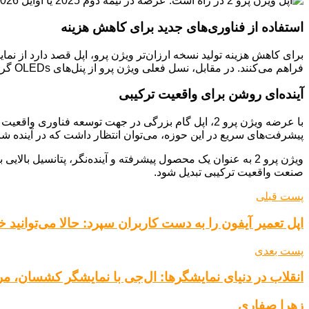
استفاده از فناوری‌های جدید برای کاهش هزینه
برای کاهش هزینه تولید نسخه ارزان‌تر ویژن پرو، اپل قصد دارد از نم
فراهم می‌کنند. در مقابل، نسل فعلی ویژن پرو از پنل‌های OLEDs گران‌قیمت سونی استفاده می‌کند.
آینده‌ای روشن برای واقعیت ترکیبی
با عرضه ویژن پرو 2، اپل گام بزرگی در جهت توسعه فنا
پیشرفت‌های سریع در این حوزه، می‌توان انتظار داشت که در آینده ش
ویژن پرو 2 به عنوان یک محصول پیشرفته و آینده‌نگر، پتانسیل 
صنعت واقعیت ترکیبی تبدیل شود.
پست قبلی
اپل تعمیر آیفون را به دست کاربران سپرد: حالا می‌توانید خودتان آیفون ۱۶
پست بعدی
انقلاب در دنیای نمایشگرها: ال‌جی با نمایشگر کشسان، مرز
زهرا صفاری