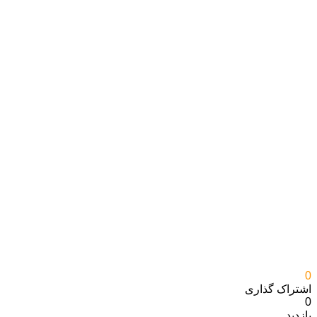
0
اشتراک گذاری‌
0
بازدید