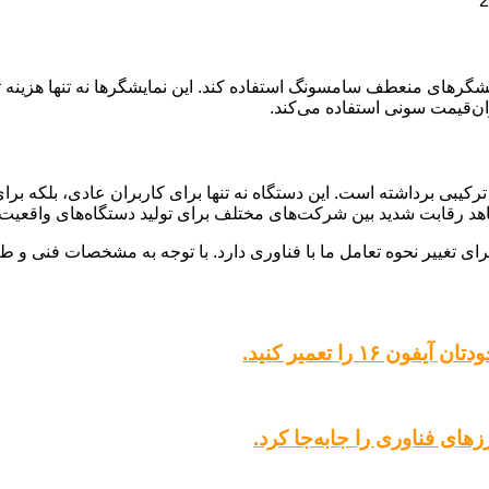
ایشگرهای منعطف سامسونگ استفاده کند. این نمایشگرها نه تنها هزینه ت
وری واقعیت ترکیبی برداشته است. این دستگاه نه تنها برای کاربران عادی، بلک
اهد رقابت شدید بین شرکت‌های مختلف برای تولید دستگاه‌های واقعیت 
بالایی برای تغییر نحوه تعامل ما با فناوری دارد. با توجه به مشخصات فنی 
 را تعمیر کنید.
های فناوری را جابه‌جا کرد.