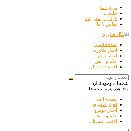
درباره ما
تبلیغات
قوانین و مقررات
تماس با ما
صفحه اصلی
اخبار فناوری
اخبار خودرو
علم و دانش
اقتصاد دیجیتال
نتیجه ای وجود ندارد
مشاهده همه نتیجه ها
صفحه اصلی
اخبار فناوری
اخبار خودرو
علم و دانش
اقتصاد دیجیتال