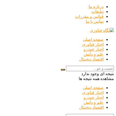
درباره ما
تبلیغات
قوانین و مقررات
تماس با ما
صفحه اصلی
اخبار فناوری
اخبار خودرو
علم و دانش
اقتصاد دیجیتال
نتیجه ای وجود ندارد
مشاهده همه نتیجه ها
صفحه اصلی
اخبار فناوری
اخبار خودرو
علم و دانش
اقتصاد دیجیتال