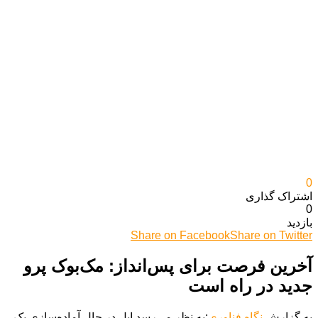
0
اشتراک گذاری‌
0
بازدید
Share on Facebook
Share on Twitter
آخرین فرصت برای پس‌انداز: مک‌بوک پرو
جدید در راه است
به گزارش
نگاه فناوری
:به نظر می‌رسد اپل در حال آماده‌سازی یک