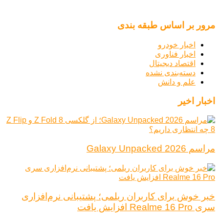
مرور بر اساس طبقه بندی
اخبار خودرو
اخبار فناوری
اقتصاد دیجیتال
دسته‌بندی نشده
علم و دانش
اخبار اخیر
مراسم Galaxy Unpacked 2026
خبر خوش برای کاربران ریلمی؛ پشتیبانی نرم‌افزاری
سری Realme 16 Pro افزایش یافت