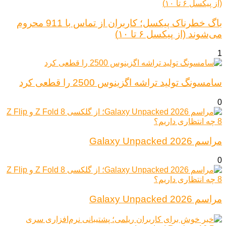
باگ خطرناک پیکسل؛ کاربران از تماس با 911 محروم
می‌شوند (از پیکسل ۶ تا ۱۰)
1
سامسونگ تولید تراشه اگزینوس 2500 را قطعی کرد
0
مراسم Galaxy Unpacked 2026
0
مراسم Galaxy Unpacked 2026