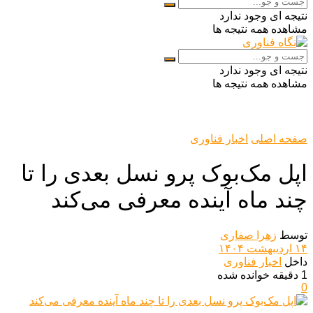
نتیجه ای وجود ندارد
مشاهده همه نتیجه ها
نتیجه ای وجود ندارد
مشاهده همه نتیجه ها
صفحه اصلی
اخبار فناوری
اپل مک‌بوک پرو نسل بعدی را تا
چند ماه آینده معرفی می‌کند
توسط
زهرا صفاری
۱۴ اردیبهشت ۱۴۰۴
داخل
اخبار فناوری
1 دقیقه خوانده شده
0