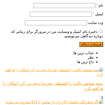
نام
*
ایمیل
*
وب‌ سایت
ذخیره نام، ایمیل و وبسایت من در مرورگر برای زمانی که
دوباره دیدگاهی می‌نویسم.
جذاب ترین ها
نظر
داغ ترین ها
بیمه شخص ثالث را قسطی بخرید! دیجی‌پی این امکان را
فراهم کرد.
1