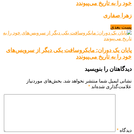
خود را به تاریخ می‌پیوندد
زهرا صفاری
پست بعدی
پایان یک دوران: مایکروسافت یکی دیگر از سرویس‌های
خود را به تاریخ می‌پیوندد
دیدگاهتان را بنویسید
نشانی ایمیل شما منتشر نخواهد شد.
بخش‌های موردنیاز
علامت‌گذاری شده‌اند
*
دیدگاه
*