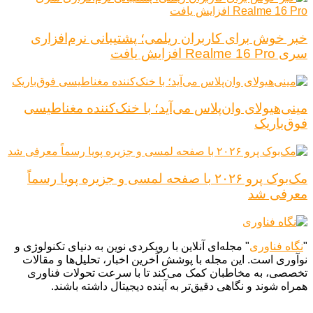
خبر خوش برای کاربران ریلمی؛ پشتیبانی نرم‌افزاری
سری Realme 16 Pro افزایش یافت
مینی‌هیولای وان‌پلاس می‌آید؛ با خنک‌کننده مغناطیسی
فوق‌باریک
مک‌بوک پرو ۲۰۲۶ با صفحه لمسی و جزیره پویا رسماً
معرفی شد
"
نگاه فناوری
" مجله‌ای آنلاین با رویکردی نوین به دنیای تکنولوژی و
نوآوری است. این مجله با پوشش آخرین اخبار، تحلیل‌ها و مقالات
تخصصی، به مخاطبان کمک می‌کند تا با سرعت تحولات فناوری
همراه شوند و نگاهی دقیق‌تر به آینده دیجیتال داشته باشند.