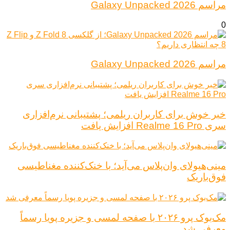
مراسم Galaxy Unpacked 2026
0
مراسم Galaxy Unpacked 2026
خبر خوش برای کاربران ریلمی؛ پشتیبانی نرم‌افزاری
سری Realme 16 Pro افزایش یافت
مینی‌هیولای وان‌پلاس می‌آید؛ با خنک‌کننده مغناطیسی
فوق‌باریک
مک‌بوک پرو ۲۰۲۶ با صفحه لمسی و جزیره پویا رسماً
معرفی شد