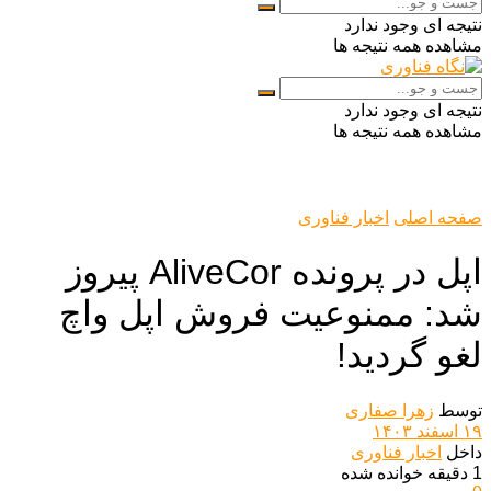
نتیجه ای وجود ندارد
مشاهده همه نتیجه ها
نتیجه ای وجود ندارد
مشاهده همه نتیجه ها
صفحه اصلی
اخبار فناوری
اپل در پرونده AliveCor پیروز
شد: ممنوعیت فروش اپل واچ
لغو گردید!
توسط
زهرا صفاری
۱۹ اسفند ۱۴۰۳
داخل
اخبار فناوری
1 دقیقه خوانده شده