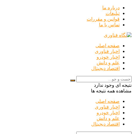
درباره ما
تبلیغات
قوانین و مقررات
تماس با ما
صفحه اصلی
اخبار فناوری
اخبار خودرو
علم و دانش
اقتصاد دیجیتال
نتیجه ای وجود ندارد
مشاهده همه نتیجه ها
صفحه اصلی
اخبار فناوری
اخبار خودرو
علم و دانش
اقتصاد دیجیتال