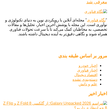
معرفی شد
"
نگاه فناوری
" مجله‌ای آنلاین با رویکردی نوین به دنیای تکنولوژی و
نوآوری است. این مجله با پوشش آخرین اخبار، تحلیل‌ها و مقالات
تخصصی، به مخاطبان کمک می‌کند تا با سرعت تحولات فناوری
همراه شوند و نگاهی دقیق‌تر به آینده دیجیتال داشته باشند.
مرور بر اساس طبقه بندی
اخبار خودرو
اخبار فناوری
اقتصاد دیجیتال
دسته‌بندی نشده
علم و دانش
اخبار اخیر