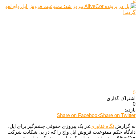
0
0
اشتراک گذاری‌
0
بازدید
Share on Facebook
Share on Twitter
به گزارش
نگاه فناوری
:در یک پیروزی حقوقی چشم‌گیر برای اپل،
دادگاه حکم ممنوعیت فروش اپل واچ را که در پی شکایت شرکت
AliveCor صادر شده بود، لغو کرد. این پرونده که حول محور