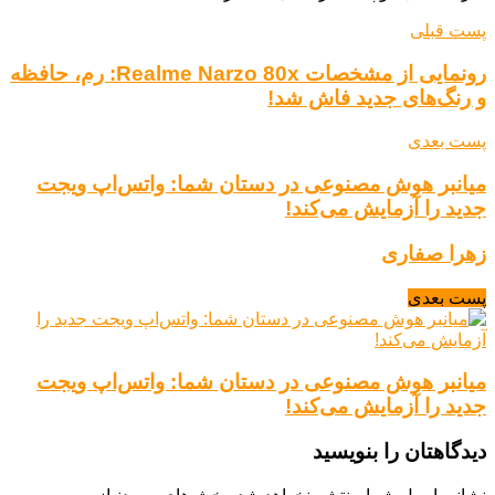
پست قبلی
رونمایی از مشخصات Realme Narzo 80x: رم، حافظه
و رنگ‌های جدید فاش شد!
پست بعدی
میانبر هوش مصنوعی در دستان شما: واتس‌اپ ویجت
جدید را آزمایش می‌کند!
زهرا صفاری
پست بعدی
میانبر هوش مصنوعی در دستان شما: واتس‌اپ ویجت
جدید را آزمایش می‌کند!
دیدگاهتان را بنویسید