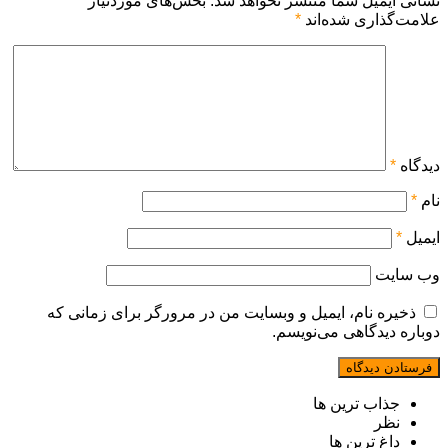
نشانی ایمیل شما منتشر نخواهد شد.
بخش‌های موردنیاز
علامت‌گذاری شده‌اند
*
دیدگاه
*
نام
*
ایمیل
*
وب‌ سایت
ذخیره نام، ایمیل و وبسایت من در مرورگر برای زمانی که
دوباره دیدگاهی می‌نویسم.
جذاب ترین ها
نظر
داغ ترین ها