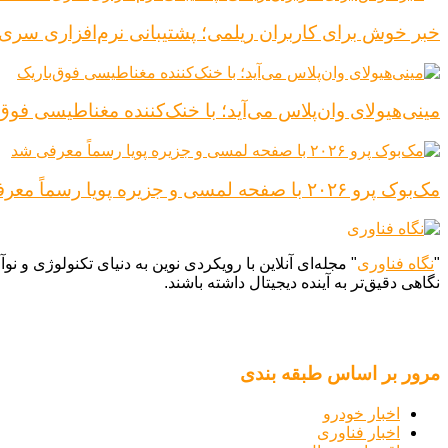
خبر خوش برای کاربران ریلمی؛ پشتیبانی نرم‌افزاری سری Realme 16 Pro افزایش یاف
مینی‌هیولای وان‌پلاس می‌آید؛ با خنک‌کننده مغناطیسی فوق‌
مک‌بوک پرو ۲۰۲۶ با صفحه لمسی و جزیره پویا رسماً معرفی شد
"
نگاه فناوری
" مجله‌ای آنلاین با رویکردی نوین به دنیای تکنولوژی و
نگاهی دقیق‌تر به آینده دیجیتال داشته باشند.
مرور بر اساس طبقه بندی
اخبار خودرو
اخبار فناوری