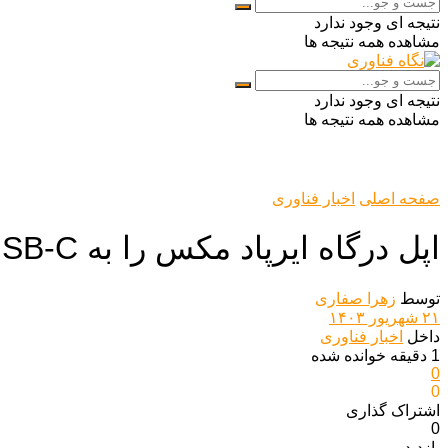
نتیجه ای وجود ندارد
مشاهده همه نتیجه ها
نتیجه ای وجود ندارد
مشاهده همه نتیجه ها
صفحه اصلی
اخبار فناوری
اپل درگاه ایرپاد مکس را به USB-C تغییر داد
توسط
زهرا صفاری
۲۱ شهریور ۱۴۰۳
داخل
اخبار فناوری
1 دقیقه خوانده شده
0
0
اشتراک گذاری‌
0
بازدید