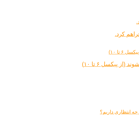
راهم کرد.