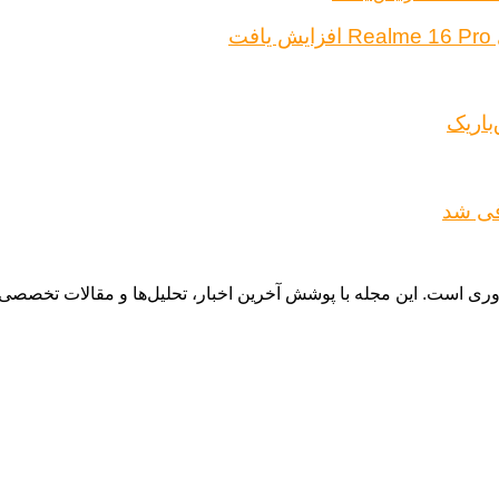
ت
باریک
 نوآوری است. این مجله با پوشش آخرین اخبار، تحلیل‌ها و مقالات تخص