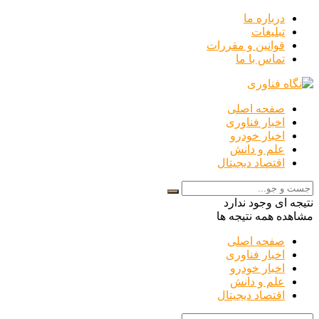
درباره ما
تبلیغات
قوانین و مقررات
تماس با ما
صفحه اصلی
اخبار فناوری
اخبار خودرو
علم و دانش
اقتصاد دیجیتال
نتیجه ای وجود ندارد
مشاهده همه نتیجه ها
صفحه اصلی
اخبار فناوری
اخبار خودرو
علم و دانش
اقتصاد دیجیتال