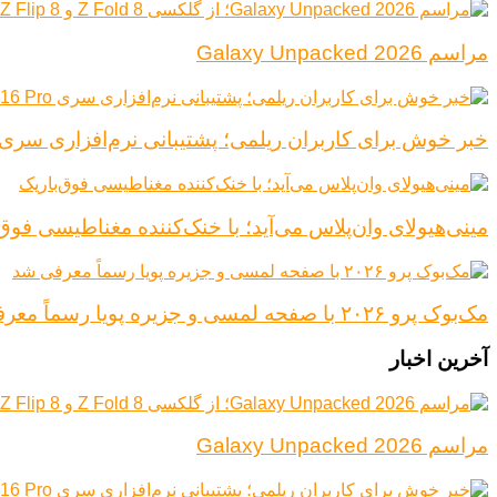
مراسم Galaxy Unpacked 2026
خبر خوش برای کاربران ریلمی؛ پشتیبانی نرم‌افزاری سری Realme 16 Pro افزایش یاف
مینی‌هیولای وان‌پلاس می‌آید؛ با خنک‌کننده مغناطیسی فوق‌
مک‌بوک پرو ۲۰۲۶ با صفحه لمسی و جزیره پویا رسماً معرفی شد
آخرین اخبار
مراسم Galaxy Unpacked 2026