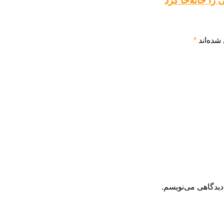
شده‌اند
*
دیدگاهی می‌نویسم.