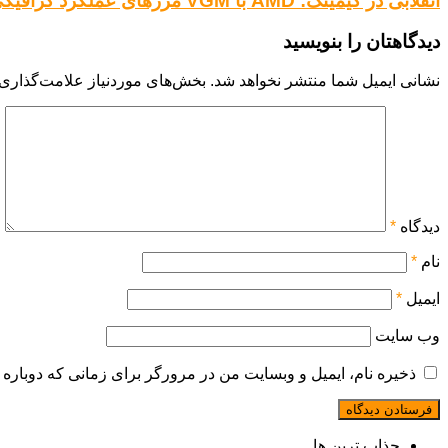
انقلابی در گیمینگ: AMD با VGM مرزهای عملکرد گرافیکی را جابه‌جا کرد
دیدگاهتان را بنویسید
نشانی ایمیل شما منتشر نخواهد شد.
بخش‌های موردنیاز علامت‌گذاری 
دیدگاه
*
نام
*
ایمیل
*
وب‌ سایت
ذخیره نام، ایمیل و وبسایت من در مرورگر برای زمانی که دوباره 
جذاب ترین ها