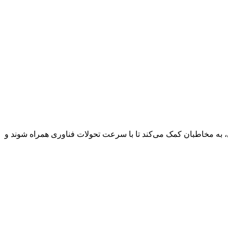
صی، به مخاطبان کمک می‌کند تا با سرعت تحولات فناوری همراه شوند و