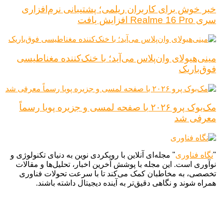
خبر خوش برای کاربران ریلمی؛ پشتیبانی نرم‌افزاری
سری Realme 16 Pro افزایش یافت
مینی‌هیولای وان‌پلاس می‌آید؛ با خنک‌کننده مغناطیسی
فوق‌باریک
مک‌بوک پرو ۲۰۲۶ با صفحه لمسی و جزیره پویا رسماً
معرفی شد
"
نگاه فناوری
" مجله‌ای آنلاین با رویکردی نوین به دنیای تکنولوژی و
نوآوری است. این مجله با پوشش آخرین اخبار، تحلیل‌ها و مقالات
تخصصی، به مخاطبان کمک می‌کند تا با سرعت تحولات فناوری
همراه شوند و نگاهی دقیق‌تر به آینده دیجیتال داشته باشند.