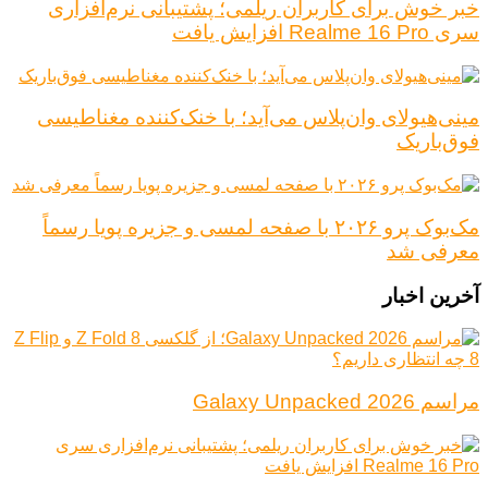
خبر خوش برای کاربران ریلمی؛ پشتیبانی نرم‌افزاری
سری Realme 16 Pro افزایش یافت
مینی‌هیولای وان‌پلاس می‌آید؛ با خنک‌کننده مغناطیسی
فوق‌باریک
مک‌بوک پرو ۲۰۲۶ با صفحه لمسی و جزیره پویا رسماً
معرفی شد
آخرین اخبار
مراسم Galaxy Unpacked 2026