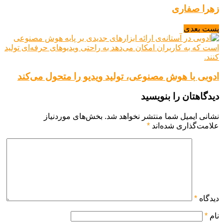
زهرا صفاری
پست بعدی
ادوبی با هوش مصنوعی، تولید ویدیو را متحول می‌کند
دیدگاهتان را بنویسید
نشانی ایمیل شما منتشر نخواهد شد.
بخش‌های موردنیاز
علامت‌گذاری شده‌اند
*
دیدگاه
*
نام
*