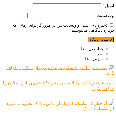
ایمیل
*
وب‌ سایت
ذخیره نام، ایمیل و وبسایت من در مرورگر برای زمانی که
دوباره دیدگاهی می‌نویسم.
جذاب ترین ها
نظر
داغ ترین ها
بیمه شخص ثالث را قسطی بخرید! دیجی‌پی این امکان را
فراهم کرد.
1