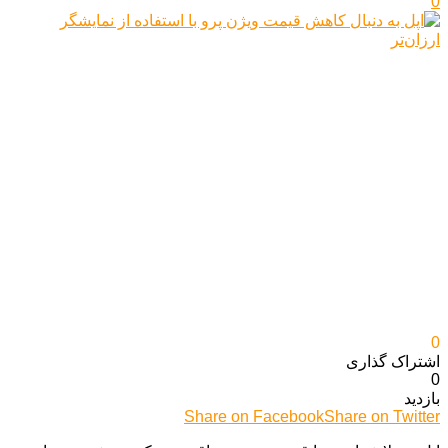
0
0
اشتراک گذاری‌
0
بازدید
Share on Facebook
Share on Twitter