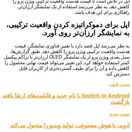
اپل در تلاش است تا قیمت هدست واقعیت ترکیبی ویژن پرو را
کاهش دهد. به نظر می‌رسد استفاده از یک نمایشگر ارزان‌تر،
راهکاری برای این هدف باشد.
اپل برای دموکراتیزه کردن واقعیت ترکیبی،
به نمایشگر ارزان‌تر روی آورد.
به نظر می‌رسد اپل قصد دارد با تغییر فناوری نمایشگر، قیمت
هدست واقعیت ترکیبی ویژن پرو را کاهش دهد. طبق گزارش‌ها،
نسل بعدی ویژن پرو از یک نمایشگر OLED ارزان‌تر با تراکم پیکسل
کمتر استفاده خواهد کرد. این تغییر می‌تواند قیمت نهایی محصول را
کاهش داده و آن را برای طیف گسترده‌تری از کاربران قابل
دسترس کند.
پست قبلی
Switch to Android با نام جدید و قابلیت‌های ارتقا یافته
بازگشت
پست بعدی
ادوبی با هوش مصنوعی، تولید ویدیو را متحول می‌کند