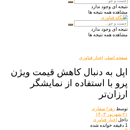
نتیجه ای وجود ندارد
مشاهده همه نتیجه ها
نتیجه ای وجود ندارد
مشاهده همه نتیجه ها
صفحه اصلی
اخبار فناوری
اپل به دنبال کاهش قیمت ویژن
پرو با استفاده از نمایشگر
ارزان‌تر
توسط
زهرا صفاری
۲۱ شهریور ۱۴۰۳
داخل
اخبار فناوری
1 دقیقه خوانده شده