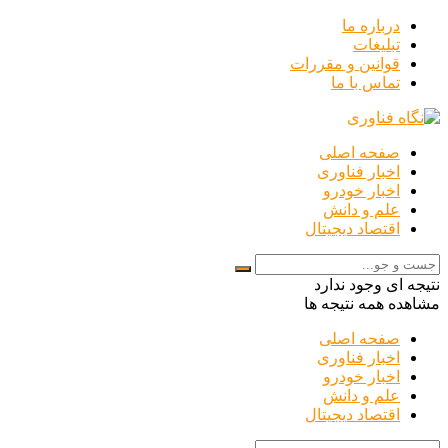
درباره ما
تبلیغات
قوانین و مقررات
تماس با ما
صفحه اصلی
اخبار فناوری
اخبار خودرو
علم و دانش
اقتصاد دیجیتال
نتیجه ای وجود ندارد
مشاهده همه نتیجه ها
صفحه اصلی
اخبار فناوری
اخبار خودرو
علم و دانش
اقتصاد دیجیتال