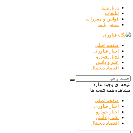
درباره ما
تبلیغات
قوانین و مقررات
تماس با ما
صفحه اصلی
اخبار فناوری
اخبار خودرو
علم و دانش
اقتصاد دیجیتال
نتیجه ای وجود ندارد
مشاهده همه نتیجه ها
صفحه اصلی
اخبار فناوری
اخبار خودرو
علم و دانش
اقتصاد دیجیتال