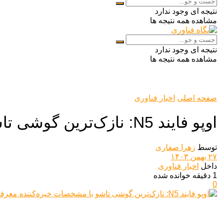
نتیجه ای وجود ندارد
مشاهده همه نتیجه ها
نتیجه ای وجود ندارد
مشاهده همه نتیجه ها
صفحه اصلی
اخبار فناوری
اوپو فایند N5: نازک‌ترین گوشی تاشو با مشخصات خیره‌کننده معرفی شد.
توسط
زهرا صفاری
۲۷ بهمن ۱۴۰۳
داخل
اخبار فناوری
1 دقیقه خوانده شده
0