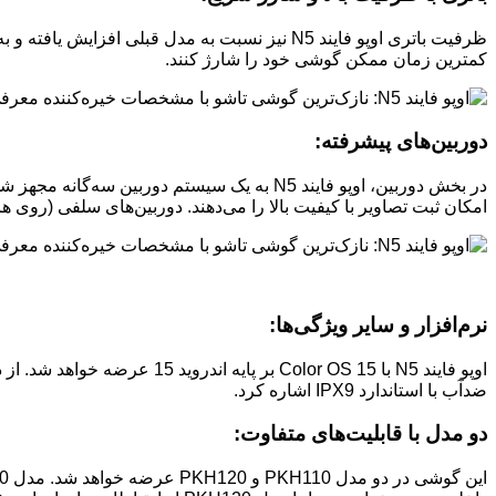
کمترین زمان ممکن گوشی خود را شارژ کنند.
دوربین‌های پیشرفته:
امکان ثبت تصاویر با کیفیت بالا را می‌دهند. دوربین‌های سلفی (روی هر دو نمایشگر
نرم‌افزار و سایر ویژگی‌ها:
ضدآب با استاندارد IPX9 اشاره کرد.
دو مدل با قابلیت‌های متفاوت: