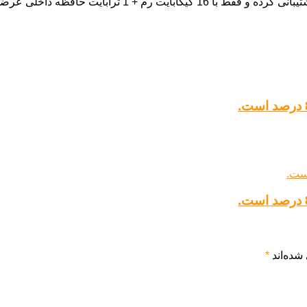
شده‌اند
*