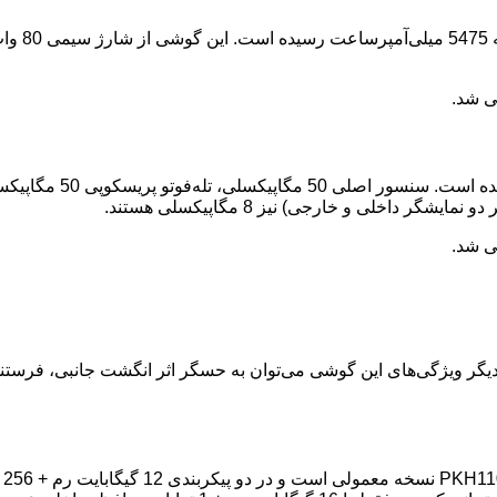
 داخلی و خارجی) نیز 8 مگاپیکسلی هستند.