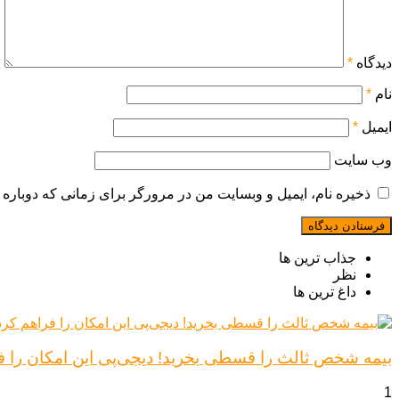
دیدگاه
*
نام
*
ایمیل
*
وب‌ سایت
ذخیره نام، ایمیل و وبسایت من در مرورگر برای زمانی که دوباره 
جذاب ترین ها
نظر
داغ ترین ها
بیمه شخص ثالث را قسطی بخرید! دیجی‌پی این امکان را ف
1