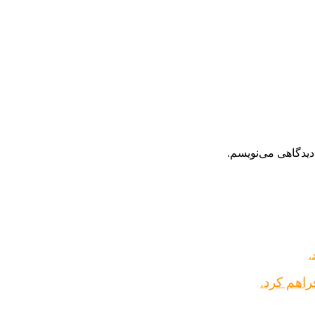
دیدگاهی می‌نویسم.
راهم کرد.