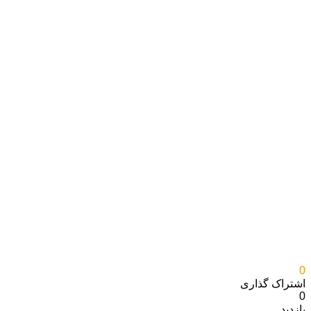
0
اشتراک گذاری‌
0
بازدید