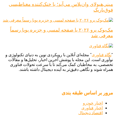
مینی‌هیولای وان‌پلاس می‌آید؛ با خنک‌کننده مغناطیسی
فوق‌باریک
مک‌بوک پرو ۲۰۲۶ با صفحه لمسی و جزیره پویا رسماً
معرفی شد
"
نگاه فناوری
" مجله‌ای آنلاین با رویکردی نوین به دنیای تکنولوژی و
نوآوری است. این مجله با پوشش آخرین اخبار، تحلیل‌ها و مقالات
تخصصی، به مخاطبان کمک می‌کند تا با سرعت تحولات فناوری
همراه شوند و نگاهی دقیق‌تر به آینده دیجیتال داشته باشند.
مرور بر اساس طبقه بندی
اخبار خودرو
اخبار فناوری
اقتصاد دیجیتال