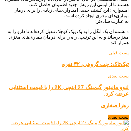
هستند تا از ایمنی این روش جدید اطمینان حاصل کنند.
امیدواری: این کشف جدید، امیدواری‌های زیادی را برای درمان
بیماری‌های مغزی ایجاد کرده است.
به عبارت ساده‌تر:
دانشمندان یک انگل را به یک پیک کوچک تبدیل کرده‌اند تا دارو را به
مغز برساند و به این ترتیب، راه را برای درمان بیماری‌های مغزی
هموار کند.
پست قبلی
تیک‌تاک: چت گروهی، ۳۲ نفره
پست بعدی
لنوو مانیتور گیمینگ 27 اینچی 2K را با قیمت استثنایی
عرضه کرد.
زهرا صفاری
پست بعدی