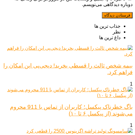
دوباره دیدگاهی می‌نویسم.
جذاب ترین ها
نظر
داغ ترین ها
بیمه شخص ثالث را قسطی بخرید! دیجی‌پی این امکان را
فراهم کرد.
1
باگ خطرناک پیکسل؛ کاربران از تماس با 911 محروم
می‌شوند (از پیکسل ۶ تا ۱۰)
1