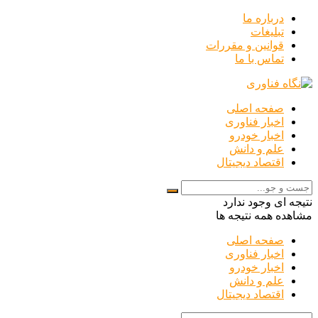
درباره ما
تبلیغات
قوانین و مقررات
تماس با ما
صفحه اصلی
اخبار فناوری
اخبار خودرو
علم و دانش
اقتصاد دیجیتال
نتیجه ای وجود ندارد
مشاهده همه نتیجه ها
صفحه اصلی
اخبار فناوری
اخبار خودرو
علم و دانش
اقتصاد دیجیتال