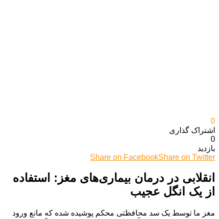
0
اشتراک گذاری‌
0
بازدید
Share on Facebook
Share on Twitter
انقلابی در درمان بیماری‌های مغز: استفاده
از یک انگل عجیب
مغز ما توسط یک سد محافظتی محکم پوشیده شده که مانع ورود