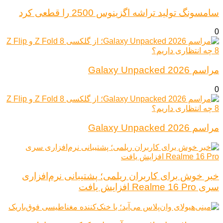
سامسونگ تولید تراشه اگزینوس 2500 را قطعی کرد
0
مراسم Galaxy Unpacked 2026
0
مراسم Galaxy Unpacked 2026
خبر خوش برای کاربران ریلمی؛ پشتیبانی نرم‌افزاری
سری Realme 16 Pro افزایش یافت