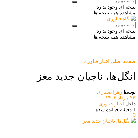
نتیجه ای وجود ندارد
مشاهده همه نتیجه ها
نتیجه ای وجود ندارد
مشاهده همه نتیجه ها
صفحه اصلی
اخبار فناوری
انگل‌ها، ناجیان جدید مغز
توسط
زهرا صفاری
۲۳ مرداد ۱۴۰۳
داخل
اخبار فناوری
1 دقیقه خوانده شده
0