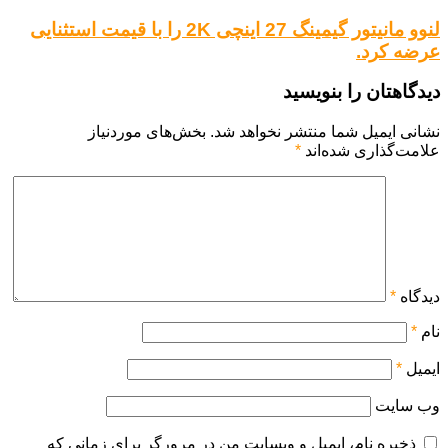
لنوو مانیتور گیمینگ 27 اینچی 2K را با قیمت استثنایی
عرضه کرد.
دیدگاهتان را بنویسید
نشانی ایمیل شما منتشر نخواهد شد.
بخش‌های موردنیاز
علامت‌گذاری شده‌اند
*
دیدگاه
*
نام
*
ایمیل
*
وب‌ سایت
ذخیره نام، ایمیل و وبسایت من در مرورگر برای زمانی که