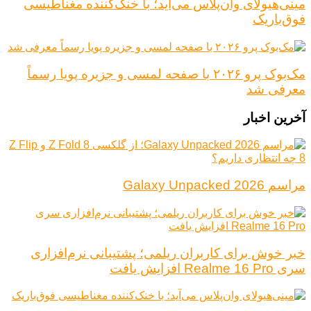
مینی‌هیولای وان‌پلاس می‌آید؛ با خنک‌کننده مغناطیسی
فوق‌باریک
مک‌بوک پرو ۲۰۲۶ با صفحه لمسی و جزیره پویا رسماً
معرفی شد
آخرین اخبار
مراسم Galaxy Unpacked 2026
خبر خوش برای کاربران ریلمی؛ پشتیبانی نرم‌افزاری
سری Realme 16 Pro افزایش یافت