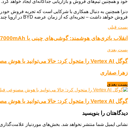
خود و همچنین تیم‌های فروش و بازاریابی جداگانه‌ای ایجاد خواهد کرد. با این حال
فروش خواهد داشت – تجربه‌ای که از زمان عرضه BYD در اروپا چند سال پیش به دست آمده است.
پست قبلی
انقلاب باتری‌های هوشمند: گوشی‌های چینی با 7000mAh به بازار حمله کردند!
پست بعدی
گوگل Vertex AI را متحول کرد: حالا می‌توانید با هوش مصنوعی فیلم‌های حرفه‌ای تولید کنید!
زهرا صفاری
پست بعدی
گوگل Vertex AI را متحول کرد: حالا می‌توانید با هوش مصنوعی فیلم‌های حرفه‌ای تولید کنید!
دیدگاهتان را بنویسید
نشانی ایمیل شما منتشر نخواهد شد.
بخش‌های موردنیاز علامت‌گذاری 