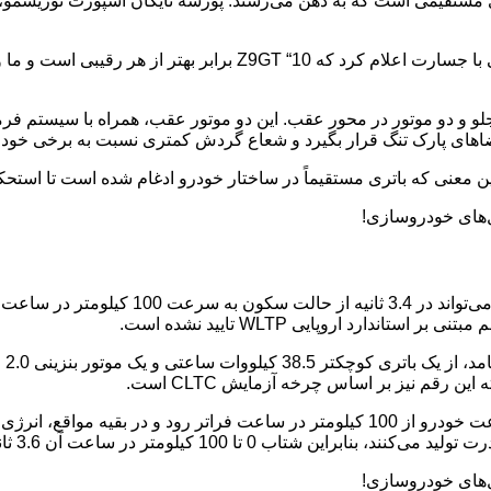
پورشه پانامرا نیز می‌تواند یکی دیگر از رقبای احتمالی باشد، اگرچه 
اهای پارک تنگ قرار بگیرد و شعاع گردش کمتری نسبت به برخی خود
در 