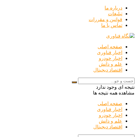
درباره ما
تبلیغات
قوانین و مقررات
تماس با ما
صفحه اصلی
اخبار فناوری
اخبار خودرو
علم و دانش
اقتصاد دیجیتال
نتیجه ای وجود ندارد
مشاهده همه نتیجه ها
صفحه اصلی
اخبار فناوری
اخبار خودرو
علم و دانش
اقتصاد دیجیتال