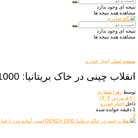
نتیجه ای وجود ندارد
مشاهده همه نتیجه ها
نتیجه ای وجود ندارد
مشاهده همه نتیجه ها
صفحه اصلی
اخبار خودرو
انقلاب چینی در خاک بریتانیا: DENZA 1000 اسبی آماده نبرد با غول‌های خودروسازی!
توسط
زهرا صفاری
۲۱ فروردین ۱۴۰۴
داخل
اخبار خودرو
1 دقیقه خوانده شده
0