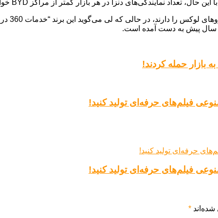
، تعداد نمایندگی‌های دنزا در هر بازار کمتر از مراکز BYD خواهد بود.
دنزا همچن
شده‌اند
*